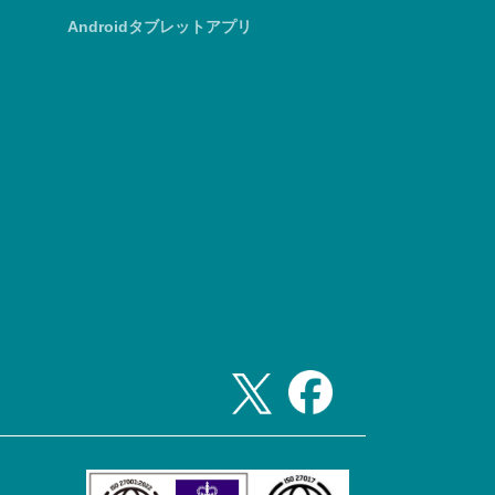
Androidタブレットアプリ