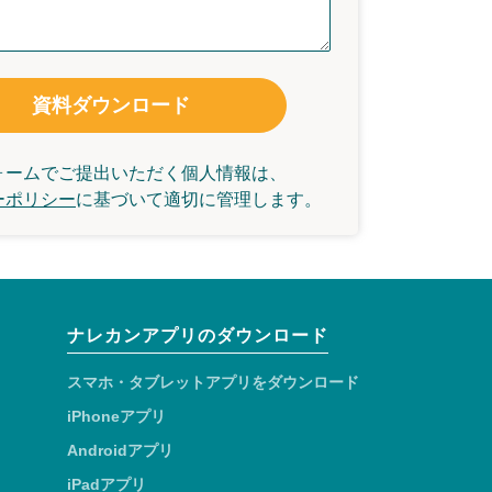
資料ダウンロード
ォームでご提出いただく個人情報は、
ーポリシー
に基づいて
適切に管理します。
ナレカンアプリのダウンロード
スマホ・タブレットアプリをダウンロード
iPhoneアプリ
Androidアプリ
iPadアプリ