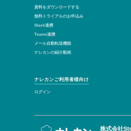
資料をダウンロードする
無料トライアルのお申込み
Slack連携
Teams連携
メール自動転送機能
ナレカンの紹介動画
ナレカンご利用者様向け
ログイン
株式会社Sto