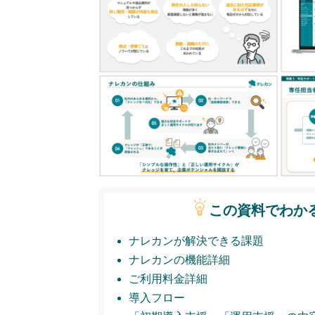
この資料でわか
ナレカンが解決できる課題
ナレカンの機能詳細
ご利用料金詳細
導入フロー