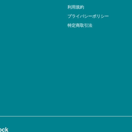
利用規約
プライバシーポリシー
特定商取引法
ck