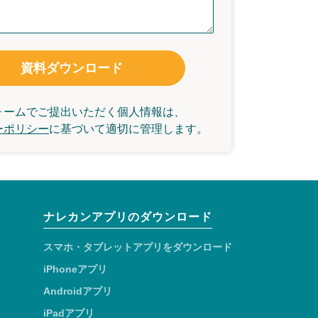
資料ダウンロード
ォームでご提出いただく個人情報は、
ーポリシー
に基づいて
適切に管理します。
ナレカンアプリのダウンロード
スマホ・タブレットアプリをダウンロード
iPhoneアプリ
Androidアプリ
iPadアプリ