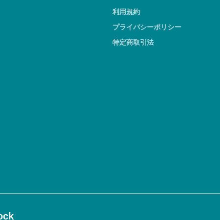
利用規約
プライバシーポリシー
特定商取引法
ck