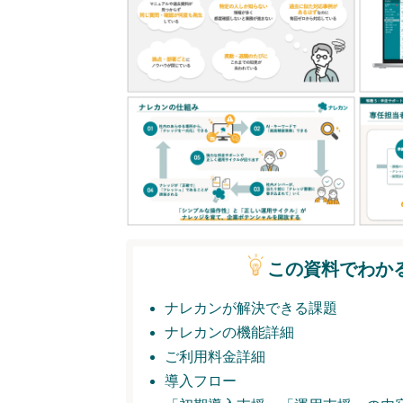
この資料でわか
ナレカンが解決できる課題
ナレカンの機能詳細
ご利用料金詳細
導入フロー