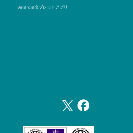
Androidタブレットアプリ