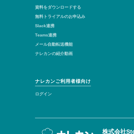
資料をダウンロードする
無料トライアルのお申込み
Slack連携
Teams連携
メール自動転送機能
ナレカンの紹介動画
ナレカンご利用者様向け
ログイン
株式会社Sto