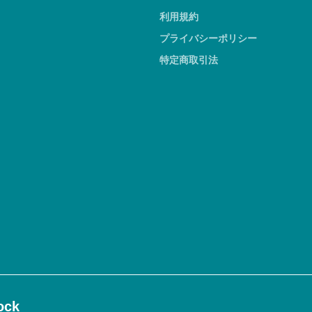
利用規約
プライバシーポリシー
特定商取引法
ck