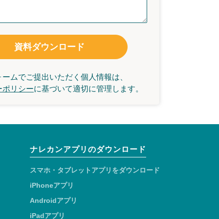
資料ダウンロード
ォームでご提出いただく個人情報は、
ーポリシー
に基づいて
適切に管理します。
ナレカンアプリのダウンロード
スマホ・タブレットアプリをダウンロード
iPhoneアプリ
Androidアプリ
iPadアプリ