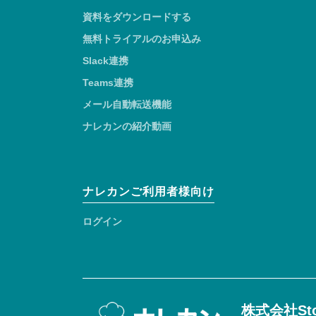
資料をダウンロードする
無料トライアルのお申込み
Slack連携
Teams連携
メール自動転送機能
ナレカンの紹介動画
ナレカンご利用者様向け
ログイン
株式会社Sto