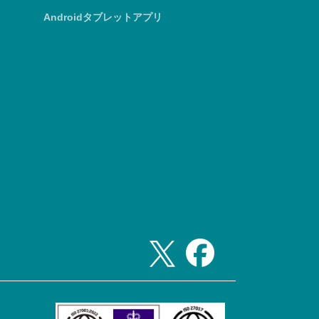
Androidタブレットアプリ