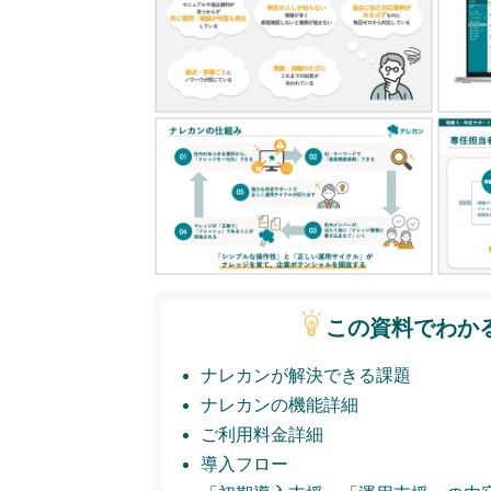
この資料でわか
ナレカンが解決できる課題
ナレカンの機能詳細
ご利用料金詳細
導入フロー