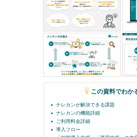
この資料でわか
ナレカンが解決できる課題
ナレカンの機能詳細
ご利用料金詳細
導入フロー