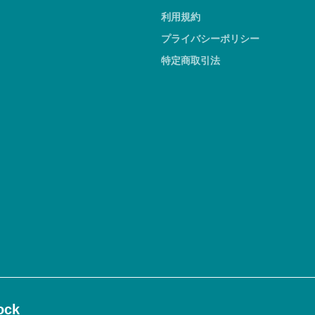
利用規約
プライバシーポリシー
特定商取引法
ck