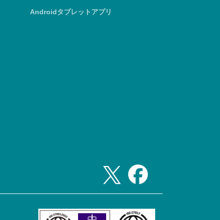
Androidタブレットアプリ