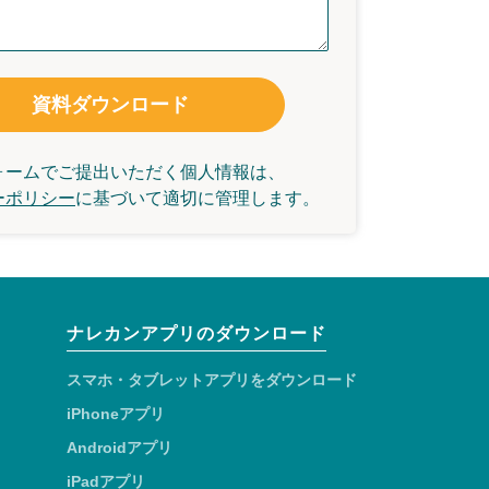
資料ダウンロード
ォームでご提出いただく個人情報は、
ーポリシー
に基づいて
適切に管理します。
ナレカンアプリのダウンロード
スマホ・タブレットアプリをダウンロード
iPhoneアプリ
Androidアプリ
iPadアプリ