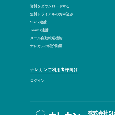
資料をダウンロードする
無料トライアルのお申込み
Slack連携
Teams連携
メール自動転送機能
ナレカンの紹介動画
ナレカンご利用者様向け
ログイン
株式会社Sto