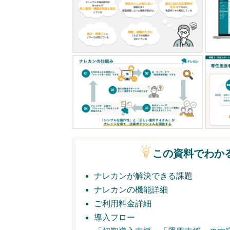
この資料でわか
ナレカンが解決できる課題
ナレカンの機能詳細
ご利用料金詳細
導入フロー