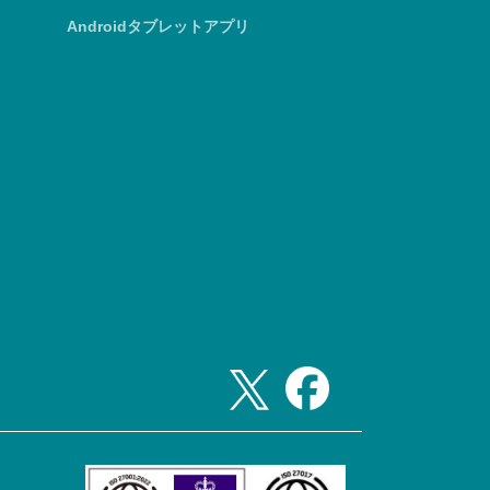
Androidタブレットアプリ