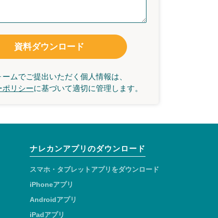
資料ダウンロード
ォームでご提出いただく個人情報は、
ーポリシー
に基づいて
適切に管理します。
ナレカンアプリのダウンロード
スマホ・タブレットアプリをダウンロード
iPhoneアプリ
Androidアプリ
iPadアプリ