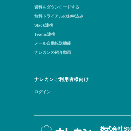
資料をダウンロードする
無料トライアルのお申込み
Slack連携
Teams連携
メール自動転送機能
ナレカンの紹介動画
ナレカンご利用者様向け
ログイン
株式会社Sto