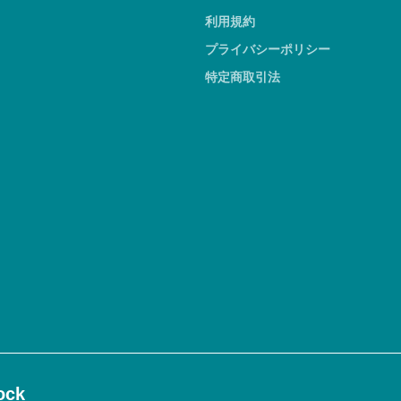
利用規約
プライバシーポリシー
特定商取引法
ck