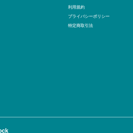
利用規約
プライバシーポリシー
特定商取引法
ck