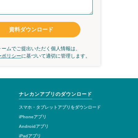
資料ダウンロード
ォームでご提出いただく個人情報は、
ーポリシー
に基づいて
適切に管理します。
ナレカンアプリのダウンロード
スマホ・タブレットアプリをダウンロード
iPhoneアプリ
Androidアプリ
iPadアプリ