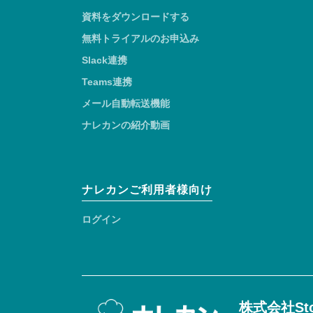
資料をダウンロードする
無料トライアルのお申込み
Slack連携
Teams連携
メール自動転送機能
ナレカンの紹介動画
ナレカンご利用者様向け
ログイン
株式会社Sto