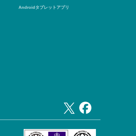
Androidタブレットアプリ