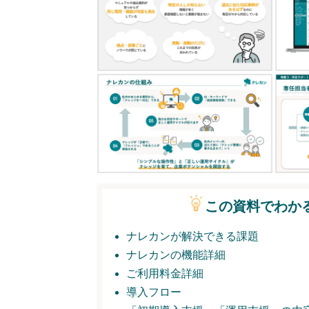
この資料でわか
ナレカンが解決できる課題
ナレカンの機能詳細
ご利用料金詳細
導入フロー