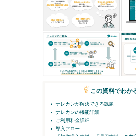
この資料でわか
ナレカンが解決できる課題
ナレカンの機能詳細
ご利用料金詳細
導入フロー