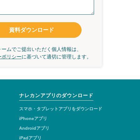
資料ダウンロード
ォームでご提出いただく個人情報は、
ーポリシー
に基づいて
適切に管理します。
ナレカンアプリのダウンロード
スマホ・タブレットアプリをダウンロード
iPhoneアプリ
Androidアプリ
iPadアプリ