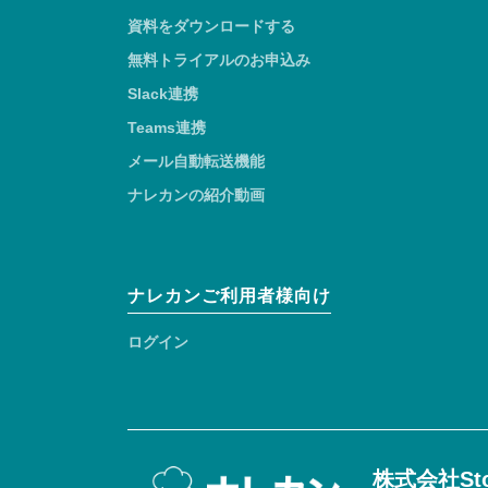
資料をダウンロードする
無料トライアルのお申込み
Slack連携
Teams連携
メール自動転送機能
ナレカンの紹介動画
ナレカンご利用者様向け
ログイン
株式会社Sto