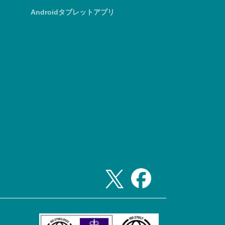
Androidタブレットアプリ