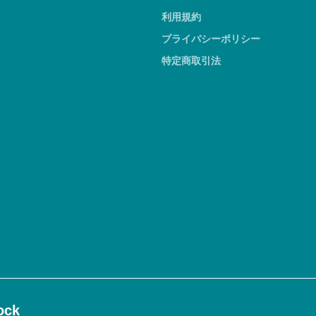
利用規約
プライバシーポリシー
特定商取引法
ck