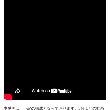
本動画は、下記の構成となっております。5分ほどの動画