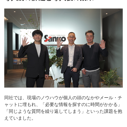
同社では、現場のノウハウが個人の頭のなかやメール・チ
ャットに埋もれ、「必要な情報を探すのに時間がかかる」
「同じような質問を繰り返してしまう」といった課題を抱
えていました。