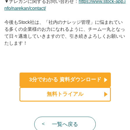
▼ナレカンに関するお問い合わせ：
https://www.stock-app.i
nfo/narekan/contact/
今後もStock社は、「社内のナレッジ管理」に悩まれてい
る多くの企業様のお力になれるように、チーム一丸となっ
て日々邁進していきますので、引き続きよろしくお願いい
たします！
3分でわかる
資料ダウンロード
無料トライアル
一覧へ戻る