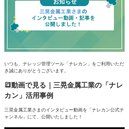
無料トライアル
ログイン
いつも、ナレッジ管理ツール「ナレカン」をご利用いただ
き誠にありがとうございます。
🔳動画で見る｜三晃金属工業の「ナレ
カン」活用事例
三晃金属工業さまのインタビュー動画を「ナレカン公式チ
ャンネル」にて、公開いたしました！