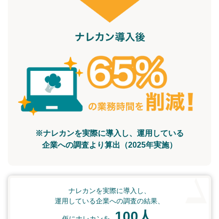
※ナレカンを実際に導入し、運用している
企業への調査より算出（2025年実施）
ナレカンを実際に導入し、
運用している企業への調査の結果、
100人
仮にナレカンを