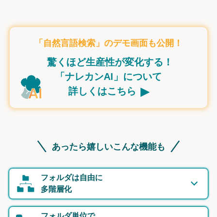
「自然言語検索」のデモ画面も公開！
驚くほど生産性が変化する！
「ナレカンAI」について
▸
詳しくはこちら
あったら嬉しいこんな機能も
フォルダは自由に
多階層化
フォルダ単位で