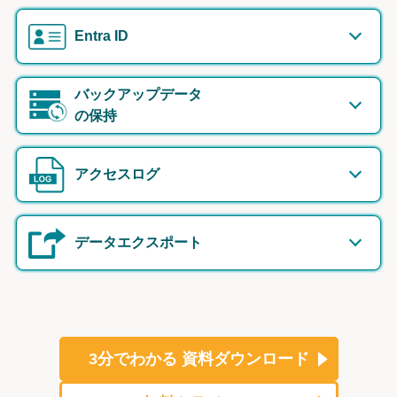
Entra ID
バックアップデータ
の保持
アクセスログ
データエクスポート
3分でわかる
資料ダウンロード