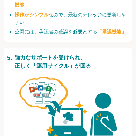
機能」
操作がシンプル
なので、最新のナレッジに更新しや
すい
公開には、承認者の確認を必要とする
「承認機能」
強力なサポートを受けられ、
正しく「運用サイクル」が回る