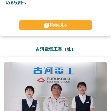
める役割へ
詳細を見る
古河電気工業（株）