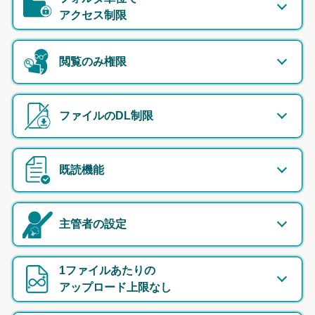
アクセス制限
閲覧のみ権限
ファイルのDL制限
既読機能
主管者の設定
1ファイルあたりの
アップロード上限なし