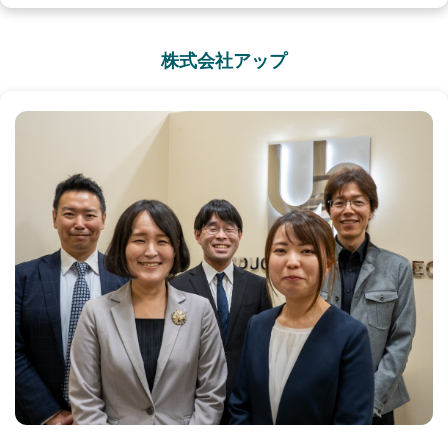
株式会社アップ