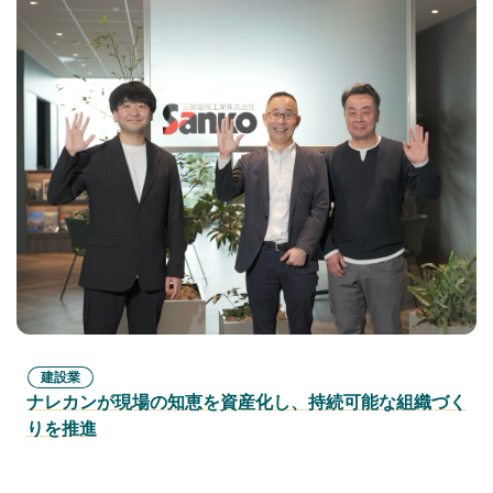
建設業
ナレカンが現場の知恵を資産化し、持続可能な組織づく
りを推進