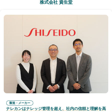
株式会社 資生堂
製造・メーカー
ナレカンはナレッジ管理を超え、社内の信頼と理解を高