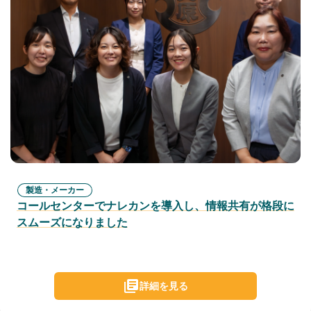
製造・メーカー
コールセンターでナレカンを導入し、情報共有が格段に
スムーズになりました
詳細を見る