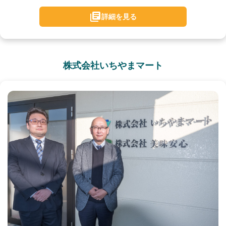
詳細を見る
株式会社いちやまマート