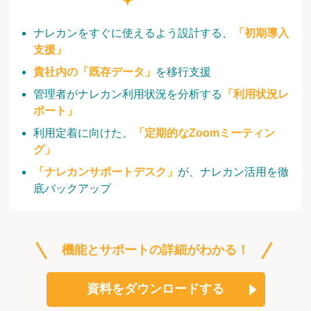
ナレカンをすぐに使えるよう設計する、
「初期導入
支援」
貴社内の「既存データ」
を移行支援
管理者がナレカン利用状況を分析する
「利用状況レ
ポート」
利用定着に向けた、
「定期的なZoomミーティン
グ」
「ナレカンサポートデスク」
が、ナレカン活用を徹
底バックアップ
機能とサポートの詳細がわかる！
資料をダウンロードする