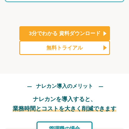
3分でわかる
資料ダウンロード
無料トライアル
ナレカン導入のメリット
ナレカンを導入すると、
業務時間とコストを大きく削減できます
管理職の場合