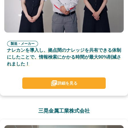
製造・メーカー
ナレカンを導入し、拠点間のナレッジを共有できる体制
にしたことで、情報検索にかかる時間が最大90%削減さ
れました！
詳細を見る
三晃金属工業株式会社