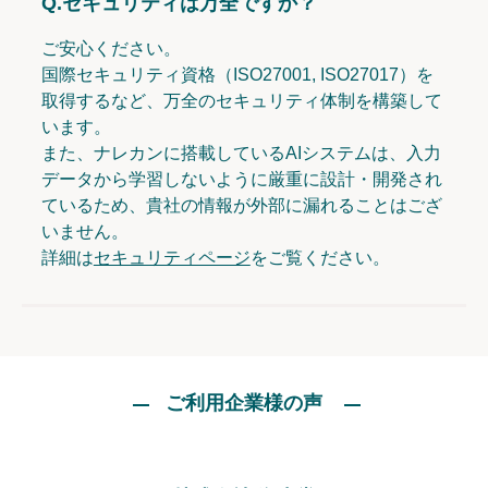
Q.
セキュリティは万全ですか？
ご安心ください。
国際セキュリティ資格（ISO27001, ISO27017）を
取得するなど、万全のセキュリティ体制を構築して
います。
また、ナレカンに搭載しているAIシステムは、入力
データから学習しないように厳重に設計・開発され
ているため、貴社の情報が外部に漏れることはござ
いません。
詳細は
セキュリティページ
をご覧ください。
ご利用企業様の声