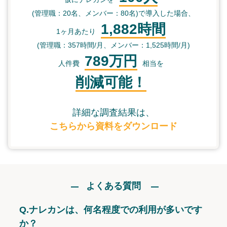
(管理職：20名、メンバー：80名)で導入した場合、
1,882時間
1ヶ月あたり
(管理職：357時間/月、メンバー：1,525時間/月)
789万円
人件費
相当を
削減可能！
詳細な調査結果は、
こちらから資料をダウンロード
よくある質問
Q.
ナレカンは、何名程度での利用が多いです
か？