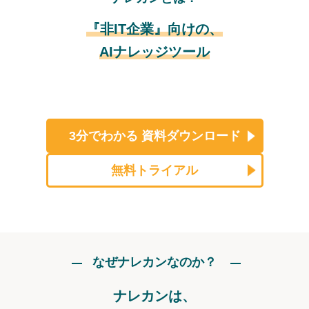
『非IT企業』向けの、
AIナレッジツール
3分でわかる
資料ダウンロード
無料トライアル
なぜナレカンなのか？
ナレカンは、