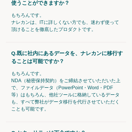
使うことができますか？
もちろんです。
ナレカンは、ITに詳しくない方でも、迷わず使って
頂けることを徹底したプロダクトです。
Q.
既に社内にあるデータを、ナレカンに移行す
ることは可能ですか？
もちろんです。
NDA（秘密保持契約）をご締結させていただいた上
で、ファイルデータ（PowerPoint・Word・PDF
等）はもちろん、他社ツールに格納しているデータ
も、すべて弊社がデータ移行を代行させていただく
ことも可能です。