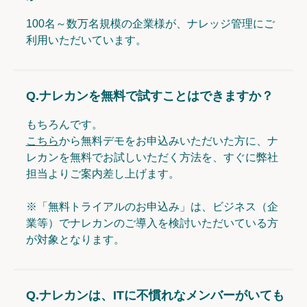
100名～数万名規模の企業様が、ナレッジ管理にご
利用いただいています。
Q.
ナレカンを無料で試すことはできますか？
もちろんです。
こちら
から無料デモをお申込みいただいた方に、ナ
レカンを無料でお試しいただく方法を、すぐに弊社
担当よりご案内差し上げます。
※「無料トライアルのお申込み」は、ビジネス（企
業等）でナレカンのご導入を検討いただいている方
が対象となります。
Q.
ナレカンは、ITに不慣れなメンバーがいても