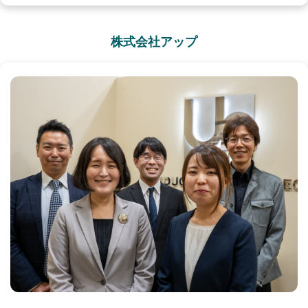
株式会社アップ