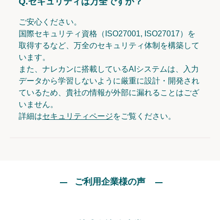
Q.
セキュリティは万全ですか？
ご安心ください。
国際セキュリティ資格（ISO27001, ISO27017）を
取得するなど、万全のセキュリティ体制を構築して
います。
また、ナレカンに搭載しているAIシステムは、入力
データから学習しないように厳重に設計・開発され
ているため、貴社の情報が外部に漏れることはござ
いません。
詳細は
セキュリティページ
をご覧ください。
ご利用企業様の声