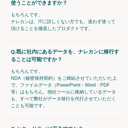
使うことができますか？
もちろんです。
ナレカンは、ITに詳しくない方でも、迷わず使って
頂けることを徹底したプロダクトです。
Q.
既に社内にあるデータを、ナレカンに移行す
ることは可能ですか？
もちろんです。
NDA（秘密保持契約）をご締結させていただいた上
で、ファイルデータ（PowerPoint・Word・PDF
等）はもちろん、他社ツールに格納しているデータ
も、すべて弊社がデータ移行を代行させていただく
ことも可能です。