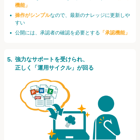
機能」
操作がシンプル
なので、最新のナレッジに更新しや
すい
公開には、承認者の確認を必要とする
「承認機能」
強力なサポートを受けられ、
正しく「運用サイクル」が回る