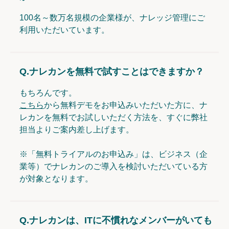
100名～数万名規模の企業様が、ナレッジ管理にご
利用いただいています。
Q.
ナレカンを無料で試すことはできますか？
もちろんです。
こちら
から無料デモをお申込みいただいた方に、ナ
レカンを無料でお試しいただく方法を、すぐに弊社
担当よりご案内差し上げます。
※「無料トライアルのお申込み」は、ビジネス（企
業等）でナレカンのご導入を検討いただいている方
が対象となります。
Q.
ナレカンは、ITに不慣れなメンバーがいても