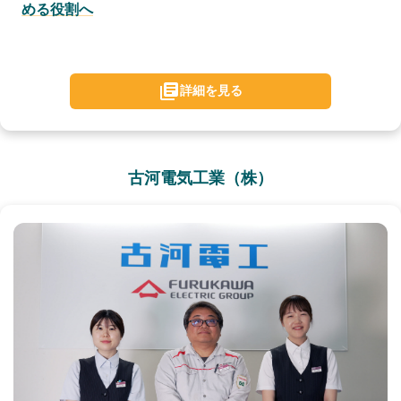
める役割へ
詳細を見る
古河電気工業（株）