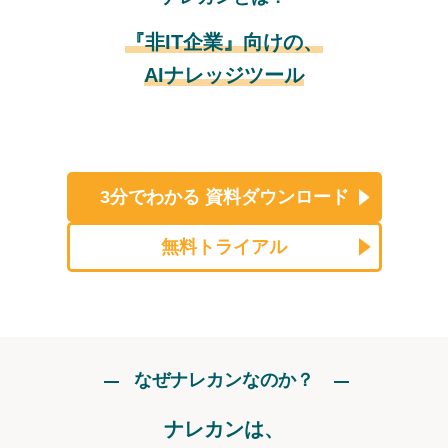
『非IT企業』向けの、
AIナレッジツール
3分でわかる
資料ダウンロード
無料トライアル
なぜナレカンなのか？
ナレカンは、