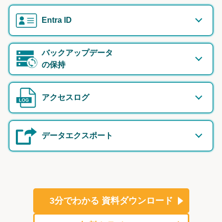
Entra ID
バックアップデータ
の保持
アクセスログ
データエクスポート
3分でわかる
資料ダウンロード