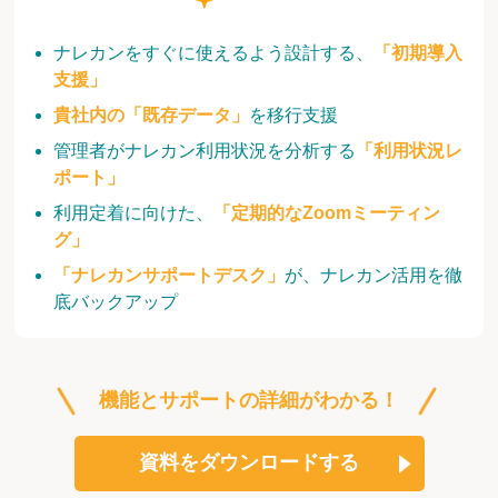
ナレカンをすぐに使えるよう設計する、
「初期導入
支援」
貴社内の「既存データ」
を移行支援
管理者がナレカン利用状況を分析する
「利用状況レ
ポート」
利用定着に向けた、
「定期的なZoomミーティン
グ」
「ナレカンサポートデスク」
が、ナレカン活用を徹
底バックアップ
機能とサポートの詳細がわかる！
資料をダウンロードする