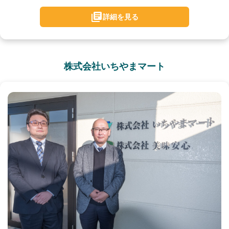
詳細を見る
株式会社いちやまマート