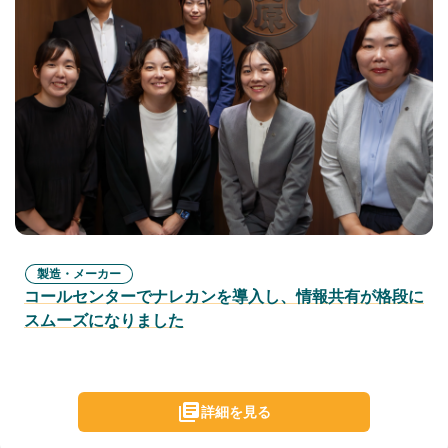
製造・メーカー
コールセンターでナレカンを導入し、情報共有が格段に
スムーズになりました
詳細を見る