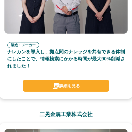
製造・メーカー
ナレカンを導入し、拠点間のナレッジを共有できる体制
にしたことで、情報検索にかかる時間が最大90%削減さ
れました！
詳細を見る
三晃金属工業株式会社