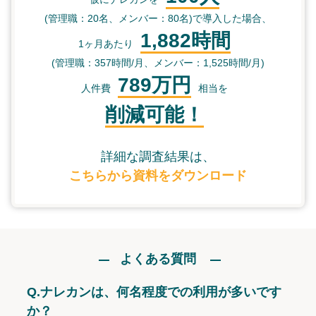
(管理職：20名、メンバー：80名)で導入した場合、
1,882時間
1ヶ月あたり
(管理職：357時間/月、メンバー：1,525時間/月)
789万円
人件費
相当を
削減可能！
詳細な調査結果は、
こちらから資料をダウンロード
よくある質問
Q.
ナレカンは、何名程度での利用が多いです
か？