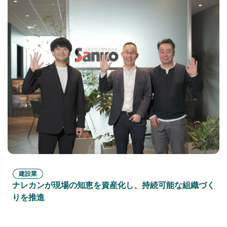
建設業
ナレカンが現場の知恵を資産化し、持続可能な組織づく
りを推進