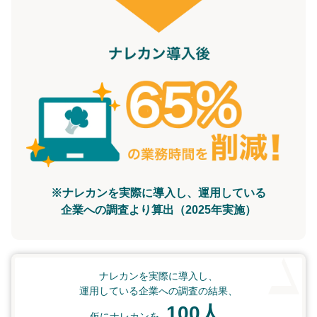
※ナレカンを実際に導入し、運用している
企業への調査より算出（2025年実施）
ナレカンを実際に導入し、
運用している企業への調査の結果、
100人
仮にナレカンを