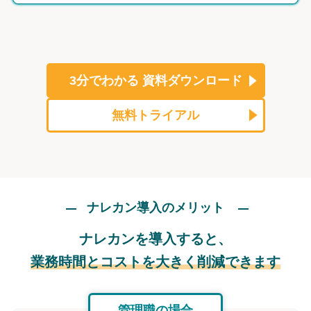
3分でわかる
資料ダウンロード
無料トライアル
ナレカン導入のメリット
ナレカンを導入すると、
業務時間とコストを大きく削減できます
管理職の場合