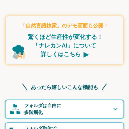
「自然言語検索」のデモ画面も公開！
驚くほど生産性が変化する！
「ナレカンAI」について
▸
詳しくはこちら
あったら嬉しいこんな機能も
フォルダは自由に
多階層化
フォルダ単位で