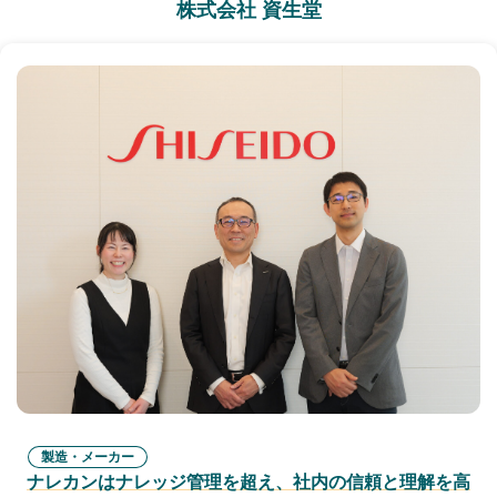
株式会社 資生堂
製造・メーカー
ナレカンはナレッジ管理を超え、社内の信頼と理解を高