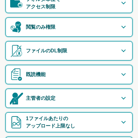
アクセス制限
閲覧のみ権限
ファイルのDL制限
既読機能
主管者の設定
1ファイルあたりの
アップロード上限なし