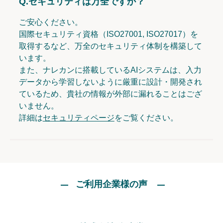
Q.
セキュリティは万全ですか？
ご安心ください。
国際セキュリティ資格（ISO27001, ISO27017）を
取得するなど、万全のセキュリティ体制を構築して
います。
また、ナレカンに搭載しているAIシステムは、入力
データから学習しないように厳重に設計・開発され
ているため、貴社の情報が外部に漏れることはござ
いません。
詳細は
セキュリティページ
をご覧ください。
ご利用企業様の声