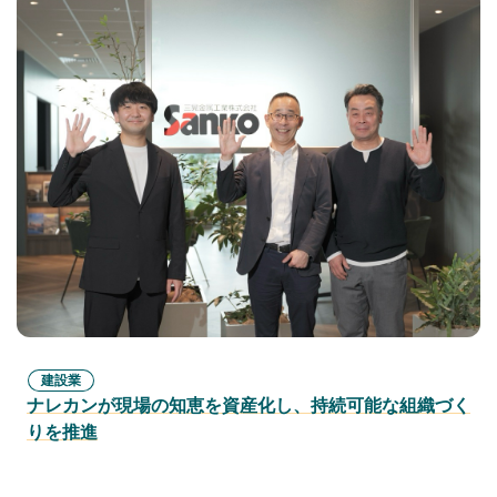
建設業
ナレカンが現場の知恵を資産化し、持続可能な組織づく
りを推進