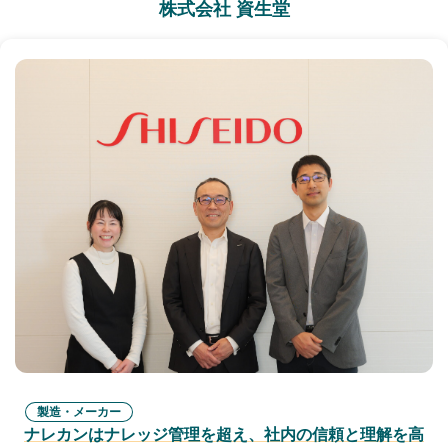
株式会社 資生堂
製造・メーカー
ナレカンはナレッジ管理を超え、社内の信頼と理解を高