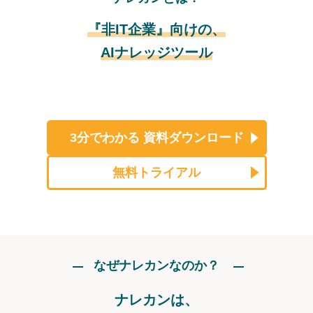
『非IT企業』向けの、
AIナレッジツール
3分でわかる
資料ダウンロード
無料トライアル
なぜナレカンなのか？
ナレカンは、