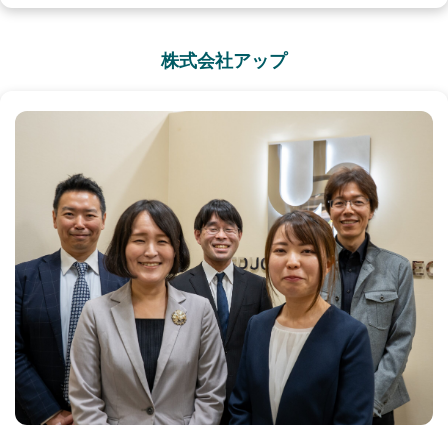
株式会社アップ