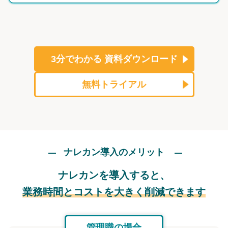
3分でわかる
資料ダウンロード
無料トライアル
ナレカン導入のメリット
ナレカンを導入すると、
業務時間とコストを大きく削減できます
管理職の場合