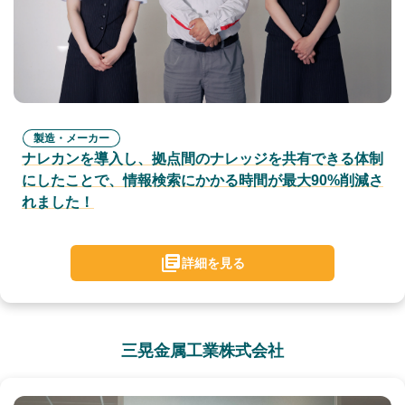
製造・メーカー
ナレカンを導入し、拠点間のナレッジを共有できる体制
にしたことで、情報検索にかかる時間が最大90%削減さ
れました！
詳細を見る
三晃金属工業株式会社