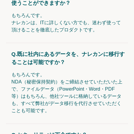
使うことができますか？
もちろんです。
ナレカンは、ITに詳しくない方でも、迷わず使って
頂けることを徹底したプロダクトです。
Q.
既に社内にあるデータを、ナレカンに移行す
ることは可能ですか？
もちろんです。
NDA（秘密保持契約）をご締結させていただいた上
で、ファイルデータ（PowerPoint・Word・PDF
等）はもちろん、他社ツールに格納しているデータ
も、すべて弊社がデータ移行を代行させていただく
ことも可能です。