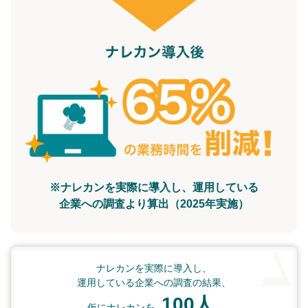
※ナレカンを実際に導入し、運用している
企業への調査より算出（2025年実施）
ナレカンを実際に導入し、
運用している企業への調査の結果、
100人
仮にナレカンを