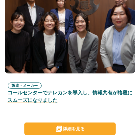
製造・メーカー
コールセンターでナレカンを導入し、情報共有が格段に
スムーズになりました
詳細を見る