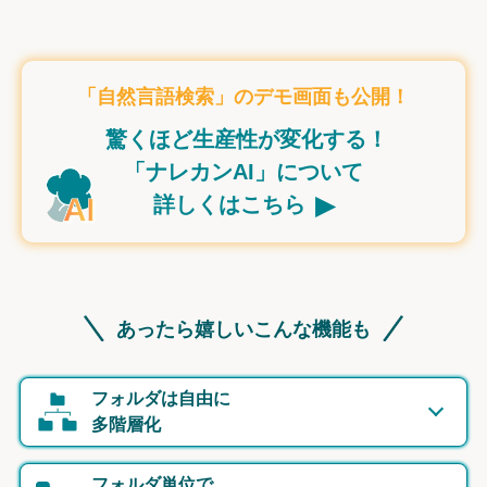
「自然言語検索」のデモ画面も公開！
驚くほど生産性が変化する！
「ナレカンAI」について
▸
詳しくはこちら
あったら嬉しいこんな機能も
フォルダは自由に
多階層化
フォルダ単位で