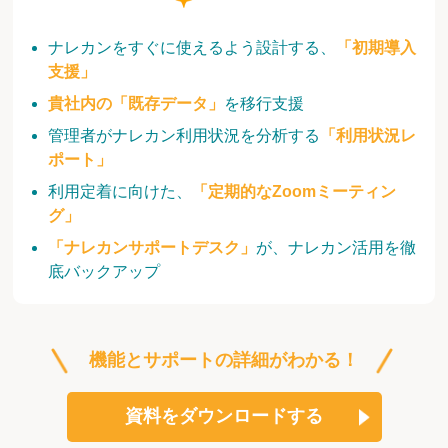
ナレカンをすぐに使えるよう設計する、
「初期導入
支援」
貴社内の「既存データ」
を移行支援
管理者がナレカン利用状況を分析する
「利用状況レ
ポート」
利用定着に向けた、
「定期的なZoomミーティン
グ」
「ナレカンサポートデスク」
が、ナレカン活用を徹
底バックアップ
機能とサポートの詳細がわかる！
資料をダウンロードする