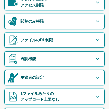
アクセス制限
閲覧のみ権限
ファイルのDL制限
既読機能
主管者の設定
1ファイルあたりの
アップロード上限なし