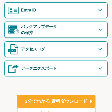
Entra ID
バックアップデータ
の保持
アクセスログ
データエクスポート
3分でわかる
資料ダウンロード