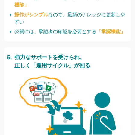
機能」
操作がシンプル
なので、最新のナレッジに更新しや
すい
公開には、承認者の確認を必要とする
「承認機能」
強力なサポートを受けられ、
正しく「運用サイクル」が回る