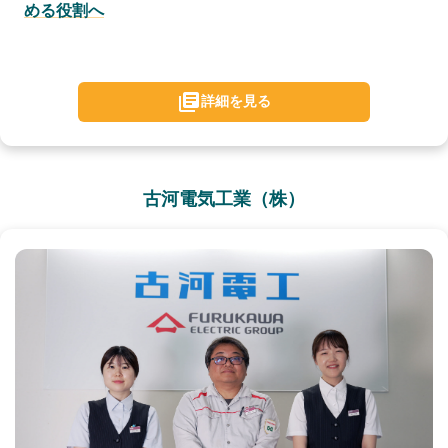
める役割へ
詳細を見る
古河電気工業（株）