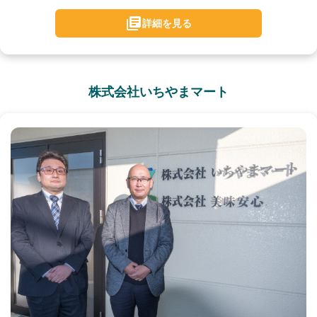
詳細を見る
株式会社いちやまマート