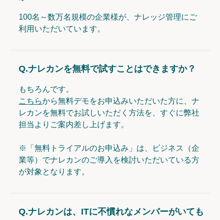
100名～数万名規模の企業様が、ナレッジ管理にご
利用いただいています。
Q.
ナレカンを無料で試すことはできますか？
もちろんです。
こちら
から無料デモをお申込みいただいた方に、ナ
レカンを無料でお試しいただく方法を、すぐに弊社
担当よりご案内差し上げます。
※「無料トライアルのお申込み」は、ビジネス（企
業等）でナレカンのご導入を検討いただいている方
が対象となります。
Q.
ナレカンは、ITに不慣れなメンバーがいても