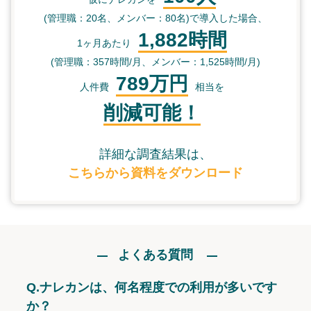
(管理職：20名、メンバー：80名)で導入した場合、
1,882時間
1ヶ月あたり
(管理職：357時間/月、メンバー：1,525時間/月)
789万円
人件費
相当を
削減可能！
詳細な調査結果は、
こちらから資料をダウンロード
よくある質問
Q.
ナレカンは、何名程度での利用が多いです
か？