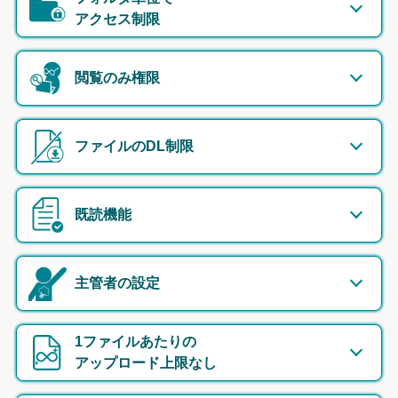
アクセス制限
閲覧のみ権限
ファイルのDL制限
既読機能
主管者の設定
1ファイルあたりの
アップロード上限なし