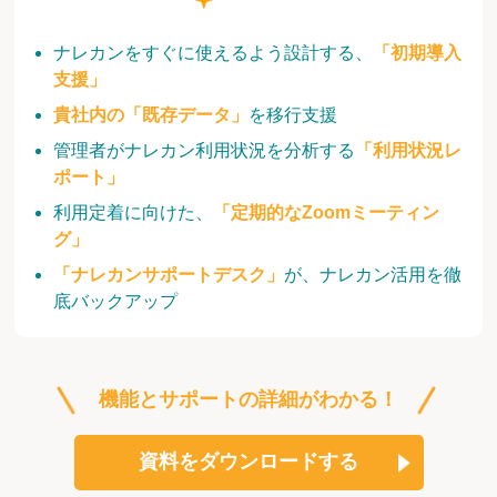
ナレカンをすぐに使えるよう設計する、
「初期導入
支援」
貴社内の「既存データ」
を移行支援
管理者がナレカン利用状況を分析する
「利用状況レ
ポート」
利用定着に向けた、
「定期的なZoomミーティン
グ」
「ナレカンサポートデスク」
が、ナレカン活用を徹
底バックアップ
機能とサポートの詳細がわかる！
資料をダウンロードする