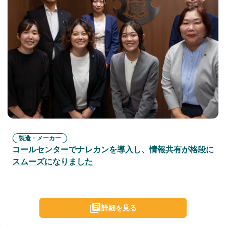
製造・メーカー
コールセンターでナレカンを導入し、情報共有が格段に
スムーズになりました
詳細を見る