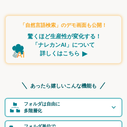
「自然言語検索」のデモ画面も公開！
驚くほど生産性が変化する！
「ナレカンAI」について
▸
詳しくはこちら
あったら嬉しいこんな機能も
フォルダは自由に
多階層化
フォルダ単位で