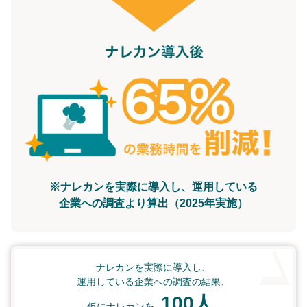
※ナレカンを実際に導入し、運用している
企業への調査より算出（2025年実施）
ナレカンを実際に導入し、
運用している企業への調査の結果、
100人
仮にナレカンを