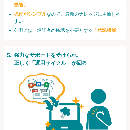
機能」
操作がシンプル
なので、最新のナレッジに更新しや
すい
公開には、承認者の確認を必要とする
「承認機能」
強力なサポートを受けられ、
正しく「運用サイクル」が回る