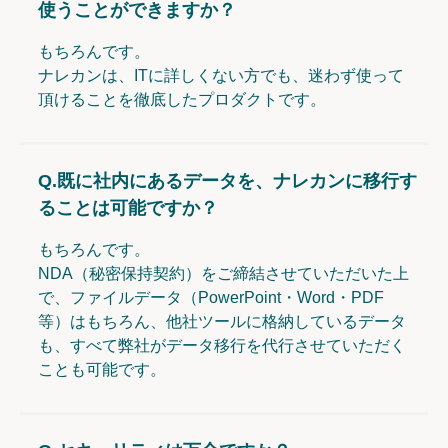
使うことができますか？
もちろんです。
ナレカンは、ITに詳しくない方でも、迷わず使って
頂けることを徹底したプロダクトです。
Q.
既に社内にあるデータを、ナレカンに移行す
ることは可能ですか？
もちろんです。
NDA（秘密保持契約）をご締結させていただいた上
で、ファイルデータ（PowerPoint・Word・PDF
等）はもちろん、他社ツールに格納しているデータ
も、すべて弊社がデータ移行を代行させていただく
ことも可能です。