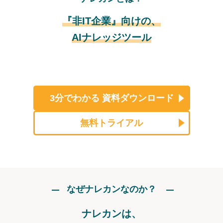
『非IT企業』向けの、
AIナレッジツール
3分でわかる
資料ダウンロード
無料トライアル
なぜナレカンなのか？
ナレカンは、