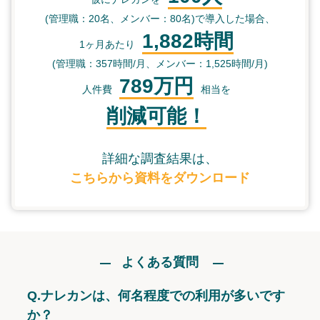
(管理職：20名、メンバー：80名)で導入した場合、
1,882時間
1ヶ月あたり
(管理職：357時間/月、メンバー：1,525時間/月)
789万円
人件費
相当を
削減可能！
詳細な調査結果は、
こちらから資料をダウンロード
よくある質問
Q.
ナレカンは、何名程度での利用が多いです
か？