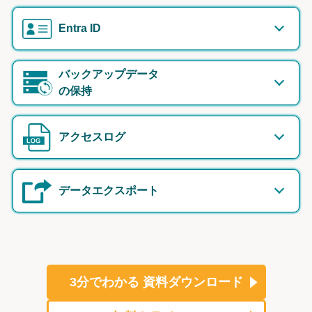
Entra ID
バックアップデータ
の保持
アクセスログ
データエクスポート
3分でわかる
資料ダウンロード