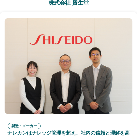
株式会社 資生堂
製造・メーカー
ナレカンはナレッジ管理を超え、社内の信頼と理解を高