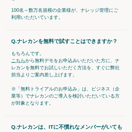
100名～数万名規模の企業様が、ナレッジ管理にご
利用いただいています。
Q.
ナレカンを無料で試すことはできますか？
もちろんです。
こちら
から無料デモをお申込みいただいた方に、ナ
レカンを無料でお試しいただく方法を、すぐに弊社
担当よりご案内差し上げます。
※「無料トライアルのお申込み」は、ビジネス（企
業等）でナレカンのご導入を検討いただいている方
が対象となります。
Q.
ナレカンは、ITに不慣れなメンバーがいても