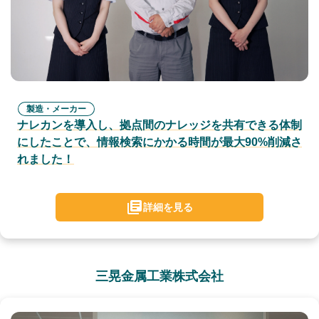
製造・メーカー
ナレカンを導入し、拠点間のナレッジを共有できる体制
にしたことで、情報検索にかかる時間が最大90%削減さ
れました！
詳細を見る
三晃金属工業株式会社