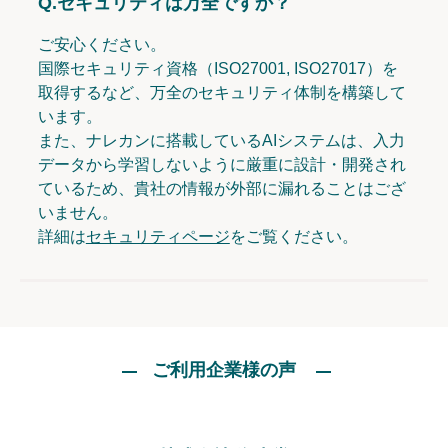
Q.
セキュリティは万全ですか？
ご安心ください。
国際セキュリティ資格（ISO27001, ISO27017）を
取得するなど、万全のセキュリティ体制を構築して
います。
また、ナレカンに搭載しているAIシステムは、入力
データから学習しないように厳重に設計・開発され
ているため、貴社の情報が外部に漏れることはござ
いません。
詳細は
セキュリティページ
をご覧ください。
ご利用企業様の声