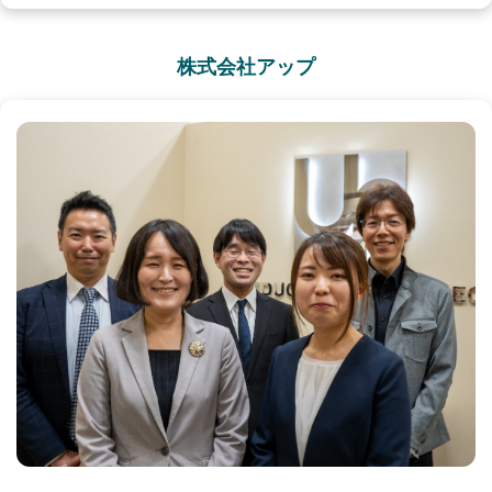
株式会社アップ