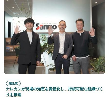
建設業
ナレカンが現場の知恵を資産化し、持続可能な組織づく
りを推進