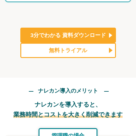
3分でわかる
資料ダウンロード
無料トライアル
ナレカン導入のメリット
ナレカンを導入すると、
業務時間とコストを大きく削減できます
管理職の場合