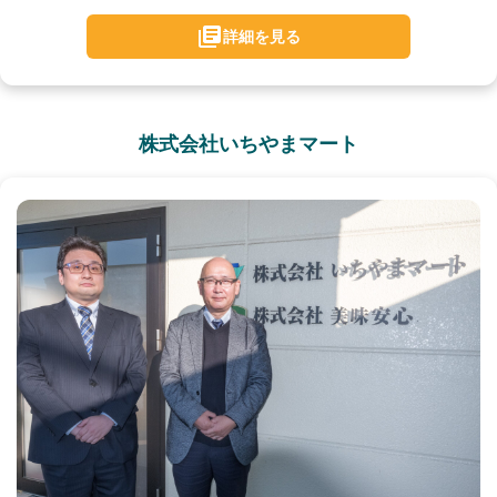
詳細を見る
株式会社いちやまマート