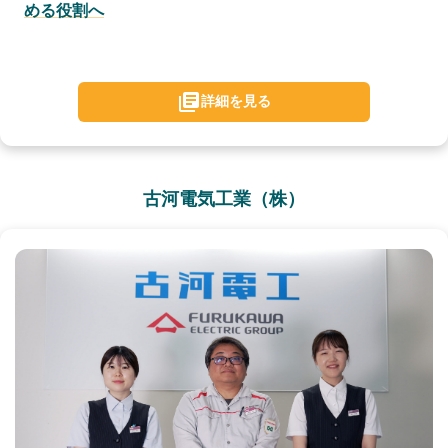
める役割へ
詳細を見る
古河電気工業（株）