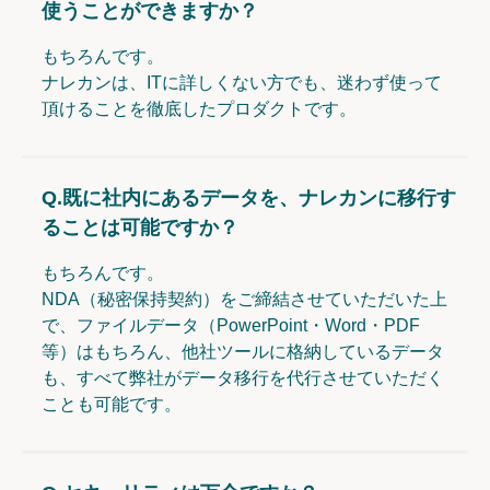
使うことができますか？
もちろんです。
ナレカンは、ITに詳しくない方でも、迷わず使って
頂けることを徹底したプロダクトです。
Q.
既に社内にあるデータを、ナレカンに移行す
ることは可能ですか？
もちろんです。
NDA（秘密保持契約）をご締結させていただいた上
で、ファイルデータ（PowerPoint・Word・PDF
等）はもちろん、他社ツールに格納しているデータ
も、すべて弊社がデータ移行を代行させていただく
ことも可能です。