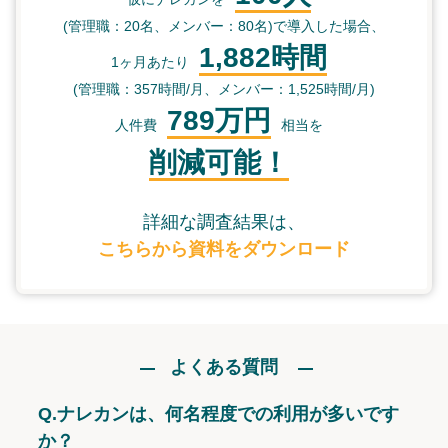
(管理職：20名、メンバー：80名)で導入した場合、
1,882時間
1ヶ月あたり
(管理職：357時間/月、メンバー：1,525時間/月)
789万円
人件費
相当を
削減可能！
詳細な調査結果は、
こちらから資料をダウンロード
よくある質問
Q.
ナレカンは、何名程度での利用が多いです
か？