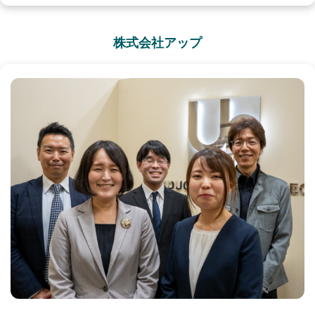
株式会社アップ