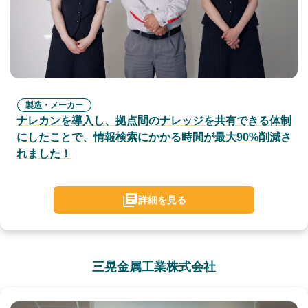
製造・メーカー
ナレカンを導入し、拠点間のナレッジを共有できる体制
にしたことで、情報検索にかかる時間が最大90%削減さ
れました！
詳細を見る
三晃金属工業株式会社