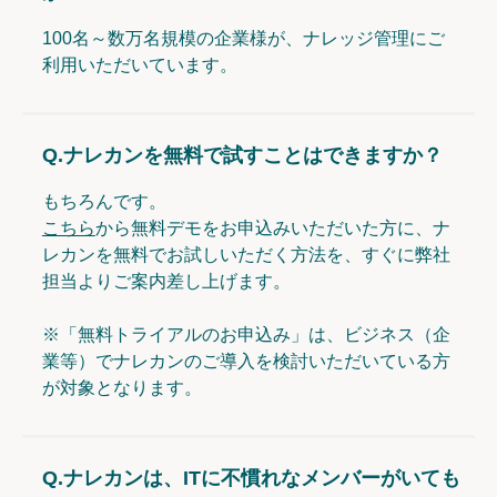
100名～数万名規模の企業様が、ナレッジ管理にご
利用いただいています。
Q.
ナレカンを無料で試すことはできますか？
もちろんです。
こちら
から無料デモをお申込みいただいた方に、ナ
レカンを無料でお試しいただく方法を、すぐに弊社
担当よりご案内差し上げます。
※「無料トライアルのお申込み」は、ビジネス（企
業等）でナレカンのご導入を検討いただいている方
が対象となります。
Q.
ナレカンは、ITに不慣れなメンバーがいても