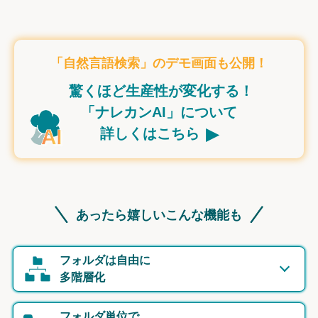
「自然言語検索」のデモ画面も公開！
驚くほど生産性が変化する！
「ナレカンAI」について
▸
詳しくはこちら
あったら嬉しいこんな機能も
フォルダは自由に
多階層化
フォルダ単位で