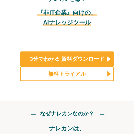
『非IT企業』向けの、
AIナレッジツール
3分でわかる
資料ダウンロード
無料トライアル
なぜナレカンなのか？
ナレカンは、