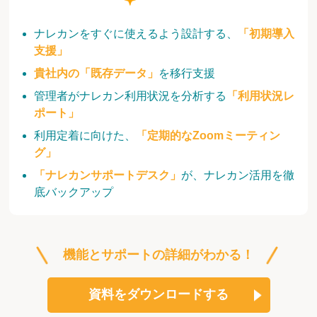
ナレカンをすぐに使えるよう設計する、
「初期導入
支援」
貴社内の「既存データ」
を移行支援
管理者がナレカン利用状況を分析する
「利用状況レ
ポート」
利用定着に向けた、
「定期的なZoomミーティン
グ」
「ナレカンサポートデスク」
が、ナレカン活用を徹
底バックアップ
機能とサポートの詳細がわかる！
資料をダウンロードする