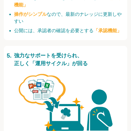
機能」
操作がシンプル
なので、最新のナレッジに更新しや
すい
公開には、承認者の確認を必要とする
「承認機能」
強力なサポートを受けられ、
正しく「運用サイクル」が回る