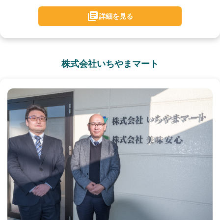
詳細を見る
株式会社いちやまマート