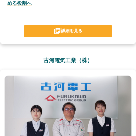
める役割へ
詳細を見る
古河電気工業（株）