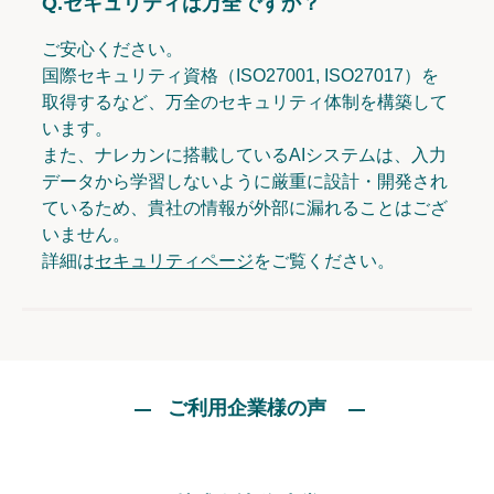
Q.
セキュリティは万全ですか？
ご安心ください。
国際セキュリティ資格（ISO27001, ISO27017）を
取得するなど、万全のセキュリティ体制を構築して
います。
また、ナレカンに搭載しているAIシステムは、入力
データから学習しないように厳重に設計・開発され
ているため、貴社の情報が外部に漏れることはござ
いません。
詳細は
セキュリティページ
をご覧ください。
ご利用企業様の声