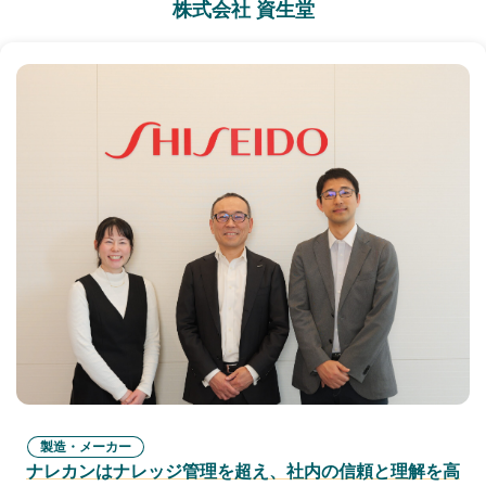
株式会社 資生堂
製造・メーカー
ナレカンはナレッジ管理を超え、社内の信頼と理解を高