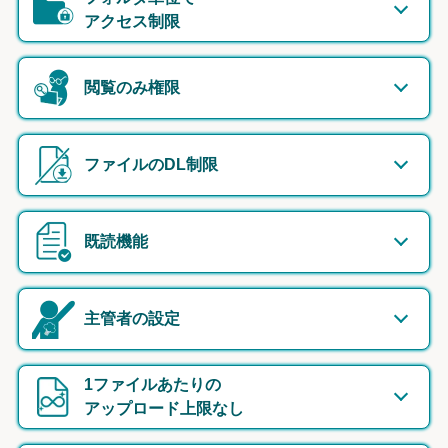
アクセス制限
閲覧のみ権限
ファイルのDL制限
既読機能
主管者の設定
1ファイルあたりの
アップロード上限なし