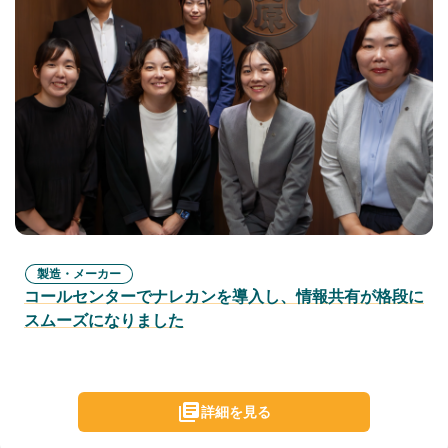
製造・メーカー
コールセンターでナレカンを導入し、情報共有が格段に
スムーズになりました
詳細を見る