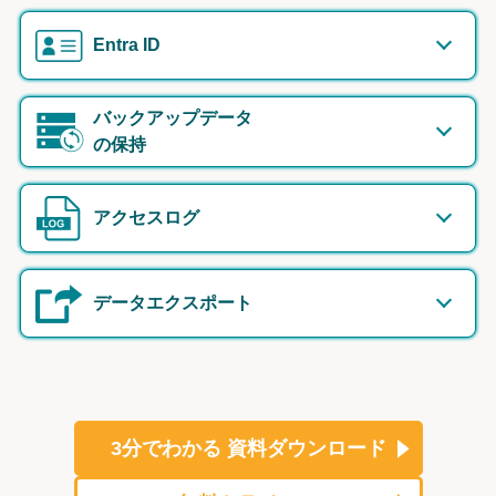
Entra ID
バックアップデータ
の保持
アクセスログ
データエクスポート
3分でわかる
資料ダウンロード