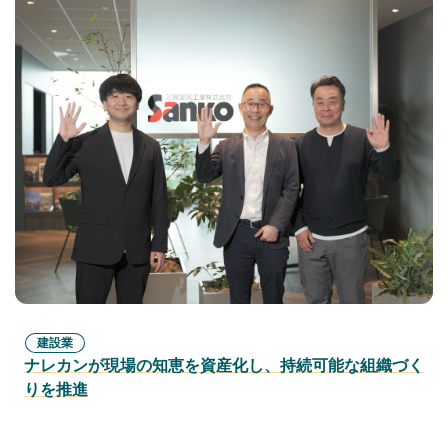
建設業
ナレカンが現場の知恵を資産化し、持続可能な組織づく
りを推進