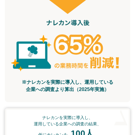
※ナレカンを実際に導入し、運用している
企業への調査より算出（2025年実施）
ナレカンを実際に導入し、
運用している企業への調査の結果、
100人
仮にナレカンを