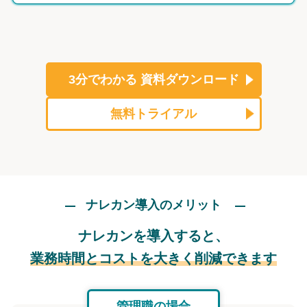
3分でわかる
資料ダウンロード
無料トライアル
ナレカン導入のメリット
ナレカンを導入すると、
業務時間とコストを大きく削減できます
管理職の場合