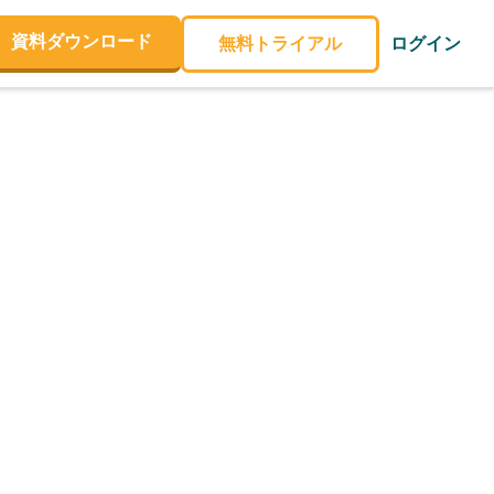
資料ダウンロード
無料トライアル
ログイン