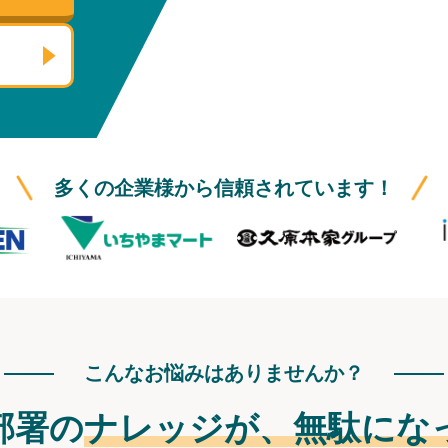
多くの企業様から信頼されています！
こんなお悩みはありませんか？
部署の
ナレッジが、
無駄にな