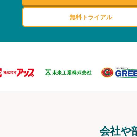
無料トライアル
会社や