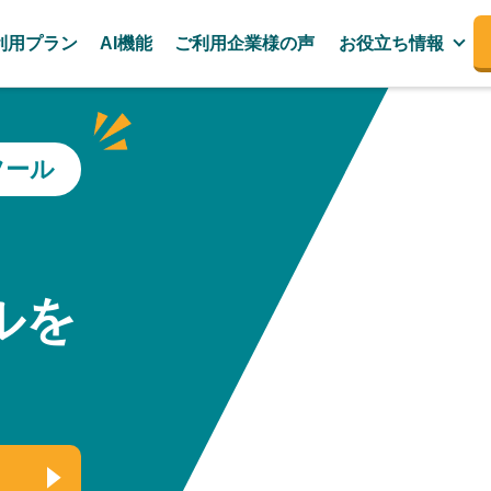
利用プラン
AI機能
ご利用企業様の声
お役立ち情報
ツール
、
ルを