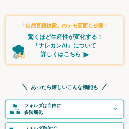
「自然言語検索」のデモ画面も公開！
驚くほど生産性が変化する！
「ナレカンAI」について
▸
詳しくはこちら
あったら嬉しいこんな機能も
フォルダは自由に
多階層化
フォルダ単位で