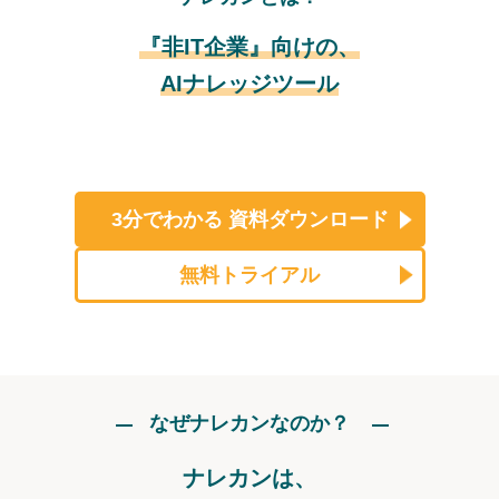
『非IT企業』向けの、
AIナレッジツール
3分でわかる
資料ダウンロード
無料トライアル
なぜナレカンなのか？
ナレカンは、