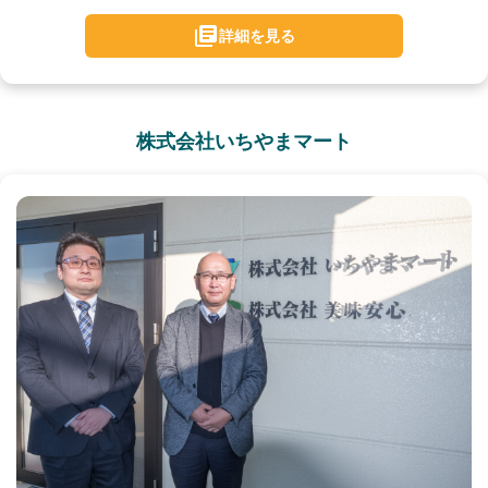
詳細を見る
株式会社いちやまマート