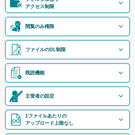
アクセス制限
閲覧のみ権限
ファイルのDL制限
既読機能
主管者の設定
1ファイルあたりの
アップロード上限なし