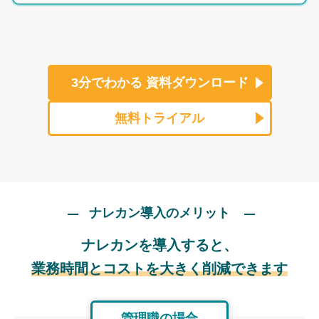
3分でわかる
資料ダウンロード
無料トライアル
ナレカン導入のメリット
ナレカンを導入すると、
業務時間とコストを大きく削減できます
管理職の場合