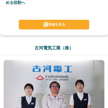
める役割へ
詳細を見る
古河電気工業（株）