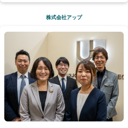
株式会社アップ