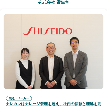
株式会社 資生堂
製造・メーカー
ナレカンはナレッジ管理を超え、社内の信頼と理解を高