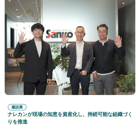
建設業
ナレカンが現場の知恵を資産化し、持続可能な組織づく
りを推進