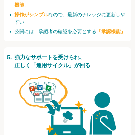
機能」
操作がシンプル
なので、最新のナレッジに更新しや
すい
公開には、承認者の確認を必要とする
「承認機能」
強力なサポートを受けられ、
正しく「運用サイクル」が回る