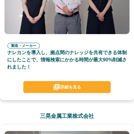
製造・メーカー
ナレカンを導入し、拠点間のナレッジを共有できる体制
にしたことで、情報検索にかかる時間が最大90%削減さ
れました！
詳細を見る
三晃金属工業株式会社