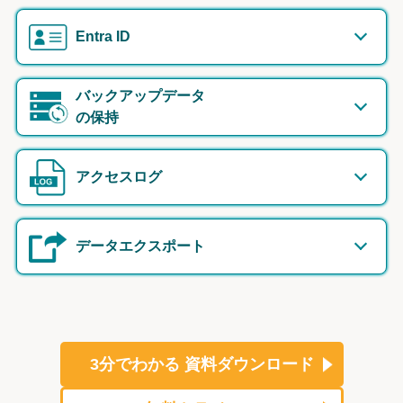
Entra ID
バックアップデータ
の保持
アクセスログ
データエクスポート
3分でわかる
資料ダウンロード