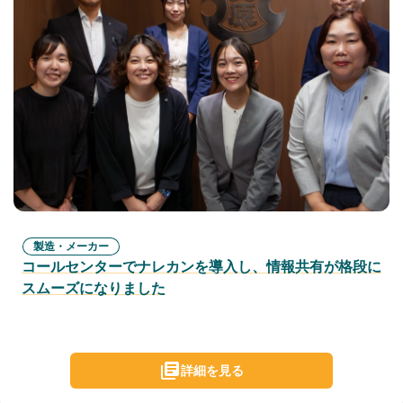
製造・メーカー
コールセンターでナレカンを導入し、情報共有が格段に
スムーズになりました
詳細を見る