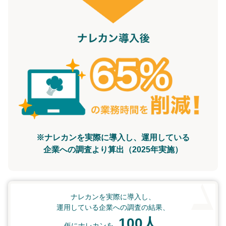
※ナレカンを実際に導入し、運用している
企業への調査より算出（2025年実施）
ナレカンを実際に導入し、
運用している企業への調査の結果、
100人
仮にナレカンを