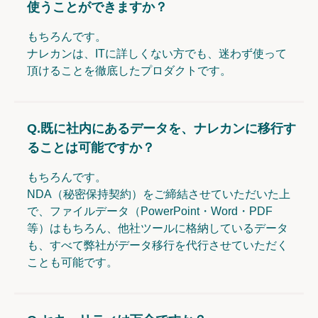
使うことができますか？
もちろんです。
ナレカンは、ITに詳しくない方でも、迷わず使って
頂けることを徹底したプロダクトです。
Q.
既に社内にあるデータを、ナレカンに移行す
ることは可能ですか？
もちろんです。
NDA（秘密保持契約）をご締結させていただいた上
で、ファイルデータ（PowerPoint・Word・PDF
等）はもちろん、他社ツールに格納しているデータ
も、すべて弊社がデータ移行を代行させていただく
ことも可能です。