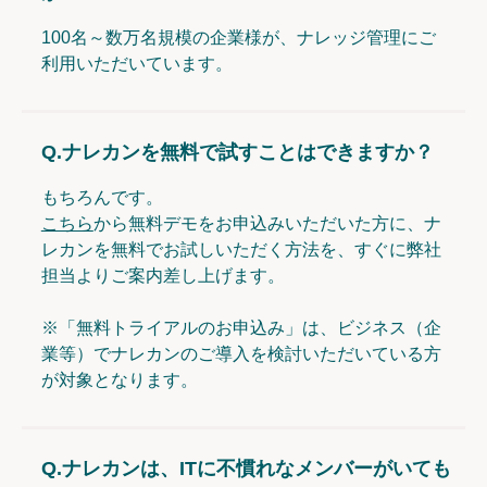
100名～数万名規模の企業様が、ナレッジ管理にご
利用いただいています。
Q.
ナレカンを無料で試すことはできますか？
もちろんです。
こちら
から無料デモをお申込みいただいた方に、ナ
レカンを無料でお試しいただく方法を、すぐに弊社
担当よりご案内差し上げます。
※「無料トライアルのお申込み」は、ビジネス（企
業等）でナレカンのご導入を検討いただいている方
が対象となります。
Q.
ナレカンは、ITに不慣れなメンバーがいても