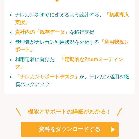
ナレカンをすぐに使えるよう設計する、
「初期導入
支援」
貴社内の「既存データ」
を移行支援
管理者がナレカン利用状況を分析する
「利用状況レ
ポート」
利用定着に向けた、
「定期的なZoomミーティン
グ」
「ナレカンサポートデスク」
が、ナレカン活用を徹
底バックアップ
機能とサポートの詳細がわかる！
資料をダウンロードする