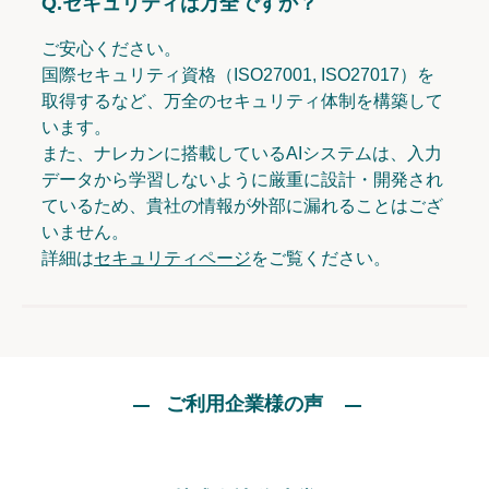
Q.
セキュリティは万全ですか？
ご安心ください。
国際セキュリティ資格（ISO27001, ISO27017）を
取得するなど、万全のセキュリティ体制を構築して
います。
また、ナレカンに搭載しているAIシステムは、入力
データから学習しないように厳重に設計・開発され
ているため、貴社の情報が外部に漏れることはござ
いません。
詳細は
セキュリティページ
をご覧ください。
ご利用企業様の声