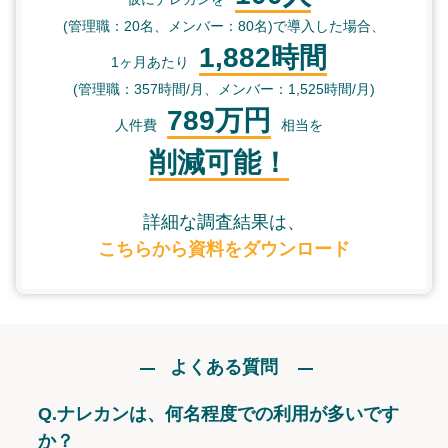
(管理職：20名、メンバー：80名)で導入した場合、
1,882時間
1ヶ月あたり
(管理職：357時間/月、メンバー：1,525時間/月)
789万円
人件費
相当を
削減可能！
詳細な調査結果は、
こちらから資料をダウンロード
よくある質問
Q.
ナレカンは、何名程度での利用が多いです
か？