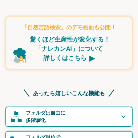
「自然言語検索」のデモ画面も公開！
驚くほど生産性が変化する！
「ナレカンAI」について
▸
詳しくはこちら
あったら嬉しいこんな機能も
フォルダは自由に
多階層化
フォルダ単位で