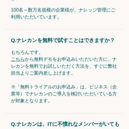
100名～数万名規模の企業様が、ナレッジ管理にご
利用いただいています。
Q.
ナレカンを無料で試すことはできますか？
もちろんです。
こちら
から無料デモをお申込みいただいた方に、ナ
レカンを無料でお試しいただく方法を、すぐに弊社
担当よりご案内差し上げます。
※「無料トライアルのお申込み」は、ビジネス（企
業等）でナレカンのご導入を検討いただいている方
が対象となります。
Q.
ナレカンは、ITに不慣れなメンバーがいても