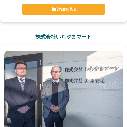
詳細を見る
株式会社いちやまマート