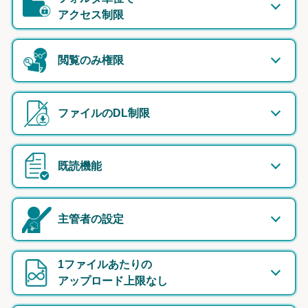
アクセス制限
閲覧のみ権限
ファイルのDL制限
既読機能
主管者の設定
1ファイルあたりの
アップロード上限なし