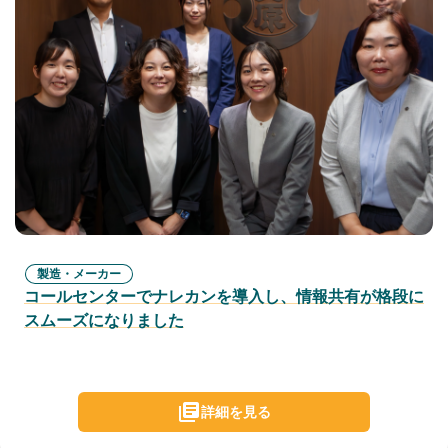
製造・メーカー
コールセンターでナレカンを導入し、情報共有が格段に
スムーズになりました
詳細を見る