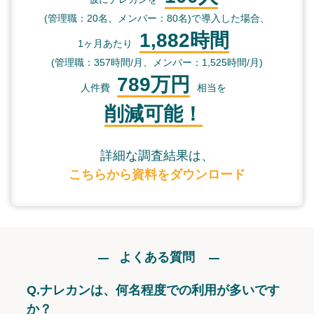
(管理職：20名、メンバー：80名)で導入した場合、
1,882時間
1ヶ月あたり
(管理職：357時間/月、メンバー：1,525時間/月)
789万円
人件費
相当を
削減可能！
詳細な調査結果は、
こちらから資料をダウンロード
よくある質問
Q.
ナレカンは、何名程度での利用が多いです
か？