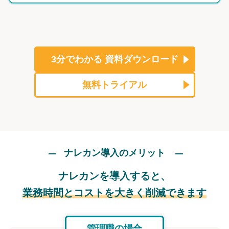
3分でわかる
資料ダウンロード
無料トライアル
ナレカン導入のメリット
ナレカンを導入すると、
業務時間とコストを大きく削減できます
管理職の場合