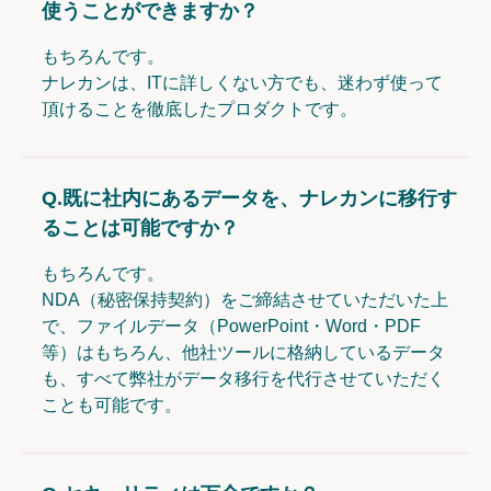
使うことができますか？
もちろんです。
ナレカンは、ITに詳しくない方でも、迷わず使って
頂けることを徹底したプロダクトです。
Q.
既に社内にあるデータを、ナレカンに移行す
ることは可能ですか？
もちろんです。
NDA（秘密保持契約）をご締結させていただいた上
で、ファイルデータ（PowerPoint・Word・PDF
等）はもちろん、他社ツールに格納しているデータ
も、すべて弊社がデータ移行を代行させていただく
ことも可能です。