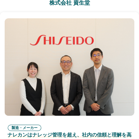
株式会社 資生堂
製造・メーカー
ナレカンはナレッジ管理を超え、社内の信頼と理解を高