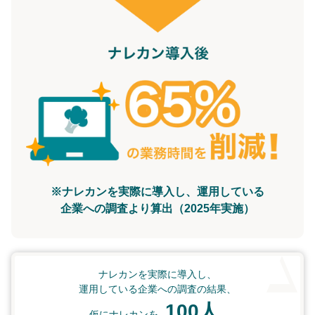
※ナレカンを実際に導入し、運用している
企業への調査より算出（2025年実施）
ナレカンを実際に導入し、
運用している企業への調査の結果、
100人
仮にナレカンを