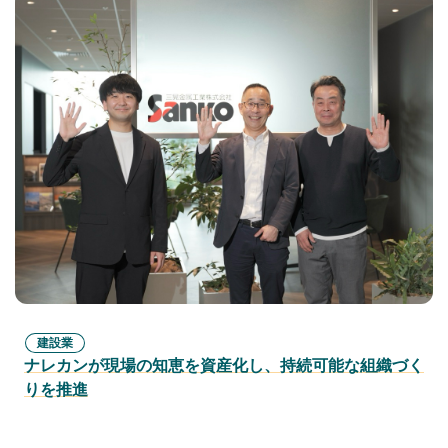
建設業
ナレカンが現場の知恵を資産化し、持続可能な組織づく
りを推進