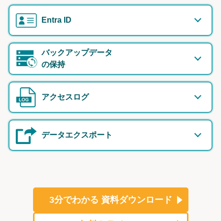
Entra ID
バックアップデータ
の保持
アクセスログ
データエクスポート
3分でわかる
資料ダウンロード