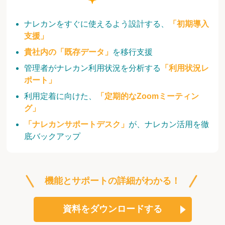
ナレカンをすぐに使えるよう設計する、
「初期導入
支援」
貴社内の「既存データ」
を移行支援
管理者がナレカン利用状況を分析する
「利用状況レ
ポート」
利用定着に向けた、
「定期的なZoomミーティン
グ」
「ナレカンサポートデスク」
が、ナレカン活用を徹
底バックアップ
機能とサポートの詳細がわかる！
資料をダウンロードする