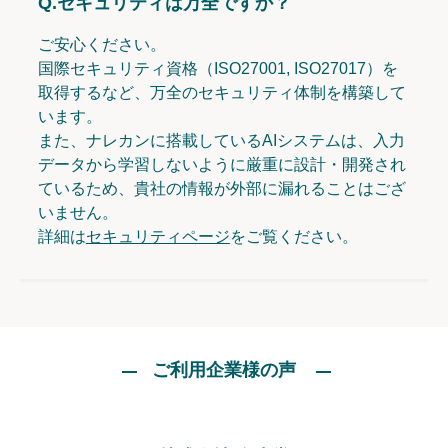
Q.
セキュリティは万全ですか？
ご安心ください。
国際セキュリティ資格（ISO27001, ISO27017）を
取得するなど、万全のセキュリティ体制を構築して
います。
また、ナレカンに搭載しているAIシステムは、入力
データから学習しないように厳重に設計・開発され
ているため、貴社の情報が外部に漏れることはござ
いません。
詳細は
セキュリティページ
をご覧ください。
ご利用企業様の声