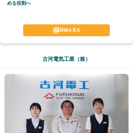
める役割へ
詳細を見る
古河電気工業（株）