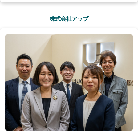
株式会社アップ