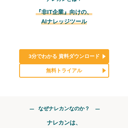
『非IT企業』向けの、
AIナレッジツール
3分でわかる
資料ダウンロード
無料トライアル
なぜナレカンなのか？
ナレカンは、