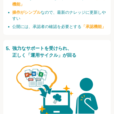
機能」
操作がシンプル
なので、最新のナレッジに更新しや
すい
公開には、承認者の確認を必要とする
「承認機能」
強力なサポートを受けられ、
正しく「運用サイクル」が回る