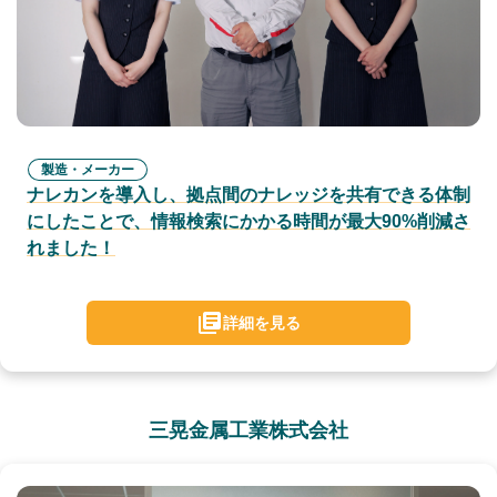
製造・メーカー
ナレカンを導入し、拠点間のナレッジを共有できる体制
にしたことで、情報検索にかかる時間が最大90%削減さ
れました！
詳細を見る
三晃金属工業株式会社