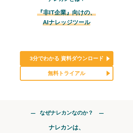
『非IT企業』向けの、
AIナレッジツール
3分でわかる
資料ダウンロード
無料トライアル
なぜナレカンなのか？
ナレカンは、