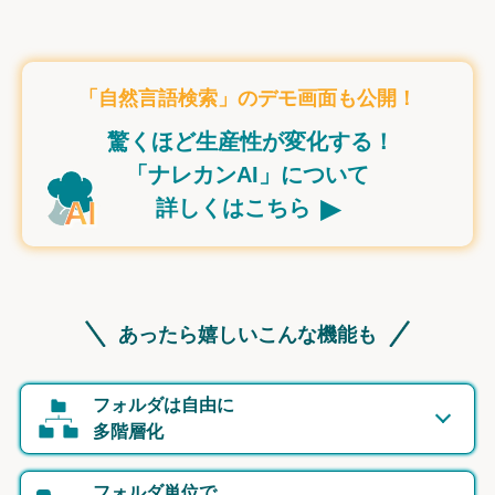
「自然言語検索」のデモ画面も公開！
驚くほど生産性が変化する！
「ナレカンAI」について
▸
詳しくはこちら
あったら嬉しいこんな機能も
フォルダは自由に
多階層化
フォルダ単位で