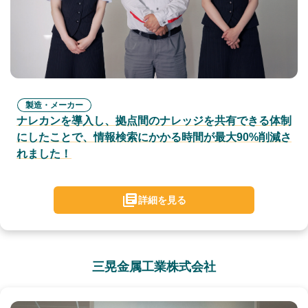
製造・メーカー
ナレカンを導入し、拠点間のナレッジを共有できる体制
にしたことで、情報検索にかかる時間が最大90%削減さ
れました！
詳細を見る
三晃金属工業株式会社