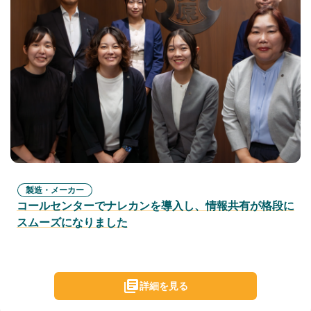
製造・メーカー
コールセンターでナレカンを導入し、情報共有が格段に
スムーズになりました
詳細を見る