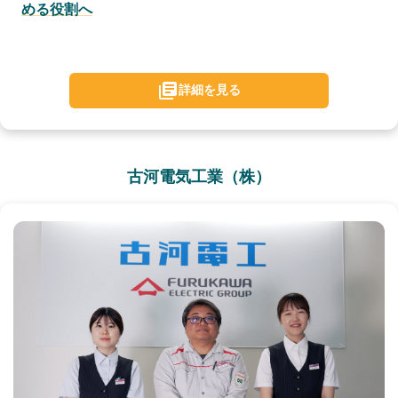
める役割へ
詳細を見る
古河電気工業（株）