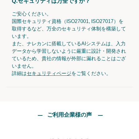
Q.
セキュリティは万全ですか？
ご安心ください。
国際セキュリティ資格（ISO27001, ISO27017）を
取得するなど、万全のセキュリティ体制を構築して
います。
また、ナレカンに搭載しているAIシステムは、入力
データから学習しないように厳重に設計・開発され
ているため、貴社の情報が外部に漏れることはござ
いません。
詳細は
セキュリティページ
をご覧ください。
ご利用企業様の声