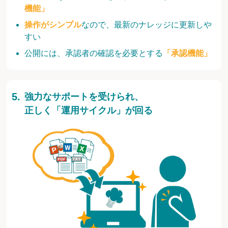
機能」
操作がシンプル
なので、最新のナレッジに更新しや
すい
公開には、承認者の確認を必要とする
「承認機能」
強力なサポートを受けられ、
正しく「運用サイクル」が回る