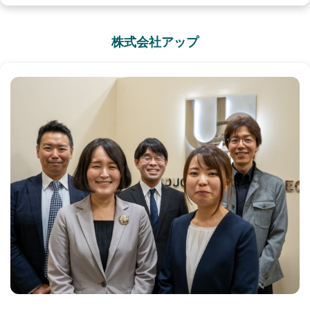
株式会社アップ