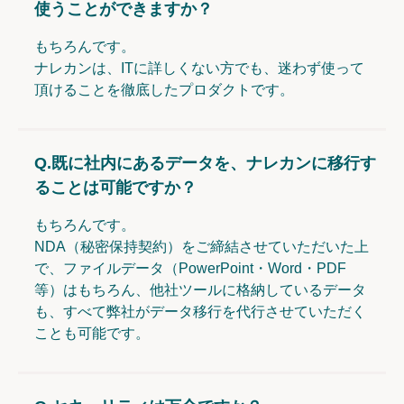
使うことができますか？
もちろんです。
ナレカンは、ITに詳しくない方でも、迷わず使って
頂けることを徹底したプロダクトです。
Q.
既に社内にあるデータを、ナレカンに移行す
ることは可能ですか？
もちろんです。
NDA（秘密保持契約）をご締結させていただいた上
で、ファイルデータ（PowerPoint・Word・PDF
等）はもちろん、他社ツールに格納しているデータ
も、すべて弊社がデータ移行を代行させていただく
ことも可能です。