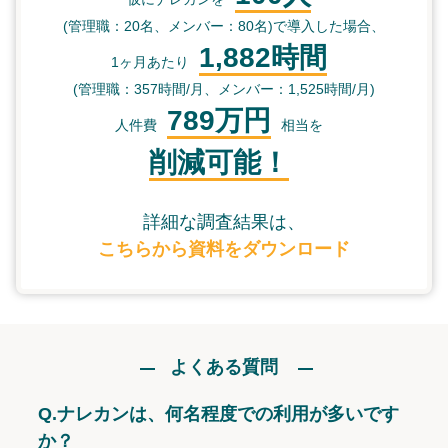
(管理職：20名、メンバー：80名)で導入した場合、
1,882時間
1ヶ月あたり
(管理職：357時間/月、メンバー：1,525時間/月)
789万円
人件費
相当を
削減可能！
詳細な調査結果は、
こちらから資料をダウンロード
よくある質問
Q.
ナレカンは、何名程度での利用が多いです
か？