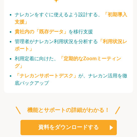
ナレカンをすぐに使えるよう設計する、
「初期導入
支援」
貴社内の「既存データ」
を移行支援
管理者がナレカン利用状況を分析する
「利用状況レ
ポート」
利用定着に向けた、
「定期的なZoomミーティン
グ」
「ナレカンサポートデスク」
が、ナレカン活用を徹
底バックアップ
機能とサポートの詳細がわかる！
資料をダウンロードする