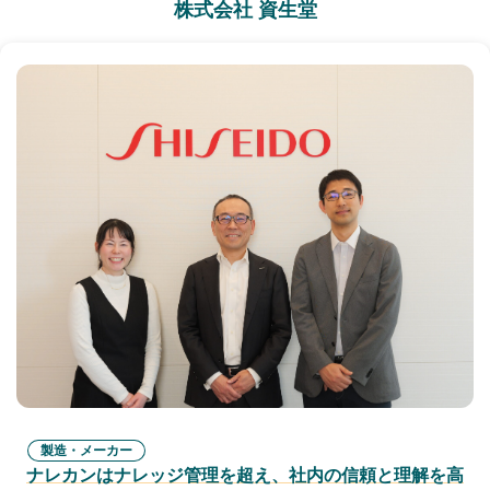
株式会社 資生堂
製造・メーカー
ナレカンはナレッジ管理を超え、社内の信頼と理解を高