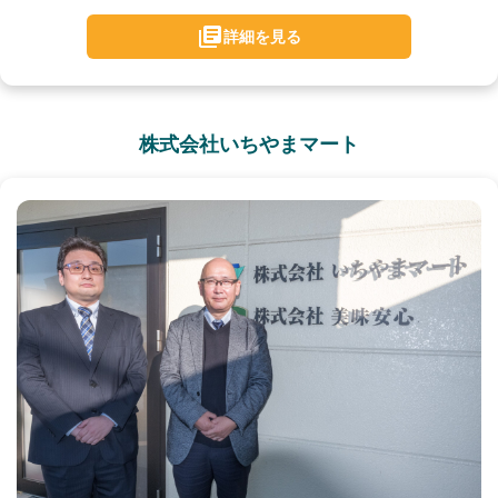
詳細を見る
株式会社いちやまマート