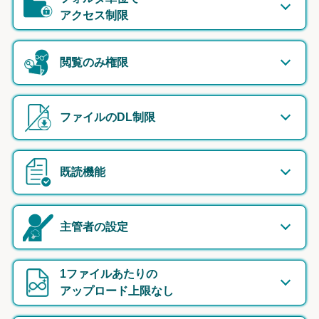
アクセス制限
閲覧のみ権限
ファイルのDL制限
既読機能
主管者の設定
1ファイルあたりの
アップロード上限なし