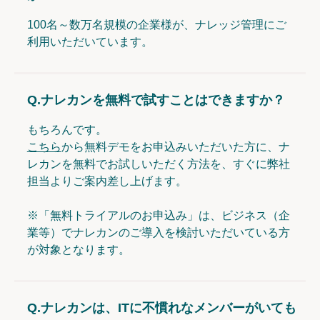
100名～数万名規模の企業様が、ナレッジ管理にご
利用いただいています。
Q.
ナレカンを無料で試すことはできますか？
もちろんです。
こちら
から無料デモをお申込みいただいた方に、ナ
レカンを無料でお試しいただく方法を、すぐに弊社
担当よりご案内差し上げます。
※「無料トライアルのお申込み」は、ビジネス（企
業等）でナレカンのご導入を検討いただいている方
が対象となります。
Q.
ナレカンは、ITに不慣れなメンバーがいても