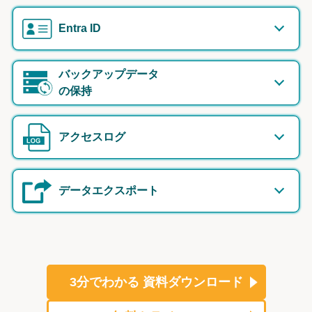
Entra ID
バックアップデータ
の保持
アクセスログ
データエクスポート
3分でわかる
資料ダウンロード