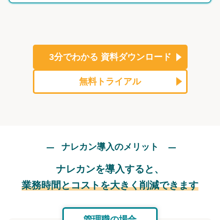
3分でわかる
資料ダウンロード
無料トライアル
ナレカン導入のメリット
ナレカンを導入すると、
業務時間とコストを大きく削減できます
管理職の場合