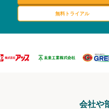
無料トライアル
会社や