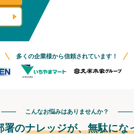
多くの企業様から信頼されています！
こんなお悩みはありませんか？
部署の
ナレッジが、
無駄にな