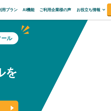
利用プラン
AI機能
ご利用企業様の声
お役立ち情報
ツール
、
ルを