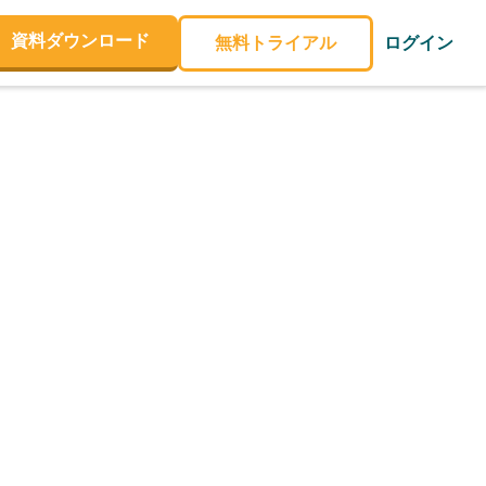
資料ダウンロード
無料トライアル
ログイン