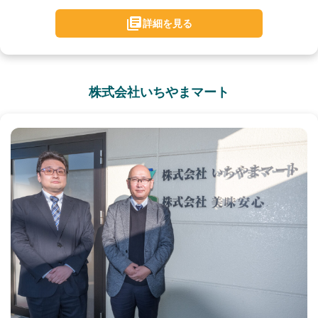
詳細を見る
株式会社いちやまマート