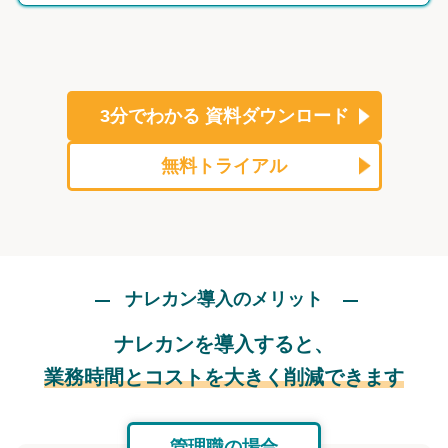
3分でわかる
資料ダウンロード
無料トライアル
ナレカン導入のメリット
ナレカンを導入すると、
業務時間とコストを大きく削減できます
管理職の場合