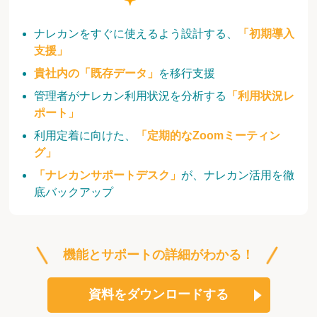
ナレカンをすぐに使えるよう設計する、
「初期導入
支援」
貴社内の「既存データ」
を移行支援
管理者がナレカン利用状況を分析する
「利用状況レ
ポート」
利用定着に向けた、
「定期的なZoomミーティン
グ」
「ナレカンサポートデスク」
が、ナレカン活用を徹
底バックアップ
機能とサポートの詳細がわかる！
資料をダウンロードする