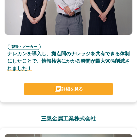
製造・メーカー
ナレカンを導入し、拠点間のナレッジを共有できる体制
にしたことで、情報検索にかかる時間が最大90%削減さ
れました！
詳細を見る
三晃金属工業株式会社