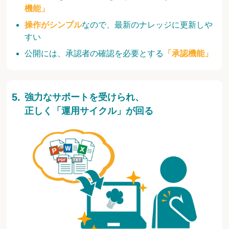
機能」
操作がシンプル
なので、最新のナレッジに更新しや
すい
公開には、承認者の確認を必要とする
「承認機能」
強力なサポートを受けられ、
正しく「運用サイクル」が回る