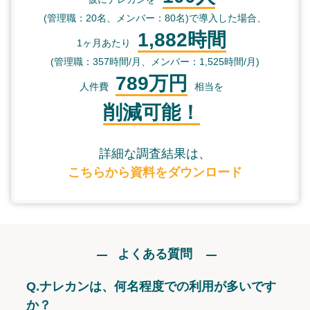
(管理職：20名、メンバー：80名)で導入した場合、
1,882時間
1ヶ月あたり
(管理職：357時間/月、メンバー：1,525時間/月)
789万円
人件費
相当を
削減可能！
詳細な調査結果は、
こちらから資料をダウンロード
よくある質問
Q.
ナレカンは、何名程度での利用が多いです
か？