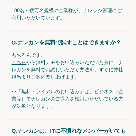
100名～数万名規模の企業様が、ナレッジ管理にご
利用いただいています。
Q.
ナレカンを無料で試すことはできますか？
もちろんです。
こちら
から無料デモをお申込みいただいた方に、ナ
レカンを無料でお試しいただく方法を、すぐに弊社
担当よりご案内差し上げます。
※「無料トライアルのお申込み」は、ビジネス（企
業等）でナレカンのご導入を検討いただいている方
が対象となります。
Q.
ナレカンは、ITに不慣れなメンバーがいても