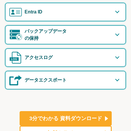
Entra ID
バックアップデータ
の保持
アクセスログ
データエクスポート
3分でわかる
資料ダウンロード