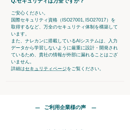
Q.
セキュリティは万全ですか？
ご安心ください。
国際セキュリティ資格（ISO27001, ISO27017）を
取得するなど、万全のセキュリティ体制を構築して
います。
また、ナレカンに搭載しているAIシステムは、入力
データから学習しないように厳重に設計・開発され
ているため、貴社の情報が外部に漏れることはござ
いません。
詳細は
セキュリティページ
をご覧ください。
ご利用企業様の声