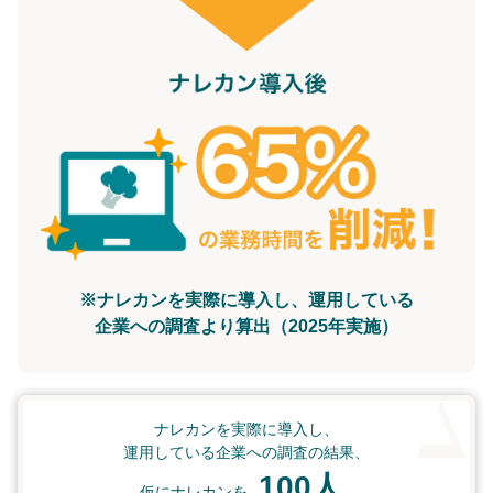
※ナレカンを実際に導入し、運用している
企業への調査より算出（2025年実施）
ナレカンを実際に導入し、
運用している企業への調査の結果、
100人
仮にナレカンを