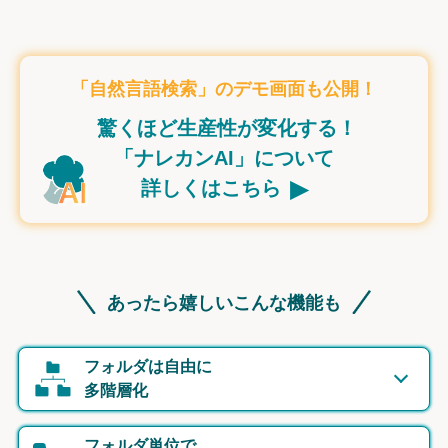
「自然言語検索」のデモ画面も公開！
驚くほど生産性が変化する！
「ナレカンAI」について
▸
詳しくはこちら
あったら嬉しいこんな機能も
フォルダは自由に
多階層化
フォルダ単位で