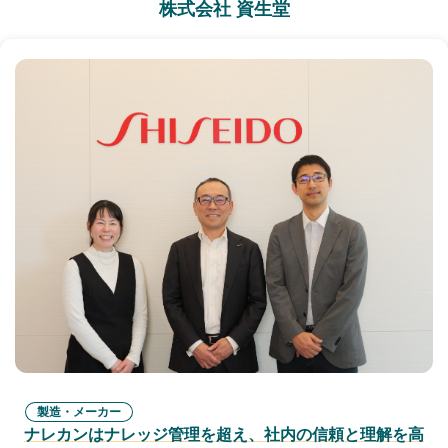
株式会社 資生堂
製造・メーカー
ナレカンはナレッジ管理を超え、社内の信頼と理解を高