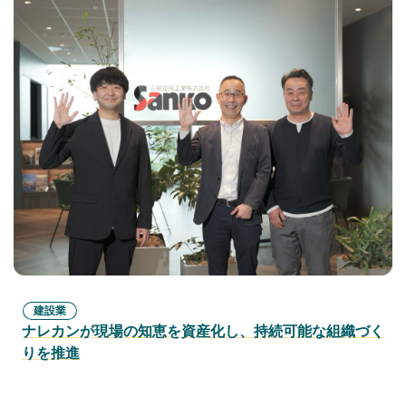
建設業
ナレカンが現場の知恵を資産化し、持続可能な組織づく
りを推進