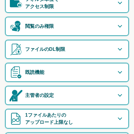
アクセス制限
閲覧のみ権限
ファイルのDL制限
既読機能
主管者の設定
1ファイルあたりの
アップロード上限なし