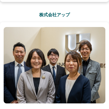
株式会社アップ