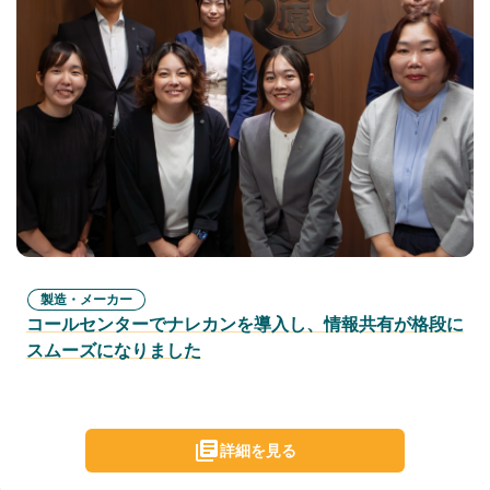
製造・メーカー
コールセンターでナレカンを導入し、情報共有が格段に
スムーズになりました
詳細を見る