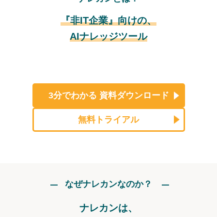
『非IT企業』向けの、
AIナレッジツール
3分でわかる
資料ダウンロード
無料トライアル
なぜナレカンなのか？
ナレカンは、