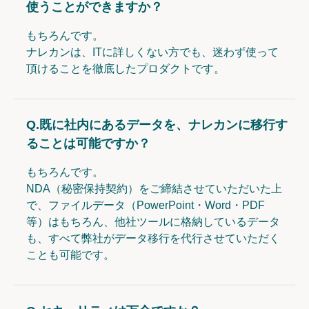
使うことができますか？
もちろんです。
ナレカンは、ITに詳しくない方でも、迷わず使って
頂けることを徹底したプロダクトです。
Q.
既に社内にあるデータを、ナレカンに移行す
ることは可能ですか？
もちろんです。
NDA（秘密保持契約）をご締結させていただいた上
で、ファイルデータ（PowerPoint・Word・PDF
等）はもちろん、他社ツールに格納しているデータ
も、すべて弊社がデータ移行を代行させていただく
ことも可能です。