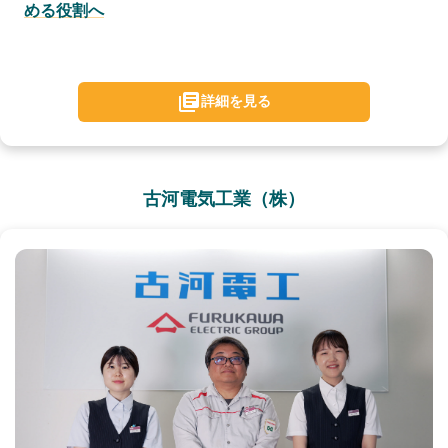
める役割へ
詳細を見る
古河電気工業（株）