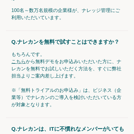
100名～数万名規模の企業様が、ナレッジ管理にご
利用いただいています。
Q.
ナレカンを無料で試すことはできますか？
もちろんです。
こちら
から無料デモをお申込みいただいた方に、ナ
レカンを無料でお試しいただく方法を、すぐに弊社
担当よりご案内差し上げます。
※「無料トライアルのお申込み」は、ビジネス（企
業等）でナレカンのご導入を検討いただいている方
が対象となります。
Q.
ナレカンは、ITに不慣れなメンバーがいても