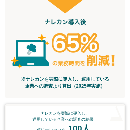
※ナレカンを実際に導入し、運用している
企業への調査より算出（2025年実施）
ナレカンを実際に導入し、
運用している企業への調査の結果、
100人
仮にナレカンを