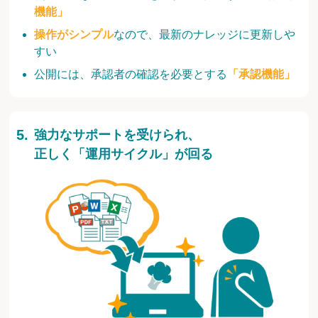
機能」
操作がシンプル
なので、最新のナレッジに更新しや
すい
公開には、承認者の確認を必要とする
「承認機能」
強力なサポートを受けられ、
正しく「運用サイクル」が回る