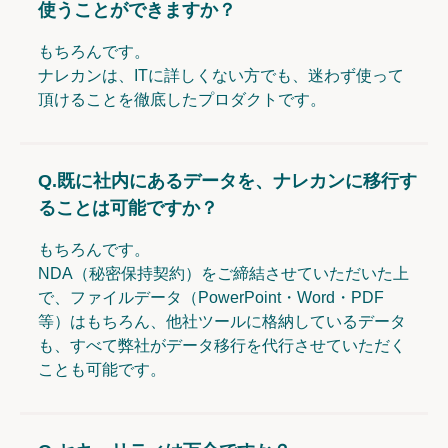
使うことができますか？
もちろんです。
ナレカンは、ITに詳しくない方でも、迷わず使って
頂けることを徹底したプロダクトです。
Q.
既に社内にあるデータを、ナレカンに移行す
ることは可能ですか？
もちろんです。
NDA（秘密保持契約）をご締結させていただいた上
で、ファイルデータ（PowerPoint・Word・PDF
等）はもちろん、他社ツールに格納しているデータ
も、すべて弊社がデータ移行を代行させていただく
ことも可能です。