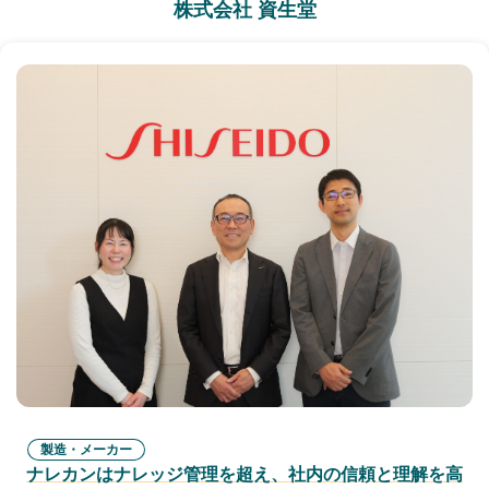
株式会社 資生堂
製造・メーカー
ナレカンはナレッジ管理を超え、社内の信頼と理解を高