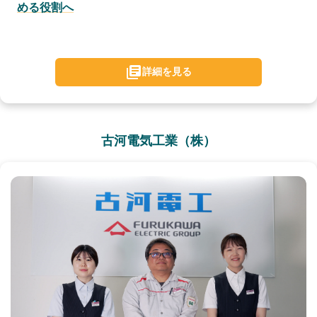
める役割へ
詳細を見る
古河電気工業（株）