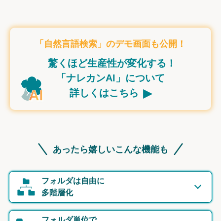
「自然言語検索」のデモ画面も公開！
驚くほど生産性が変化する！
「ナレカンAI」について
▸
詳しくはこちら
あったら嬉しいこんな機能も
フォルダは自由に
多階層化
フォルダ単位で