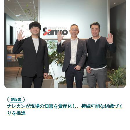
建設業
ナレカンが現場の知恵を資産化し、持続可能な組織づく
りを推進