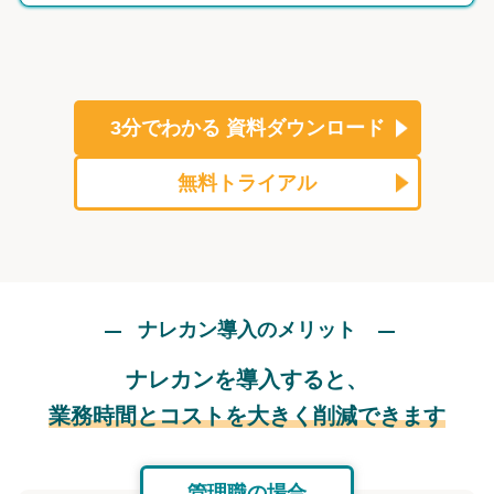
3分でわかる
資料ダウンロード
無料トライアル
ナレカン導入のメリット
ナレカンを導入すると、
業務時間とコストを大きく削減できます
管理職の場合