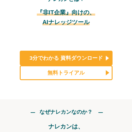
『非IT企業』向けの、
AIナレッジツール
3分でわかる
資料ダウンロード
無料トライアル
なぜナレカンなのか？
ナレカンは、