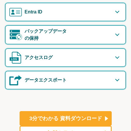
Entra ID
バックアップデータ
の保持
アクセスログ
データエクスポート
3分でわかる
資料ダウンロード