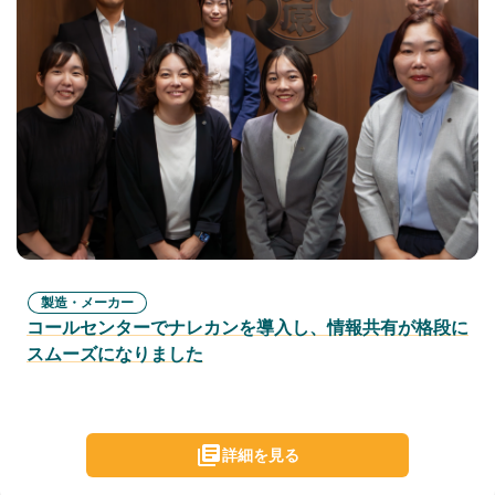
製造・メーカー
コールセンターでナレカンを導入し、情報共有が格段に
スムーズになりました
詳細を見る