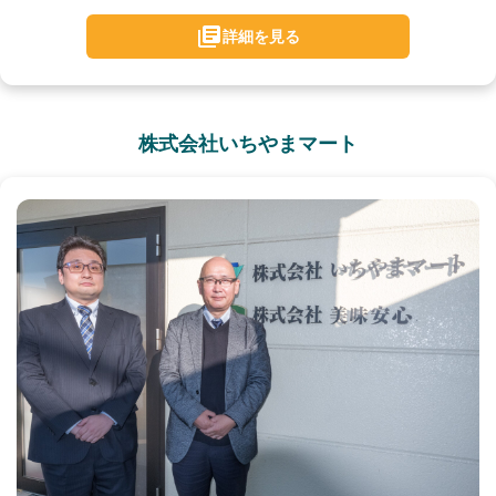
詳細を見る
株式会社いちやまマート