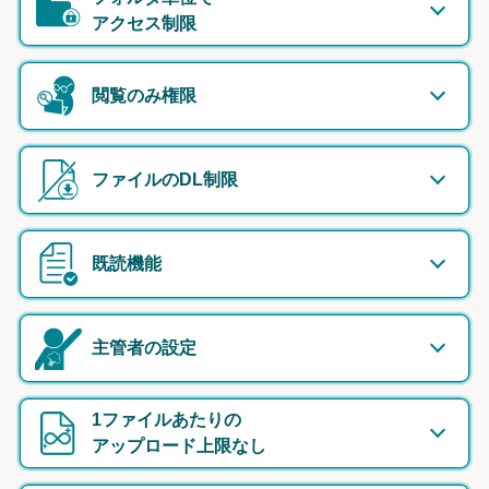
アクセス制限
閲覧のみ権限
ファイルのDL制限
既読機能
主管者の設定
1ファイルあたりの
アップロード上限なし