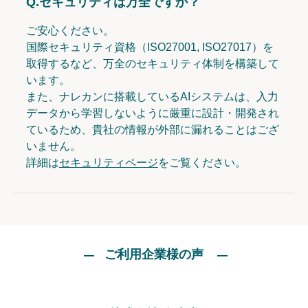
Q.
セキュリティは万全ですか？
ご安心ください。
国際セキュリティ資格（ISO27001, ISO27017）を
取得するなど、万全のセキュリティ体制を構築して
います。
また、ナレカンに搭載しているAIシステムは、入力
データから学習しないように厳重に設計・開発され
ているため、貴社の情報が外部に漏れることはござ
いません。
詳細は
セキュリティページ
をご覧ください。
ご利用企業様の声