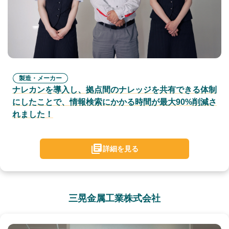
製造・メーカー
ナレカンを導入し、拠点間のナレッジを共有できる体制
にしたことで、情報検索にかかる時間が最大90%削減さ
れました！
詳細を見る
三晃金属工業株式会社