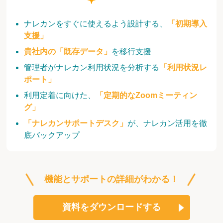
ナレカンをすぐに使えるよう設計する、
「初期導入
支援」
貴社内の「既存データ」
を移行支援
管理者がナレカン利用状況を分析する
「利用状況レ
ポート」
利用定着に向けた、
「定期的なZoomミーティン
グ」
「ナレカンサポートデスク」
が、ナレカン活用を徹
底バックアップ
機能とサポートの詳細がわかる！
資料をダウンロードする