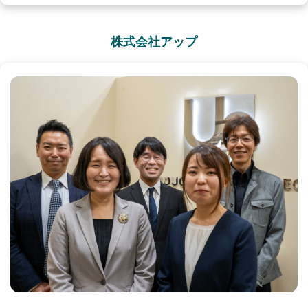
株式会社アップ