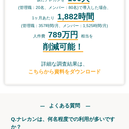
(管理職：20名、メンバー：80名)で導入した場合、
1,882時間
1ヶ月あたり
(管理職：357時間/月、メンバー：1,525時間/月)
789万円
人件費
相当を
削減可能！
詳細な調査結果は、
こちらから資料をダウンロード
よくある質問
Q.
ナレカンは、何名程度での利用が多いです
か？