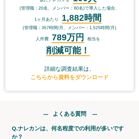
(管理職：20名、メンバー：80名)で導入した場合、
1,882時間
1ヶ月あたり
(管理職：357時間/月、メンバー：1,525時間/月)
789万円
人件費
相当を
削減可能！
詳細な調査結果は、
こちらから資料をダウンロード
よくある質問
Q.
ナレカンは、何名程度での利用が多いです
か？