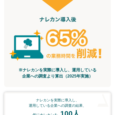
※ナレカンを実際に導入し、運用している
企業への調査より算出（2025年実施）
ナレカンを実際に導入し、
運用している企業への調査の結果、
100人
仮にナレカンを