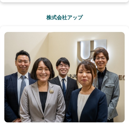
株式会社アップ