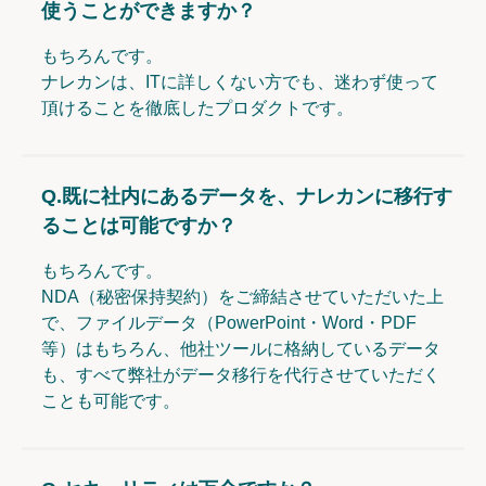
使うことができますか？
もちろんです。
ナレカンは、ITに詳しくない方でも、迷わず使って
頂けることを徹底したプロダクトです。
Q.
既に社内にあるデータを、ナレカンに移行す
ることは可能ですか？
もちろんです。
NDA（秘密保持契約）をご締結させていただいた上
で、ファイルデータ（PowerPoint・Word・PDF
等）はもちろん、他社ツールに格納しているデータ
も、すべて弊社がデータ移行を代行させていただく
ことも可能です。