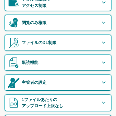
アクセス制限
閲覧のみ権限
ファイルのDL制限
既読機能
主管者の設定
1ファイルあたりの
アップロード上限なし