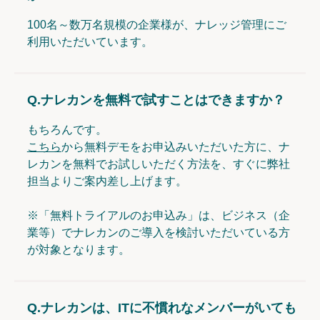
100名～数万名規模の企業様が、ナレッジ管理にご
利用いただいています。
Q.
ナレカンを無料で試すことはできますか？
もちろんです。
こちら
から無料デモをお申込みいただいた方に、ナ
レカンを無料でお試しいただく方法を、すぐに弊社
担当よりご案内差し上げます。
※「無料トライアルのお申込み」は、ビジネス（企
業等）でナレカンのご導入を検討いただいている方
が対象となります。
Q.
ナレカンは、ITに不慣れなメンバーがいても