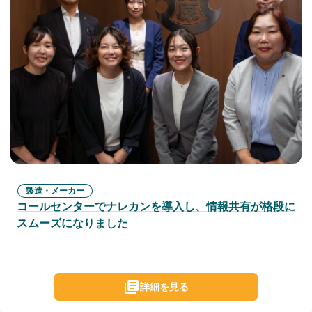
製造・メーカー
コールセンターでナレカンを導入し、情報共有が格段に
スムーズになりました
詳細を見る