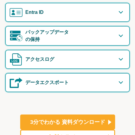
Entra ID
バックアップデータ
の保持
アクセスログ
データエクスポート
3分でわかる
資料ダウンロード