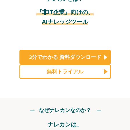
『非IT企業』向けの、
AIナレッジツール
3分でわかる
資料ダウンロード
無料トライアル
なぜナレカンなのか？
ナレカンは、