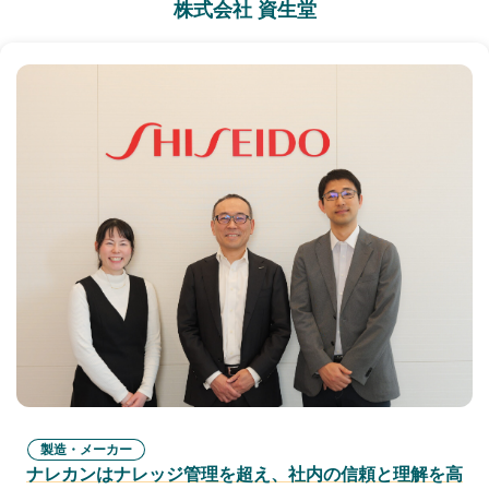
株式会社 資生堂
製造・メーカー
ナレカンはナレッジ管理を超え、社内の信頼と理解を高