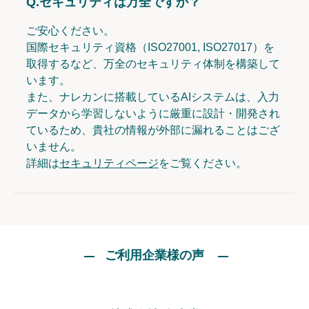
Q.
セキュリティは万全ですか？
ご安心ください。
国際セキュリティ資格（ISO27001, ISO27017）を
取得するなど、万全のセキュリティ体制を構築して
います。
また、ナレカンに搭載しているAIシステムは、入力
データから学習しないように厳重に設計・開発され
ているため、貴社の情報が外部に漏れることはござ
いません。
詳細は
セキュリティページ
をご覧ください。
ご利用企業様の声