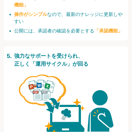
機能」
操作がシンプル
なので、最新のナレッジに更新しや
すい
公開には、承認者の確認を必要とする
「承認機能」
強力なサポートを受けられ、
正しく「運用サイクル」が回る