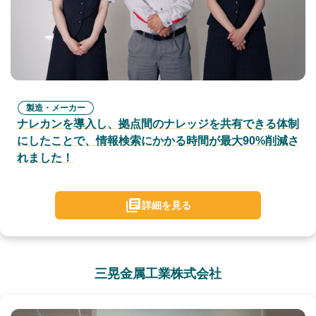
製造・メーカー
ナレカンを導入し、拠点間のナレッジを共有できる体制
にしたことで、情報検索にかかる時間が最大90%削減さ
れました！
詳細を見る
三晃金属工業株式会社