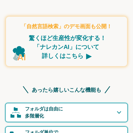
「自然言語検索」のデモ画面も公開！
驚くほど生産性が変化する！
「ナレカンAI」について
▸
詳しくはこちら
あったら嬉しいこんな機能も
フォルダは自由に
多階層化
フォルダ単位で