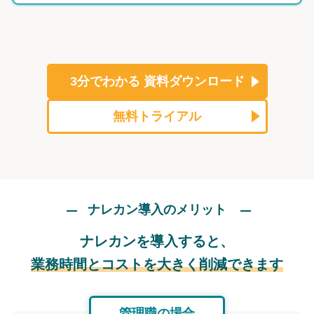
3分でわかる
資料ダウンロード
無料トライアル
ナレカン導入のメリット
ナレカンを導入すると、
業務時間とコストを大きく削減できます
管理職の場合