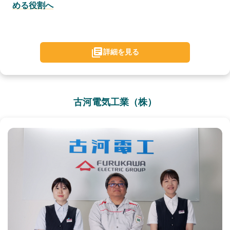
める役割へ
詳細を見る
古河電気工業（株）