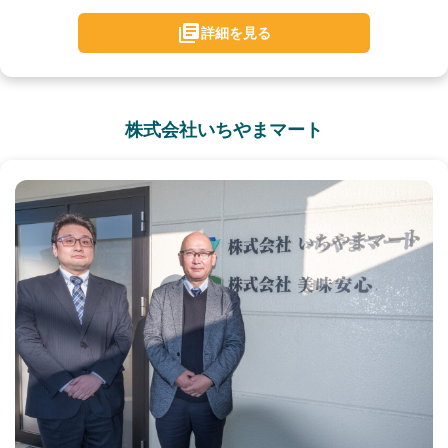
詳細を見る
株式会社いちやまマート