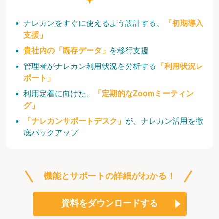
ナレカンをすぐに使えるよう設計する、
「初期導入
支援」
貴社内の「既存データ」
を移行支援
管理者がナレカン利用状況を分析する
「利用状況レ
ポート」
利用定着に向けた、
「定期的なZoomミーティン
グ」
「ナレカンサポートデスク」
が、ナレカン活用を徹
底バックアップ
機能とサポートの詳細がわかる！
資料をダウンロードする