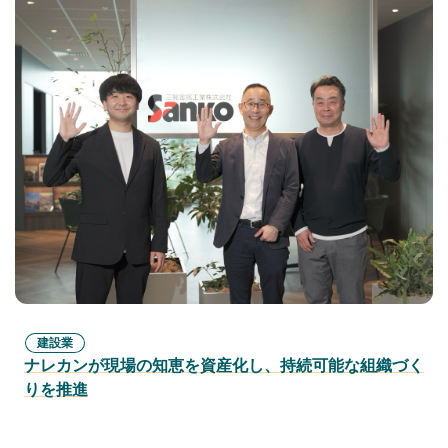
建設業
ナレカンが現場の知恵を資産化し、持続可能な組織づく
りを推進