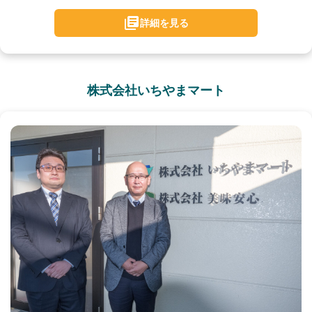
詳細を見る
株式会社いちやまマート