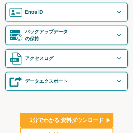
Entra ID
バックアップデータ
の保持
アクセスログ
データエクスポート
3分でわかる
資料ダウンロード