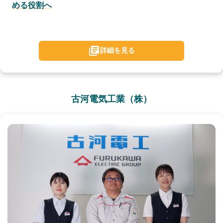
める役割へ
詳細を見る
古河電気工業（株）