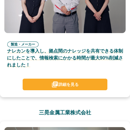
製造・メーカー
ナレカンを導入し、拠点間のナレッジを共有できる体制
にしたことで、情報検索にかかる時間が最大90%削減さ
れました！
詳細を見る
三晃金属工業株式会社