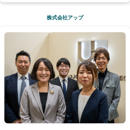
株式会社アップ