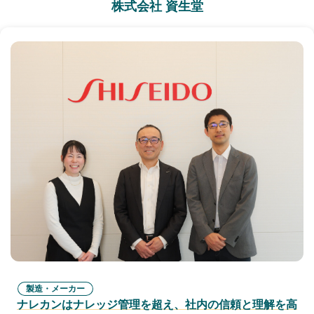
株式会社 資生堂
製造・メーカー
ナレカンはナレッジ管理を超え、社内の信頼と理解を高