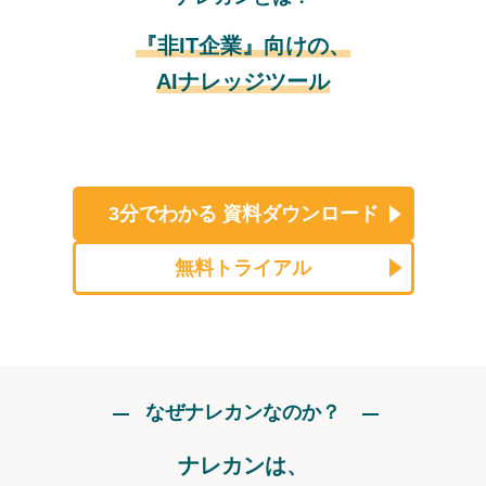
『非IT企業』向けの、
AIナレッジツール
3分でわかる
資料ダウンロード
無料トライアル
なぜナレカンなのか？
ナレカンは、