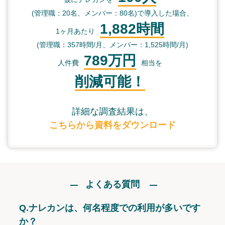
(管理職：20名、メンバー：80名)で導入した場合、
1,882時間
1ヶ月あたり
(管理職：357時間/月、メンバー：1,525時間/月)
789万円
人件費
相当を
削減可能！
詳細な調査結果は、
こちらから資料をダウンロード
よくある質問
Q.
ナレカンは、何名程度での利用が多いです
か？