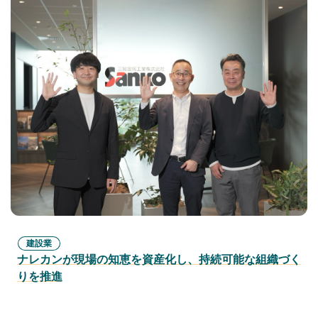
建設業
ナレカンが現場の知恵を資産化し、持続可能な組織づく
りを推進