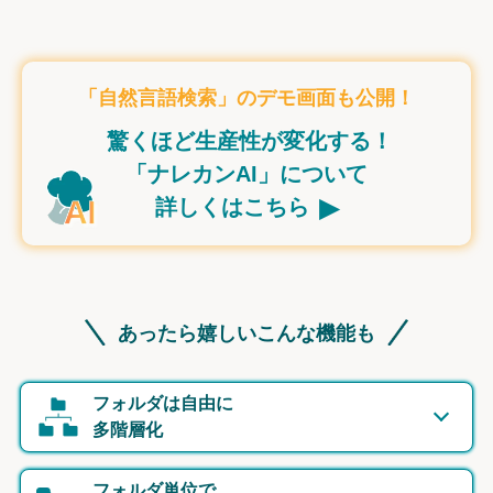
「自然言語検索」のデモ画面も公開！
驚くほど生産性が変化する！
「ナレカンAI」について
▸
詳しくはこちら
あったら嬉しいこんな機能も
フォルダは自由に
多階層化
フォルダ単位で