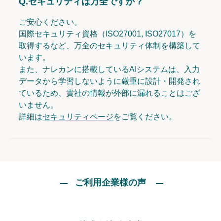
Q.
セキュリティは万全ですか？
ご安心ください。
国際セキュリティ資格（ISO27001, ISO27017）を
取得するなど、万全のセキュリティ体制を構築して
います。
また、ナレカンに搭載しているAIシステムは、入力
データから学習しないように厳重に設計・開発され
ているため、貴社の情報が外部に漏れることはござ
いません。
詳細は
セキュリティページ
をご覧ください。
ご利用企業様の声