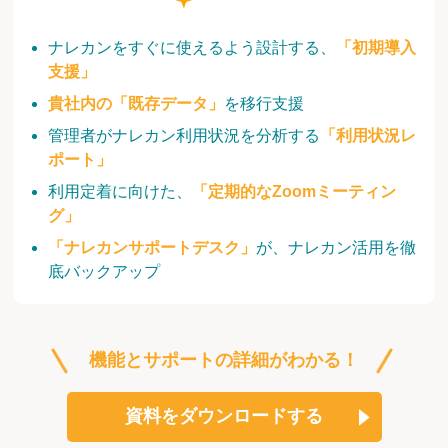
ナレカンをすぐに使えるよう設計する、
「初期導入
支援」
貴社内の「既存データ」
を移行支援
管理者がナレカン利用状況を分析する
「利用状況レ
ポート」
利用定着に向けた、
「定期的なZoomミーティン
グ」
「ナレカンサポートデスク」
が、ナレカン活用を徹
底バックアップ
機能とサポートの詳細がわかる！
資料をダウンロードする