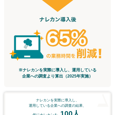
※ナレカンを実際に導入し、運用している
企業への調査より算出（2025年実施）
ナレカンを実際に導入し、
運用している企業への調査の結果、
100人
仮にナレカンを