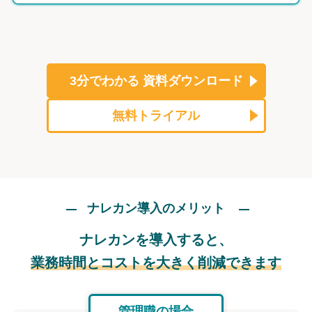
3分でわかる
資料ダウンロード
無料トライアル
ナレカン導入のメリット
ナレカンを導入すると、
業務時間とコストを大きく削減できます
管理職の場合