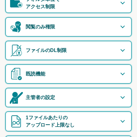
アクセス制限
閲覧のみ権限
ファイルのDL制限
既読機能
主管者の設定
1ファイルあたりの
アップロード上限なし