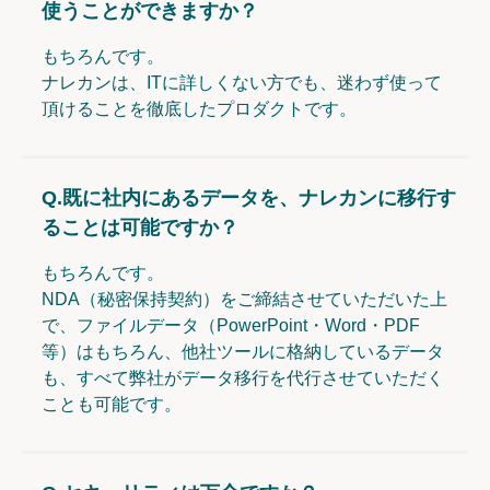
使うことができますか？
もちろんです。
ナレカンは、ITに詳しくない方でも、迷わず使って
頂けることを徹底したプロダクトです。
Q.
既に社内にあるデータを、ナレカンに移行す
ることは可能ですか？
もちろんです。
NDA（秘密保持契約）をご締結させていただいた上
で、ファイルデータ（PowerPoint・Word・PDF
等）はもちろん、他社ツールに格納しているデータ
も、すべて弊社がデータ移行を代行させていただく
ことも可能です。