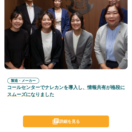
製造・メーカー
コールセンターでナレカンを導入し、情報共有が格段に
スムーズになりました
詳細を見る