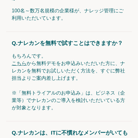
100名～数万名規模の企業様が、ナレッジ管理にご
利用いただいています。
Q.
ナレカンを無料で試すことはできますか？
もちろんです。
こちら
から無料デモをお申込みいただいた方に、ナ
レカンを無料でお試しいただく方法を、すぐに弊社
担当よりご案内差し上げます。
※「無料トライアルのお申込み」は、ビジネス（企
業等）でナレカンのご導入を検討いただいている方
が対象となります。
Q.
ナレカンは、ITに不慣れなメンバーがいても