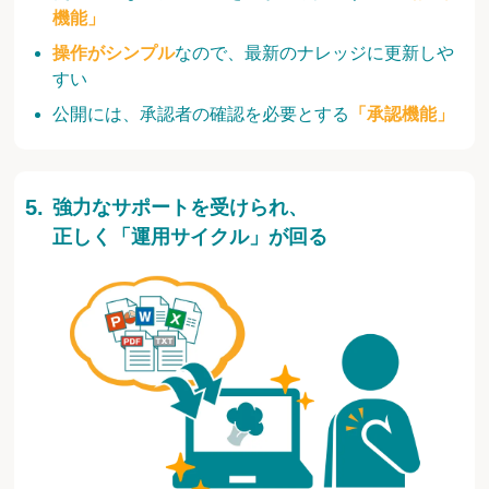
機能」
操作がシンプル
なので、最新のナレッジに更新しや
すい
公開には、承認者の確認を必要とする
「承認機能」
強力なサポートを受けられ、
正しく「運用サイクル」が回る