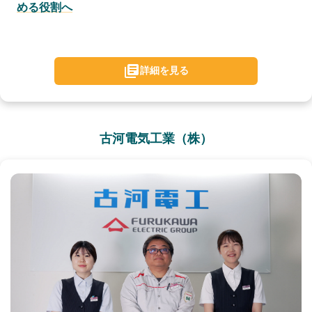
める役割へ
詳細を見る
古河電気工業（株）