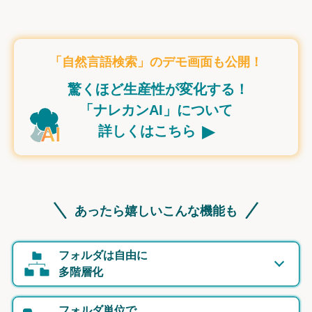
「自然言語検索」のデモ画面も公開！
驚くほど生産性が変化する！
「ナレカンAI」について
▸
詳しくはこちら
あったら嬉しいこんな機能も
フォルダは自由に
多階層化
フォルダ単位で