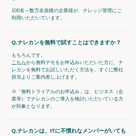
100名～数万名規模の企業様が、ナレッジ管理にご
利用いただいています。
Q.
ナレカンを無料で試すことはできますか？
もちろんです。
こちら
から無料デモをお申込みいただいた方に、ナ
レカンを無料でお試しいただく方法を、すぐに弊社
担当よりご案内差し上げます。
※「無料トライアルのお申込み」は、ビジネス（企
業等）でナレカンのご導入を検討いただいている方
が対象となります。
Q.
ナレカンは、ITに不慣れなメンバーがいても