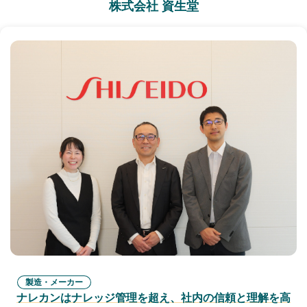
株式会社 資生堂
製造・メーカー
ナレカンはナレッジ管理を超え、社内の信頼と理解を高