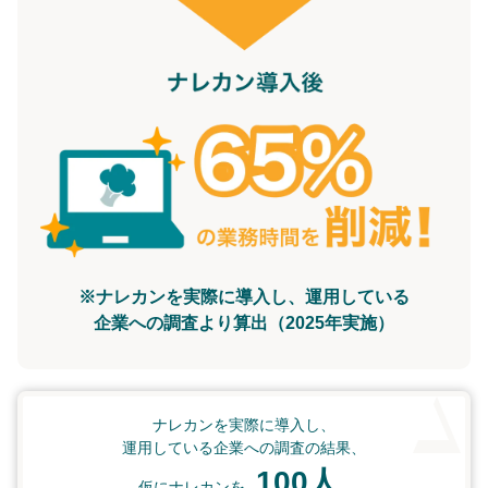
※ナレカンを実際に導入し、運用している
企業への調査より算出（2025年実施）
ナレカンを実際に導入し、
運用している企業への調査の結果、
100人
仮にナレカンを