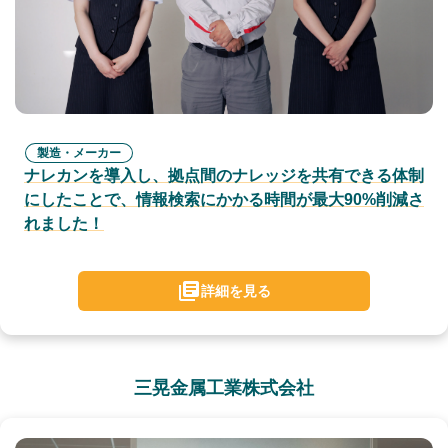
製造・メーカー
ナレカンを導入し、拠点間のナレッジを共有できる体制
にしたことで、情報検索にかかる時間が最大90%削減さ
れました！
詳細を見る
三晃金属工業株式会社