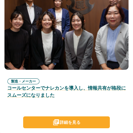
製造・メーカー
コールセンターでナレカンを導入し、情報共有が格段に
スムーズになりました
詳細を見る