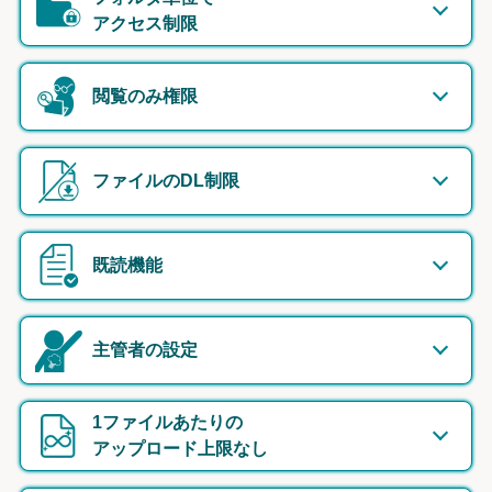
アクセス制限
閲覧のみ権限
ファイルのDL制限
既読機能
主管者の設定
1ファイルあたりの
アップロード上限なし