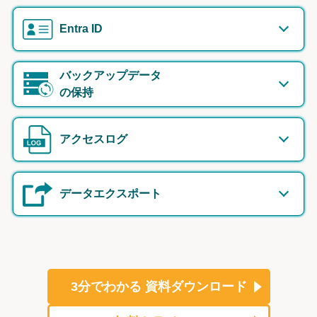
Entra ID
バックアップデータ
の保持
アクセスログ
データエクスポート
3分でわかる
資料ダウンロード