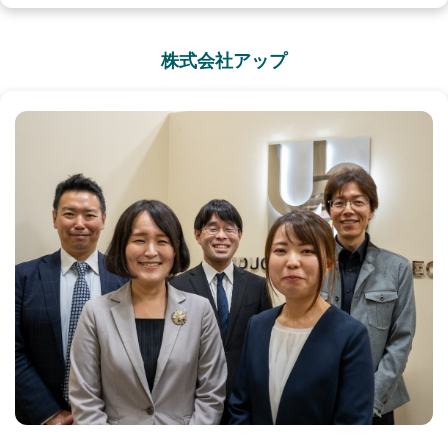
株式会社アップ