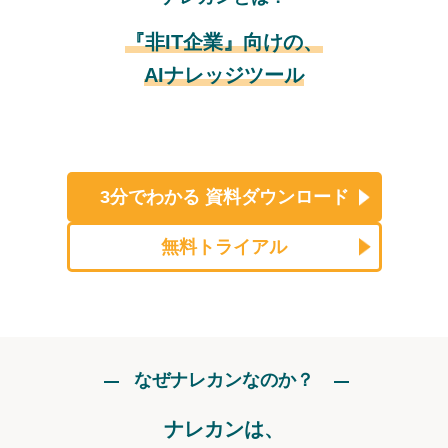
『非IT企業』向けの、
AIナレッジツール
3分でわかる
資料ダウンロード
無料トライアル
なぜナレカンなのか？
ナレカンは、