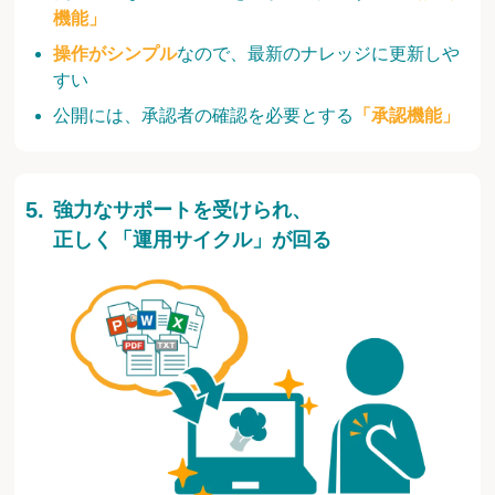
機能」
操作がシンプル
なので、最新のナレッジに更新しや
すい
公開には、承認者の確認を必要とする
「承認機能」
強力なサポートを受けられ、
正しく「運用サイクル」が回る