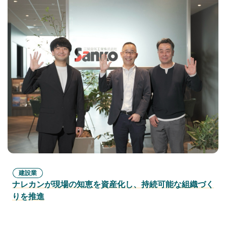
建設業
ナレカンが現場の知恵を資産化し、持続可能な組織づく
りを推進