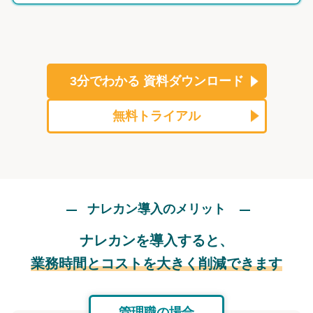
3分でわかる
資料ダウンロード
無料トライアル
ナレカン導入のメリット
ナレカンを導入すると、
業務時間とコストを大きく削減できます
管理職の場合