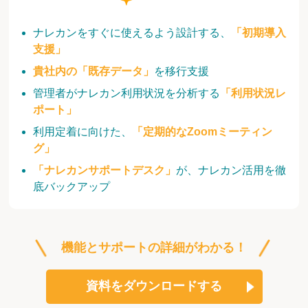
ナレカンをすぐに使えるよう設計する、
「初期導入
支援」
貴社内の「既存データ」
を移行支援
管理者がナレカン利用状況を分析する
「利用状況レ
ポート」
利用定着に向けた、
「定期的なZoomミーティン
グ」
「ナレカンサポートデスク」
が、ナレカン活用を徹
底バックアップ
機能とサポートの詳細がわかる！
資料をダウンロードする