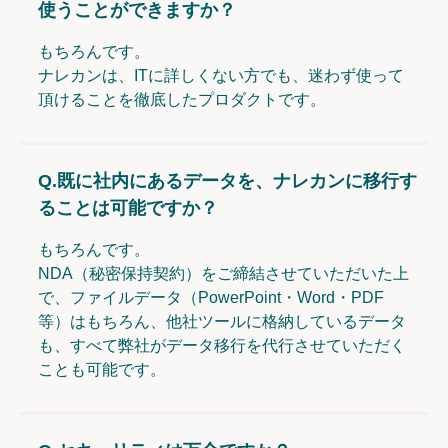
使うことができますか？
もちろんです。
ナレカンは、ITに詳しくない方でも、迷わず使って
頂けることを徹底したプロダクトです。
Q.
既に社内にあるデータを、ナレカンに移行す
ることは可能ですか？
もちろんです。
NDA（秘密保持契約）をご締結させていただいた上
で、ファイルデータ（PowerPoint・Word・PDF
等）はもちろん、他社ツールに格納しているデータ
も、すべて弊社がデータ移行を代行させていただく
ことも可能です。