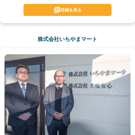
詳細を見る
株式会社いちやまマート