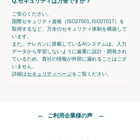
Q.
セキュリティは万全ですか？
ご安心ください。
国際セキュリティ資格（ISO27001, ISO27017）を
取得するなど、万全のセキュリティ体制を構築して
います。
また、ナレカンに搭載しているAIシステムは、入力
データから学習しないように厳重に設計・開発され
ているため、貴社の情報が外部に漏れることはござ
いません。
詳細は
セキュリティページ
をご覧ください。
ご利用企業様の声