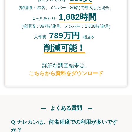
(管理職：20名、メンバー：80名)で導入した場合、
1,882時間
1ヶ月あたり
(管理職：357時間/月、メンバー：1,525時間/月)
789万円
人件費
相当を
削減可能！
詳細な調査結果は、
こちらから資料をダウンロード
よくある質問
Q.
ナレカンは、何名程度での利用が多いです
か？