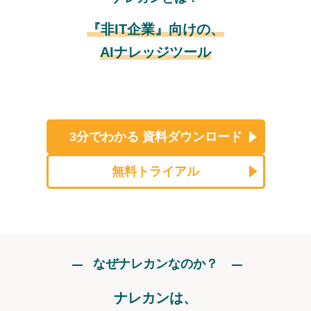
『非IT企業』向けの、
AIナレッジツール
3分でわかる
資料ダウンロード
無料トライアル
なぜナレカンなのか？
ナレカンは、