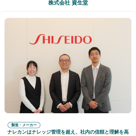
株式会社 資生堂
製造・メーカー
ナレカンはナレッジ管理を超え、社内の信頼と理解を高