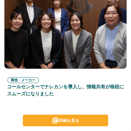
製造・メーカー
コールセンターでナレカンを導入し、情報共有が格段に
スムーズになりました
詳細を見る