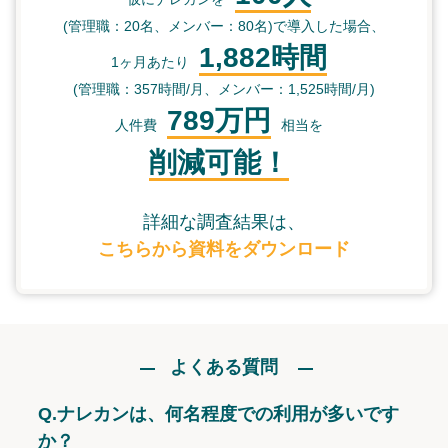
(管理職：20名、メンバー：80名)で導入した場合、
1,882時間
1ヶ月あたり
(管理職：357時間/月、メンバー：1,525時間/月)
789万円
人件費
相当を
削減可能！
詳細な調査結果は、
こちらから資料をダウンロード
よくある質問
Q.
ナレカンは、何名程度での利用が多いです
か？