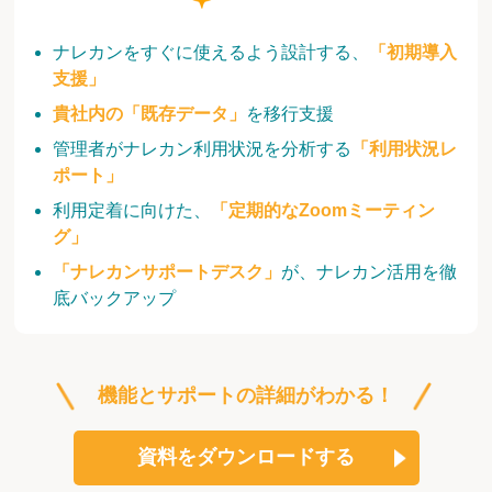
ナレカンをすぐに使えるよう設計する、
「初期導入
支援」
貴社内の「既存データ」
を移行支援
管理者がナレカン利用状況を分析する
「利用状況レ
ポート」
利用定着に向けた、
「定期的なZoomミーティン
グ」
「ナレカンサポートデスク」
が、ナレカン活用を徹
底バックアップ
機能とサポートの詳細がわかる！
資料をダウンロードする