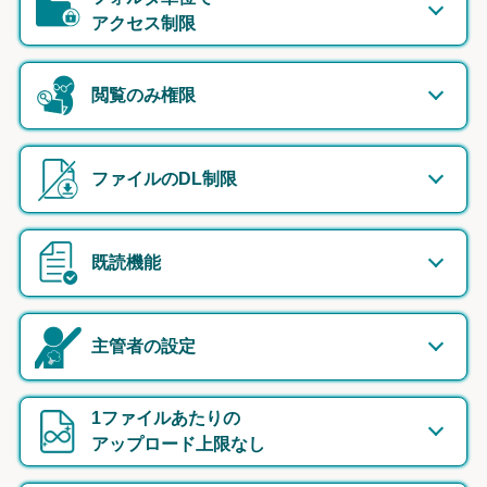
アクセス制限
閲覧のみ権限
ファイルのDL制限
既読機能
主管者の設定
1ファイルあたりの
アップロード上限なし