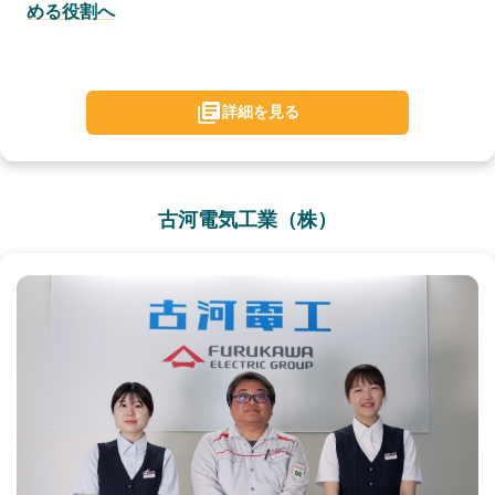
める役割へ
詳細を見る
古河電気工業（株）