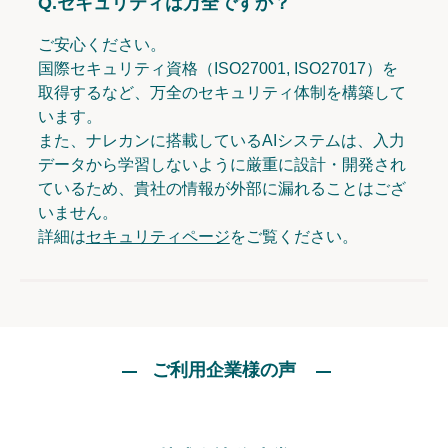
Q.
セキュリティは万全ですか？
ご安心ください。
国際セキュリティ資格（ISO27001, ISO27017）を
取得するなど、万全のセキュリティ体制を構築して
います。
また、ナレカンに搭載しているAIシステムは、入力
データから学習しないように厳重に設計・開発され
ているため、貴社の情報が外部に漏れることはござ
いません。
詳細は
セキュリティページ
をご覧ください。
ご利用企業様の声