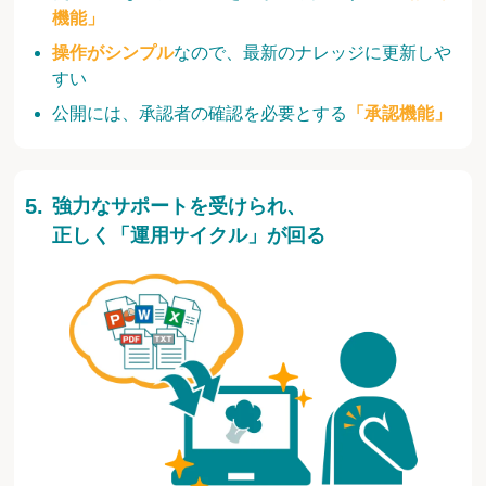
機能」
操作がシンプル
なので、最新のナレッジに更新しや
すい
公開には、承認者の確認を必要とする
「承認機能」
強力なサポートを受けられ、
正しく「運用サイクル」が回る