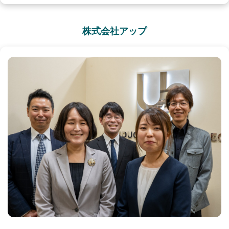
株式会社アップ