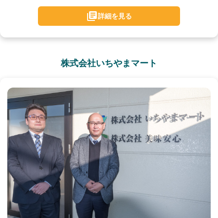
詳細を見る
株式会社いちやまマート