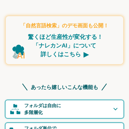
「自然言語検索」のデモ画面も公開！
驚くほど生産性が変化する！
「ナレカンAI」について
▸
詳しくはこちら
あったら嬉しいこんな機能も
フォルダは自由に
多階層化
フォルダ単位で