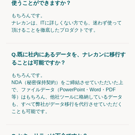
使うことができますか？
もちろんです。
ナレカンは、ITに詳しくない方でも、迷わず使って
頂けることを徹底したプロダクトです。
Q.
既に社内にあるデータを、ナレカンに移行す
ることは可能ですか？
もちろんです。
NDA（秘密保持契約）をご締結させていただいた上
で、ファイルデータ（PowerPoint・Word・PDF
等）はもちろん、他社ツールに格納しているデータ
も、すべて弊社がデータ移行を代行させていただく
ことも可能です。