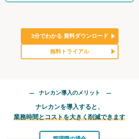
3分でわかる
資料ダウンロード
無料トライアル
ナレカン導入のメリット
ナレカンを導入すると、
業務時間とコストを大きく削減できます
管理職の場合