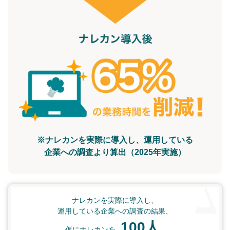
※ナレカンを実際に導入し、運用している
企業への調査より算出（2025年実施）
ナレカンを実際に導入し、
運用している企業への調査の結果、
100人
仮にナレカンを