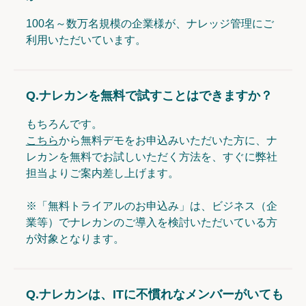
100名～数万名規模の企業様が、ナレッジ管理にご
利用いただいています。
Q.
ナレカンを無料で試すことはできますか？
もちろんです。
こちら
から無料デモをお申込みいただいた方に、ナ
レカンを無料でお試しいただく方法を、すぐに弊社
担当よりご案内差し上げます。
※「無料トライアルのお申込み」は、ビジネス（企
業等）でナレカンのご導入を検討いただいている方
が対象となります。
Q.
ナレカンは、ITに不慣れなメンバーがいても