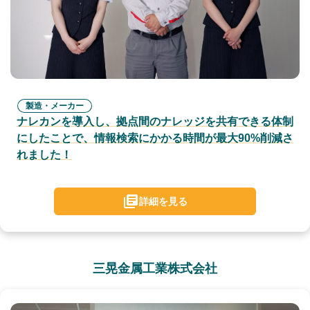
製造・メーカー
ナレカンを導入し、拠点間のナレッジを共有できる体制
にしたことで、情報検索にかかる時間が最大90%削減さ
れました！
詳細を見る
三晃金属工業株式会社