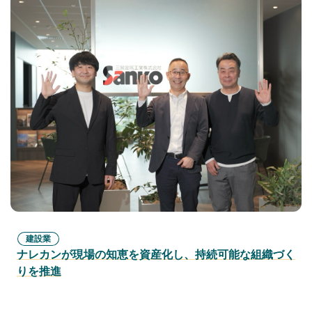
建設業
ナレカンが現場の知恵を資産化し、持続可能な組織づく
りを推進