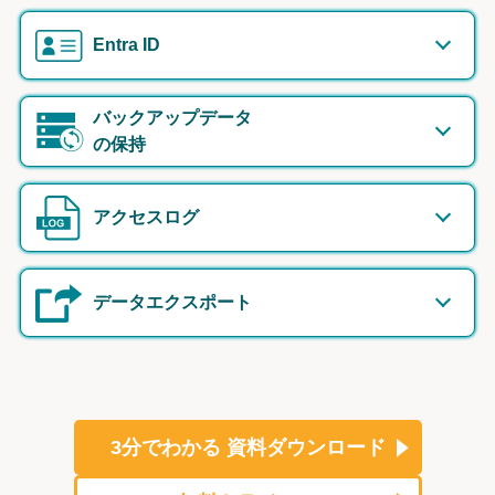
Entra ID
バックアップデータ
の保持
アクセスログ
データエクスポート
3分でわかる
資料ダウンロード