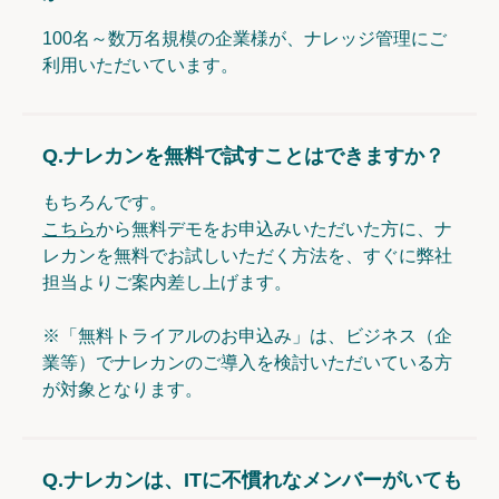
100名～数万名規模の企業様が、ナレッジ管理にご
利用いただいています。
Q.
ナレカンを無料で試すことはできますか？
もちろんです。
こちら
から無料デモをお申込みいただいた方に、ナ
レカンを無料でお試しいただく方法を、すぐに弊社
担当よりご案内差し上げます。
※「無料トライアルのお申込み」は、ビジネス（企
業等）でナレカンのご導入を検討いただいている方
が対象となります。
Q.
ナレカンは、ITに不慣れなメンバーがいても