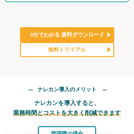
3分でわかる
資料ダウンロード
無料トライアル
ナレカン導入のメリット
ナレカンを導入すると、
業務時間とコストを大きく削減できます
管理職の場合