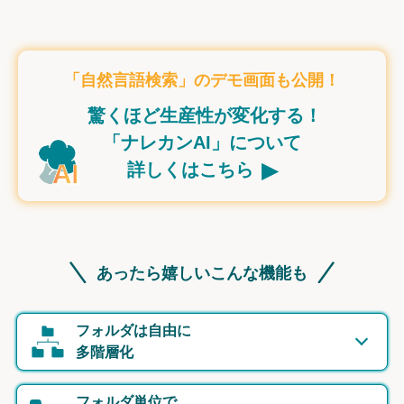
「自然言語検索」のデモ画面も公開！
驚くほど生産性が変化する！
「ナレカンAI」について
▸
詳しくはこちら
あったら嬉しいこんな機能も
フォルダは自由に
多階層化
フォルダ単位で