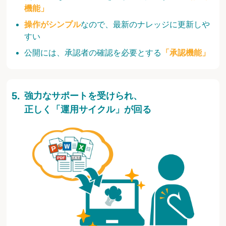
機能」
操作がシンプル
なので、最新のナレッジに更新しや
すい
公開には、承認者の確認を必要とする
「承認機能」
強力なサポートを受けられ、
正しく「運用サイクル」が回る