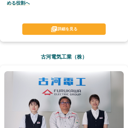
める役割へ
詳細を見る
古河電気工業（株）