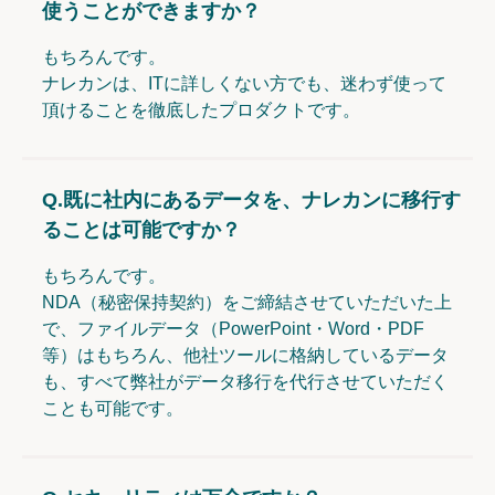
使うことができますか？
もちろんです。
ナレカンは、ITに詳しくない方でも、迷わず使って
頂けることを徹底したプロダクトです。
Q.
既に社内にあるデータを、ナレカンに移行す
ることは可能ですか？
もちろんです。
NDA（秘密保持契約）をご締結させていただいた上
で、ファイルデータ（PowerPoint・Word・PDF
等）はもちろん、他社ツールに格納しているデータ
も、すべて弊社がデータ移行を代行させていただく
ことも可能です。