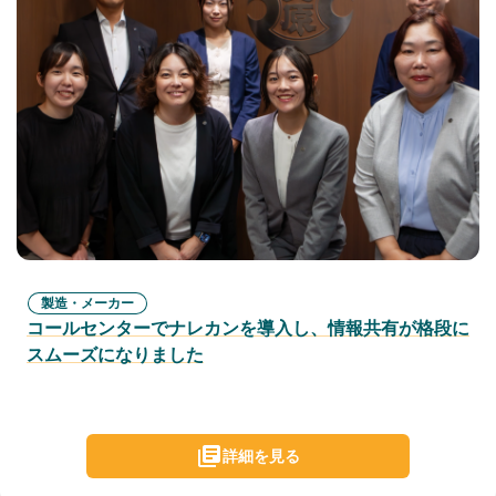
製造・メーカー
コールセンターでナレカンを導入し、情報共有が格段に
スムーズになりました
詳細を見る