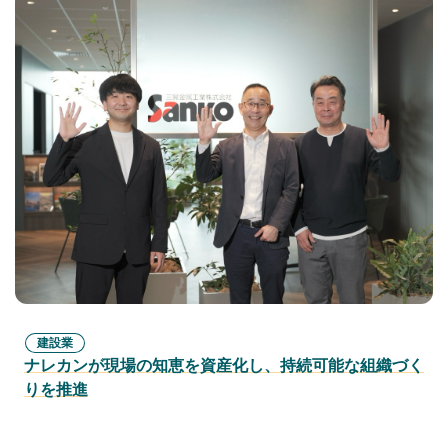
建設業
ナレカンが現場の知恵を資産化し、持続可能な組織づく
りを推進