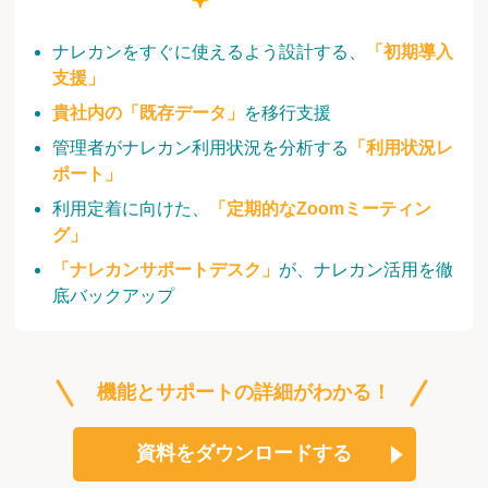
ナレカンをすぐに使えるよう設計する、
「初期導入
支援」
貴社内の「既存データ」
を移行支援
管理者がナレカン利用状況を分析する
「利用状況レ
ポート」
利用定着に向けた、
「定期的なZoomミーティン
グ」
「ナレカンサポートデスク」
が、ナレカン活用を徹
底バックアップ
機能とサポートの詳細がわかる！
資料をダウンロードする