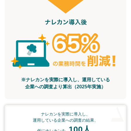
※ナレカンを実際に導入し、運用している
企業への調査より算出（2025年実施）
ナレカンを実際に導入し、
運用している企業への調査の結果、
100人
仮にナレカンを