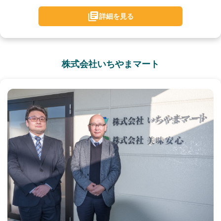
詳細を見る
株式会社いちやまマート