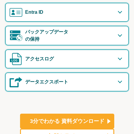
Entra ID
バックアップデータ
の保持
アクセスログ
データエクスポート
3分でわかる
資料ダウンロード