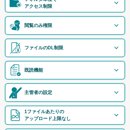
アクセス制限
閲覧のみ権限
ファイルのDL制限
既読機能
主管者の設定
1ファイルあたりの
アップロード上限なし