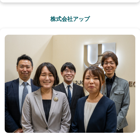
株式会社アップ