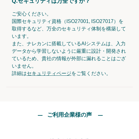
Q.
セキュリティは万全ですか？
ご安心ください。
国際セキュリティ資格（ISO27001, ISO27017）を
取得するなど、万全のセキュリティ体制を構築して
います。
また、ナレカンに搭載しているAIシステムは、入力
データから学習しないように厳重に設計・開発され
ているため、貴社の情報が外部に漏れることはござ
いません。
詳細は
セキュリティページ
をご覧ください。
ご利用企業様の声