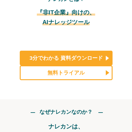
『非IT企業』向けの、
AIナレッジツール
3分でわかる
資料ダウンロード
無料トライアル
なぜナレカンなのか？
ナレカンは、