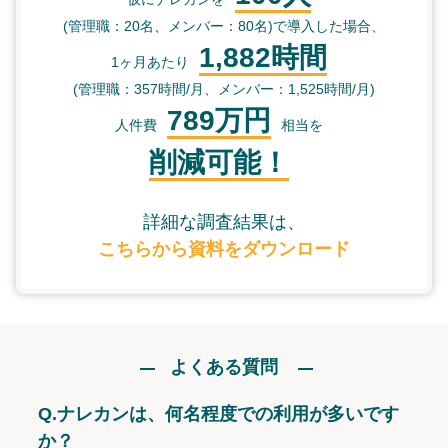
(管理職：20名、メンバー：80名)で導入した場合、
1,882時間
1ヶ月あたり
(管理職：357時間/月、メンバー：1,525時間/月)
789万円
人件費
相当を
削減可能！
詳細な調査結果は、
こちらから資料をダウンロード
よくある質問
Q.
ナレカンは、何名程度での利用が多いです
か？