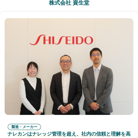
株式会社 資生堂
製造・メーカー
ナレカンはナレッジ管理を超え、社内の信頼と理解を高