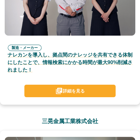
製造・メーカー
ナレカンを導入し、拠点間のナレッジを共有できる体制
にしたことで、情報検索にかかる時間が最大90%削減さ
れました！
詳細を見る
三晃金属工業株式会社