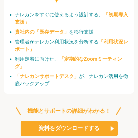
ナレカンをすぐに使えるよう設計する、
「初期導入
支援」
貴社内の「既存データ」
を移行支援
管理者がナレカン利用状況を分析する
「利用状況レ
ポート」
利用定着に向けた、
「定期的なZoomミーティン
グ」
「ナレカンサポートデスク」
が、ナレカン活用を徹
底バックアップ
機能とサポートの詳細がわかる！
資料をダウンロードする