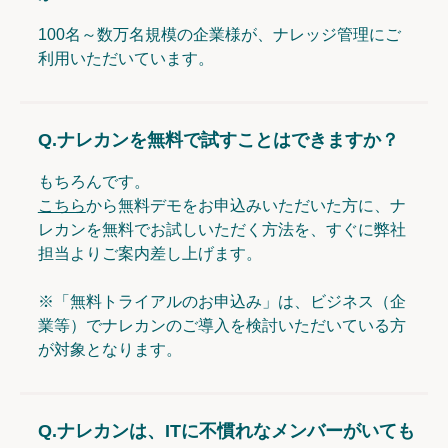
100名～数万名規模の企業様が、ナレッジ管理にご
利用いただいています。
Q.
ナレカンを無料で試すことはできますか？
もちろんです。
こちら
から無料デモをお申込みいただいた方に、ナ
レカンを無料でお試しいただく方法を、すぐに弊社
担当よりご案内差し上げます。
※「無料トライアルのお申込み」は、ビジネス（企
業等）でナレカンのご導入を検討いただいている方
が対象となります。
Q.
ナレカンは、ITに不慣れなメンバーがいても