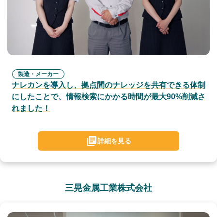
製造・メーカー
ナレカンを導入し、拠点間のナレッジを共有できる体制
にしたことで、情報検索にかかる時間が最大90%削減さ
れました！
詳細を見る
三晃金属工業株式会社