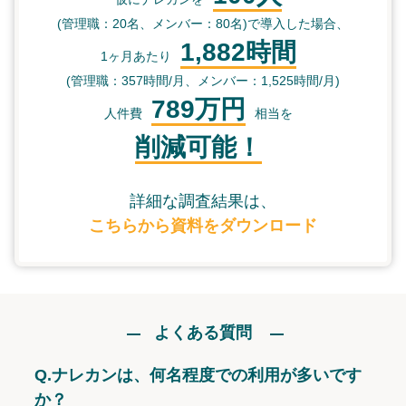
(管理職：20名、メンバー：80名)で導入した場合、
1,882時間
1ヶ月あたり
(管理職：357時間/月、メンバー：1,525時間/月)
789万円
人件費
相当を
削減可能！
詳細な調査結果は、
こちらから資料をダウンロード
よくある質問
Q.
ナレカンは、何名程度での利用が多いです
か？