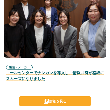
製造・メーカー
コールセンターでナレカンを導入し、情報共有が格段に
スムーズになりました
詳細を見る