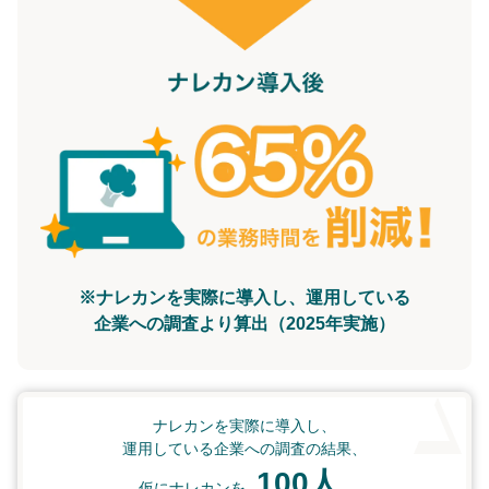
※ナレカンを実際に導入し、運用している
企業への調査より算出（2025年実施）
ナレカンを実際に導入し、
運用している企業への調査の結果、
100人
仮にナレカンを