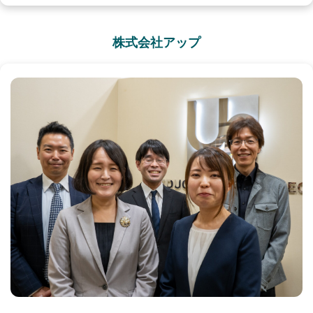
株式会社アップ