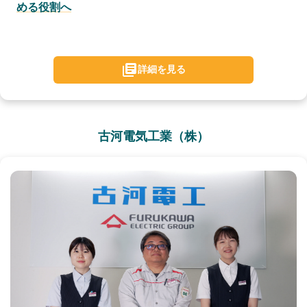
める役割へ
詳細を見る
古河電気工業（株）