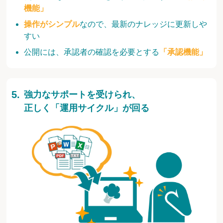
機能」
操作がシンプル
なので、最新のナレッジに更新しや
すい
公開には、承認者の確認を必要とする
「承認機能」
強力なサポートを受けられ、
正しく「運用サイクル」が回る