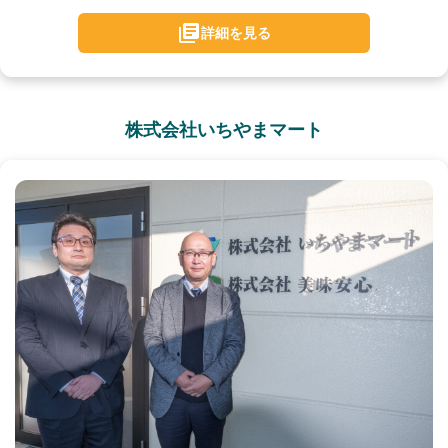
詳細を見る
株式会社いちやまマート