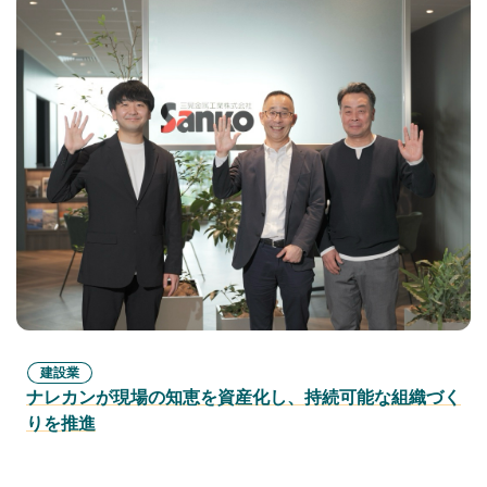
建設業
ナレカンが現場の知恵を資産化し、持続可能な組織づく
りを推進