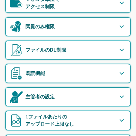
アクセス制限
閲覧のみ権限
ファイルのDL制限
既読機能
主管者の設定
1ファイルあたりの
アップロード上限なし