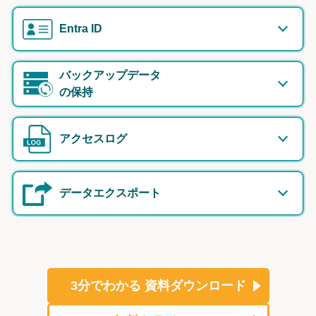
Entra ID
バックアップデータ
の保持
アクセスログ
データエクスポート
3分でわかる
資料ダウンロード