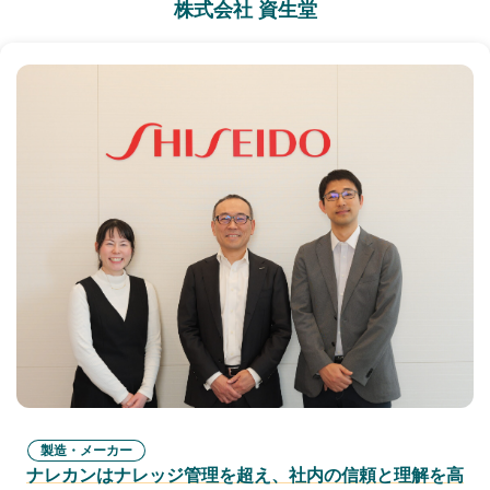
株式会社 資生堂
製造・メーカー
ナレカンはナレッジ管理を超え、社内の信頼と理解を高