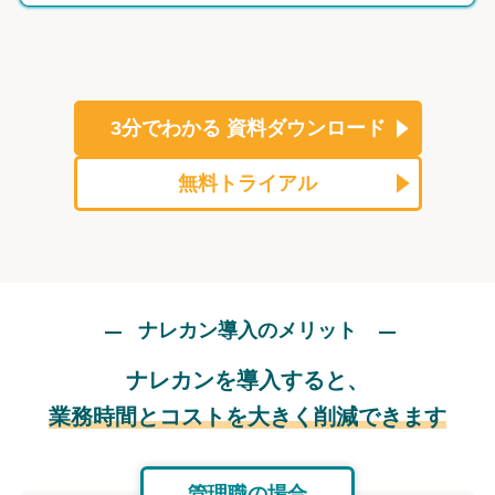
3分でわかる
資料ダウンロード
無料トライアル
ナレカン導入のメリット
ナレカンを導入すると、
業務時間とコストを大きく削減できます
管理職の場合