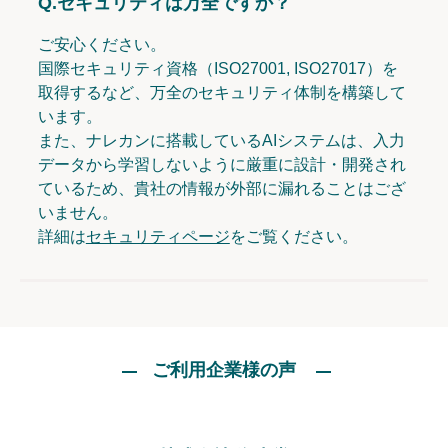
Q.
セキュリティは万全ですか？
ご安心ください。
国際セキュリティ資格（ISO27001, ISO27017）を
取得するなど、万全のセキュリティ体制を構築して
います。
また、ナレカンに搭載しているAIシステムは、入力
データから学習しないように厳重に設計・開発され
ているため、貴社の情報が外部に漏れることはござ
いません。
詳細は
セキュリティページ
をご覧ください。
ご利用企業様の声