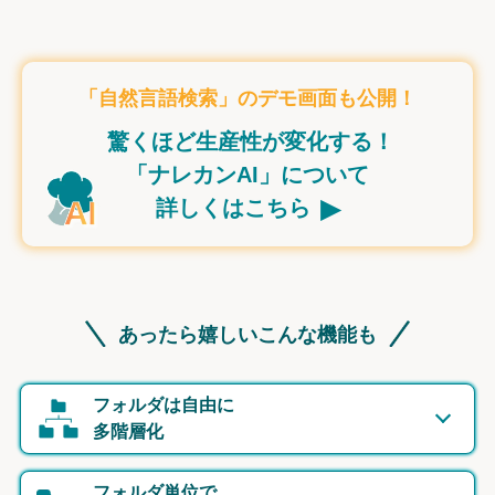
「自然言語検索」のデモ画面も公開！
驚くほど生産性が変化する！
「ナレカンAI」について
▸
詳しくはこちら
あったら嬉しいこんな機能も
フォルダは自由に
多階層化
フォルダ単位で