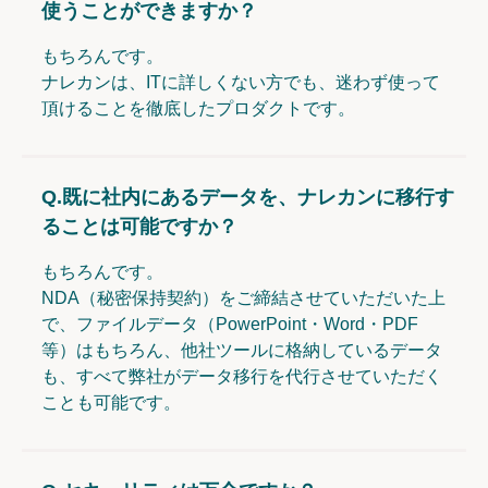
使うことができますか？
もちろんです。
ナレカンは、ITに詳しくない方でも、迷わず使って
頂けることを徹底したプロダクトです。
Q.
既に社内にあるデータを、ナレカンに移行す
ることは可能ですか？
もちろんです。
NDA（秘密保持契約）をご締結させていただいた上
で、ファイルデータ（PowerPoint・Word・PDF
等）はもちろん、他社ツールに格納しているデータ
も、すべて弊社がデータ移行を代行させていただく
ことも可能です。