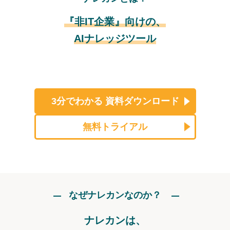
『非IT企業』向けの、
AIナレッジツール
3分でわかる
資料ダウンロード
無料トライアル
なぜナレカンなのか？
ナレカンは、