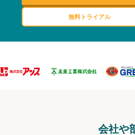
無料トライアル
会社や