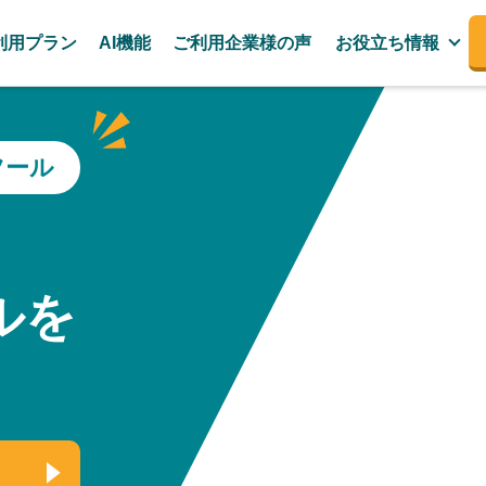
利用プラン
AI機能
ご利用企業様の声
お役立ち情報
ツール
、
ルを