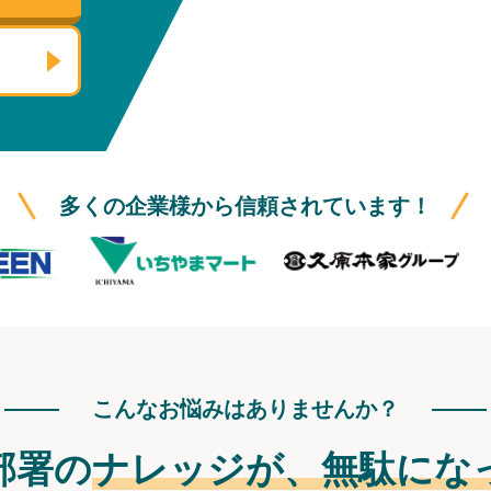
多くの企業様から信頼されています！
こんなお悩みはありませんか？
部署の
ナレッジが、
無駄にな