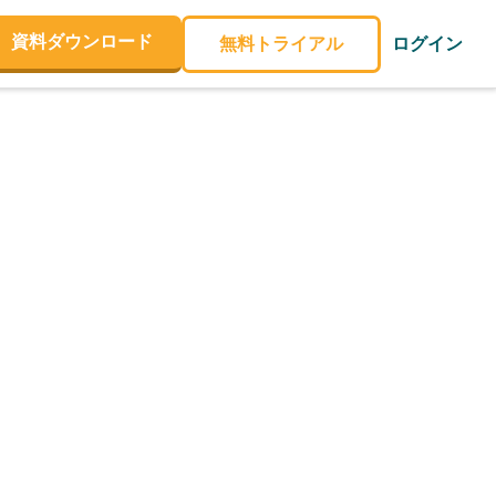
資料ダウンロード
無料トライアル
ログイン