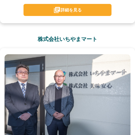
詳細を見る
株式会社いちやまマート