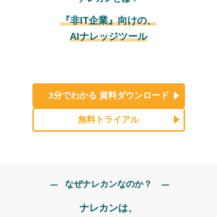
『非IT企業』向けの、
AIナレッジツール
3分でわかる
資料ダウンロード
無料トライアル
なぜナレカンなのか？
ナレカンは、