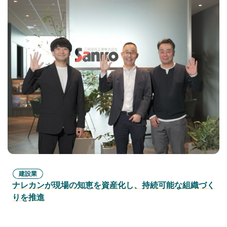
建設業
ナレカンが現場の知恵を資産化し、持続可能な組織づく
りを推進