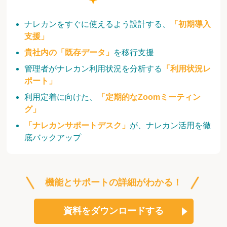
ナレカンをすぐに使えるよう設計する、
「初期導入
支援」
貴社内の「既存データ」
を移行支援
管理者がナレカン利用状況を分析する
「利用状況レ
ポート」
利用定着に向けた、
「定期的なZoomミーティン
グ」
「ナレカンサポートデスク」
が、ナレカン活用を徹
底バックアップ
機能とサポートの詳細がわかる！
資料をダウンロードする