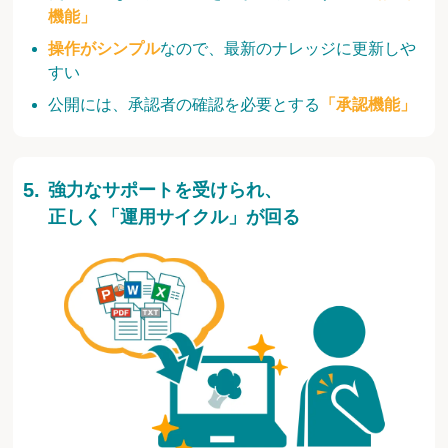
機能」
操作がシンプル
なので、最新のナレッジに更新しや
すい
公開には、承認者の確認を必要とする
「承認機能」
強力なサポートを受けられ、
正しく「運用サイクル」が回る