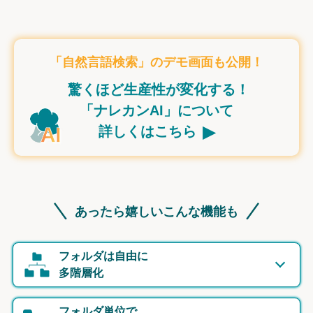
「自然言語検索」のデモ画面も公開！
驚くほど生産性が変化する！
「ナレカンAI」について
▸
詳しくはこちら
あったら嬉しいこんな機能も
フォルダは自由に
多階層化
フォルダ単位で