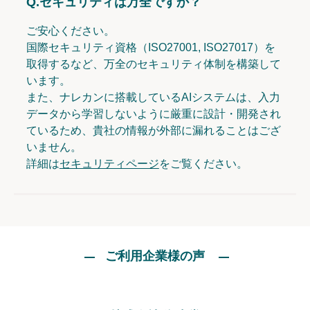
Q.
セキュリティは万全ですか？
ご安心ください。
国際セキュリティ資格（ISO27001, ISO27017）を
取得するなど、万全のセキュリティ体制を構築して
います。
また、ナレカンに搭載しているAIシステムは、入力
データから学習しないように厳重に設計・開発され
ているため、貴社の情報が外部に漏れることはござ
いません。
詳細は
セキュリティページ
をご覧ください。
ご利用企業様の声