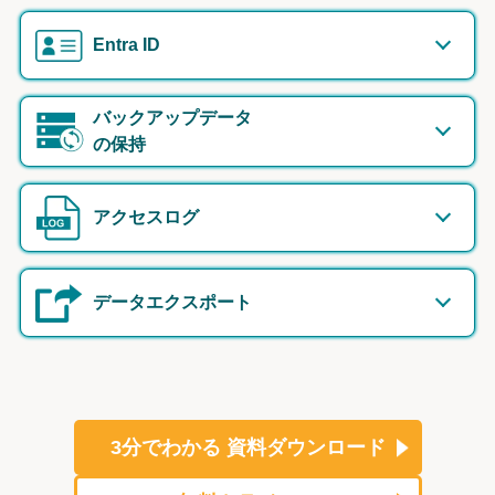
Entra ID
バックアップデータ
の保持
アクセスログ
データエクスポート
3分でわかる
資料ダウンロード