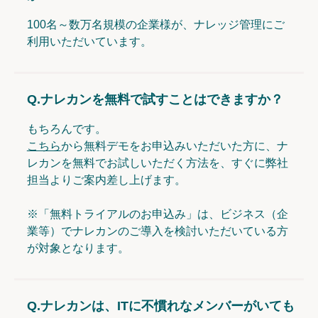
100名～数万名規模の企業様が、ナレッジ管理にご
利用いただいています。
Q.
ナレカンを無料で試すことはできますか？
もちろんです。
こちら
から無料デモをお申込みいただいた方に、ナ
レカンを無料でお試しいただく方法を、すぐに弊社
担当よりご案内差し上げます。
※「無料トライアルのお申込み」は、ビジネス（企
業等）でナレカンのご導入を検討いただいている方
が対象となります。
Q.
ナレカンは、ITに不慣れなメンバーがいても