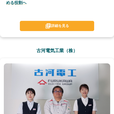
める役割へ
詳細を見る
古河電気工業（株）