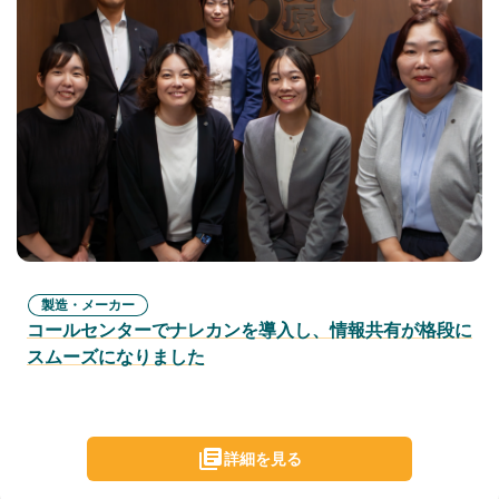
製造・メーカー
コールセンターでナレカンを導入し、情報共有が格段に
スムーズになりました
詳細を見る