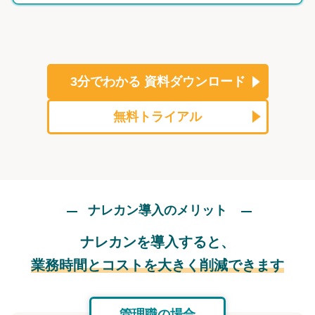
3分でわかる
資料ダウンロード
無料トライアル
ナレカン導入のメリット
ナレカンを導入すると、
業務時間とコストを大きく削減できます
管理職の場合