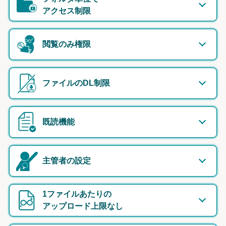
アクセス制限
閲覧のみ権限
ファイルのDL制限
既読機能
主管者の設定
1ファイルあたりの
アップロード上限なし