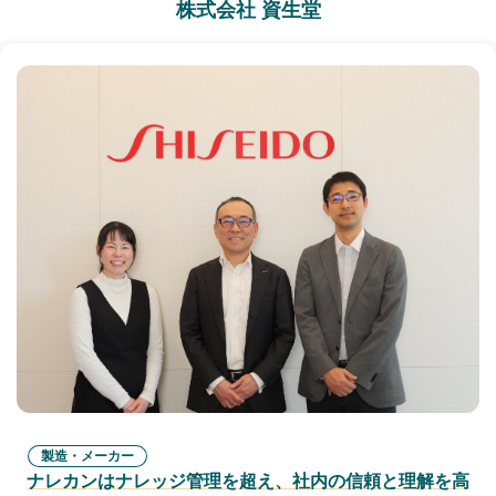
株式会社 資生堂
製造・メーカー
ナレカンはナレッジ管理を超え、社内の信頼と理解を高