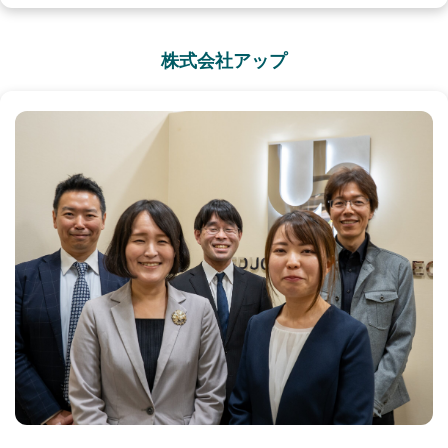
株式会社アップ