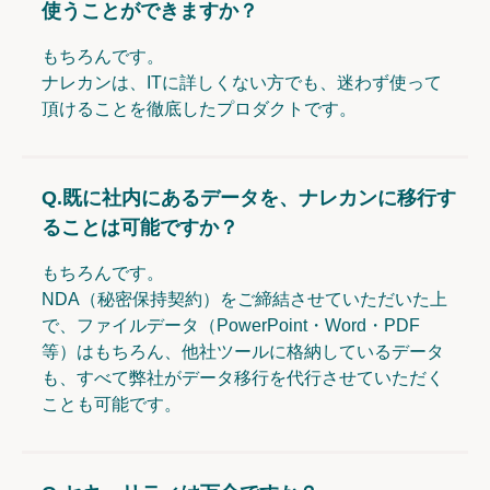
使うことができますか？
もちろんです。
ナレカンは、ITに詳しくない方でも、迷わず使って
頂けることを徹底したプロダクトです。
Q.
既に社内にあるデータを、ナレカンに移行す
ることは可能ですか？
もちろんです。
NDA（秘密保持契約）をご締結させていただいた上
で、ファイルデータ（PowerPoint・Word・PDF
等）はもちろん、他社ツールに格納しているデータ
も、すべて弊社がデータ移行を代行させていただく
ことも可能です。