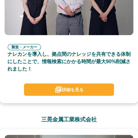
製造・メーカー
ナレカンを導入し、拠点間のナレッジを共有できる体制
にしたことで、情報検索にかかる時間が最大90%削減さ
れました！
詳細を見る
三晃金属工業株式会社