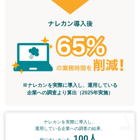
※ナレカンを実際に導入し、運用している
企業への調査より算出（2025年実施）
ナレカンを実際に導入し、
運用している企業への調査の結果、
100人
仮にナレカンを