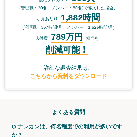
(管理職：20名、メンバー：80名)で導入した場合、
1,882時間
1ヶ月あたり
(管理職：357時間/月、メンバー：1,525時間/月)
789万円
人件費
相当を
削減可能！
詳細な調査結果は、
こちらから資料をダウンロード
よくある質問
Q.
ナレカンは、何名程度での利用が多いです
か？