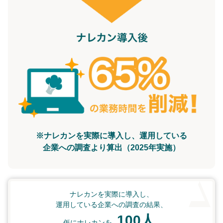
※ナレカンを実際に導入し、運用している
企業への調査より算出（2025年実施）
ナレカンを実際に導入し、
運用している企業への調査の結果、
100人
仮にナレカンを