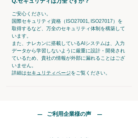
Q.
セキュリティは万全ですか？
ご安心ください。
国際セキュリティ資格（ISO27001, ISO27017）を
取得するなど、万全のセキュリティ体制を構築して
います。
また、ナレカンに搭載しているAIシステムは、入力
データから学習しないように厳重に設計・開発され
ているため、貴社の情報が外部に漏れることはござ
いません。
詳細は
セキュリティページ
をご覧ください。
ご利用企業様の声