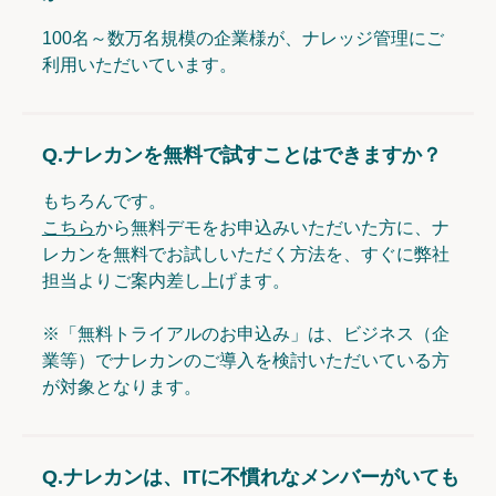
100名～数万名規模の企業様が、ナレッジ管理にご
利用いただいています。
Q.
ナレカンを無料で試すことはできますか？
もちろんです。
こちら
から無料デモをお申込みいただいた方に、ナ
レカンを無料でお試しいただく方法を、すぐに弊社
担当よりご案内差し上げます。
※「無料トライアルのお申込み」は、ビジネス（企
業等）でナレカンのご導入を検討いただいている方
が対象となります。
Q.
ナレカンは、ITに不慣れなメンバーがいても