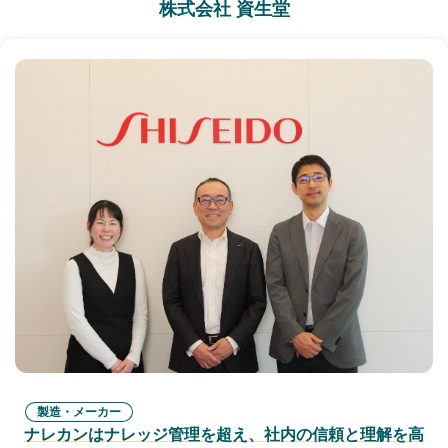
株式会社 資生堂
製造・メーカー
ナレカンはナレッジ管理を超え、社内の信頼と理解を高