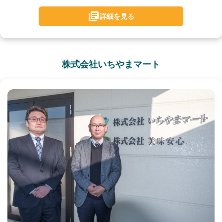
詳細を見る
株式会社いちやまマート