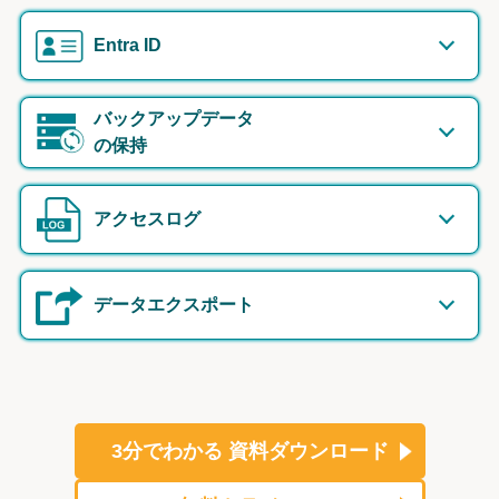
Entra ID
バックアップデータ
の保持
アクセスログ
データエクスポート
3分でわかる
資料ダウンロード