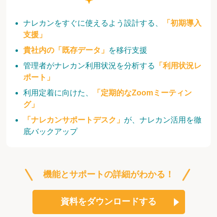
ナレカンをすぐに使えるよう設計する、
「初期導入
支援」
貴社内の「既存データ」
を移行支援
管理者がナレカン利用状況を分析する
「利用状況レ
ポート」
利用定着に向けた、
「定期的なZoomミーティン
グ」
「ナレカンサポートデスク」
が、ナレカン活用を徹
底バックアップ
機能とサポートの詳細がわかる！
資料をダウンロードする