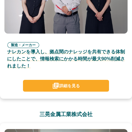
製造・メーカー
ナレカンを導入し、拠点間のナレッジを共有できる体制
にしたことで、情報検索にかかる時間が最大90%削減さ
れました！
詳細を見る
三晃金属工業株式会社