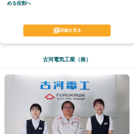
める役割へ
詳細を見る
古河電気工業（株）