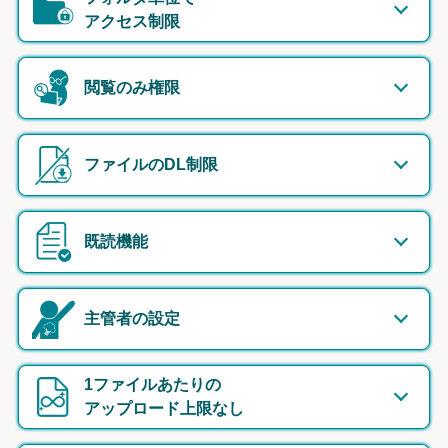
アクセス制限
閲覧のみ権限
ファイルのDL制限
既読機能
主管者の設定
1ファイルあたりの
アップロード上限なし