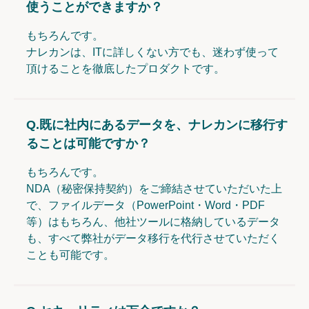
使うことができますか？
もちろんです。
ナレカンは、ITに詳しくない方でも、迷わず使って
頂けることを徹底したプロダクトです。
Q.
既に社内にあるデータを、ナレカンに移行す
ることは可能ですか？
もちろんです。
NDA（秘密保持契約）をご締結させていただいた上
で、ファイルデータ（PowerPoint・Word・PDF
等）はもちろん、他社ツールに格納しているデータ
も、すべて弊社がデータ移行を代行させていただく
ことも可能です。