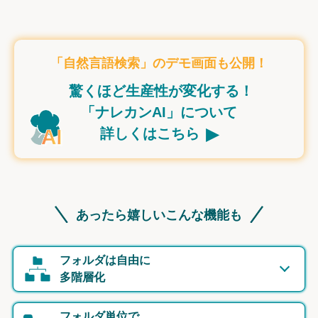
「自然言語検索」のデモ画面も公開！
驚くほど生産性が変化する！
「ナレカンAI」について
▸
詳しくはこちら
あったら嬉しいこんな機能も
フォルダは自由に
多階層化
フォルダ単位で