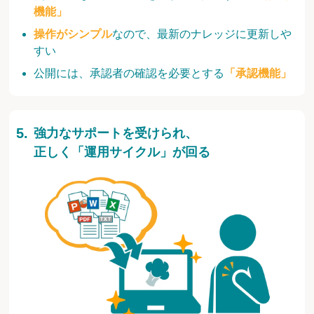
機能」
操作がシンプル
なので、最新のナレッジに更新しや
すい
公開には、承認者の確認を必要とする
「承認機能」
強力なサポートを受けられ、
正しく「運用サイクル」が回る