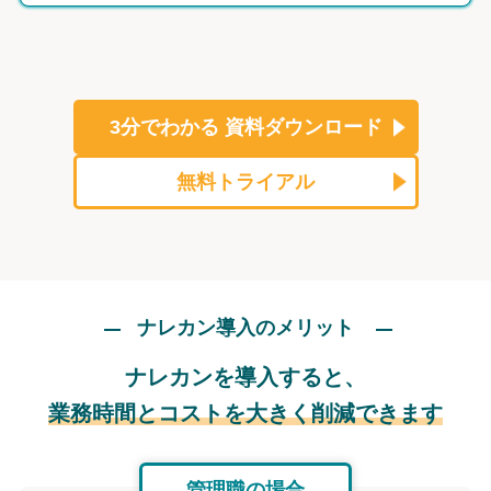
3分でわかる
資料ダウンロード
無料トライアル
ナレカン導入のメリット
ナレカンを導入すると、
業務時間とコストを大きく削減できます
管理職の場合