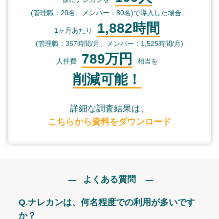
(管理職：20名、メンバー：80名)で導入した場合、
1,882時間
1ヶ月あたり
(管理職：357時間/月、メンバー：1,525時間/月)
789万円
人件費
相当を
削減可能！
詳細な調査結果は、
こちらから資料をダウンロード
よくある質問
Q.
ナレカンは、何名程度での利用が多いです
か？