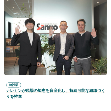
建設業
ナレカンが現場の知恵を資産化し、持続可能な組織づく
りを推進