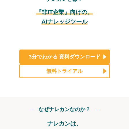
『非IT企業』向けの、
AIナレッジツール
3分でわかる
資料ダウンロード
無料トライアル
なぜナレカンなのか？
ナレカンは、