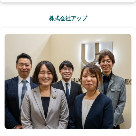
株式会社アップ