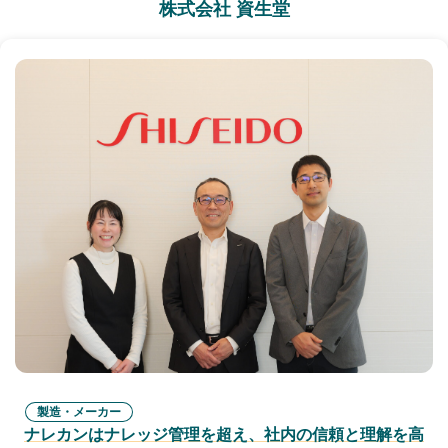
株式会社 資生堂
製造・メーカー
ナレカンはナレッジ管理を超え、社内の信頼と理解を高