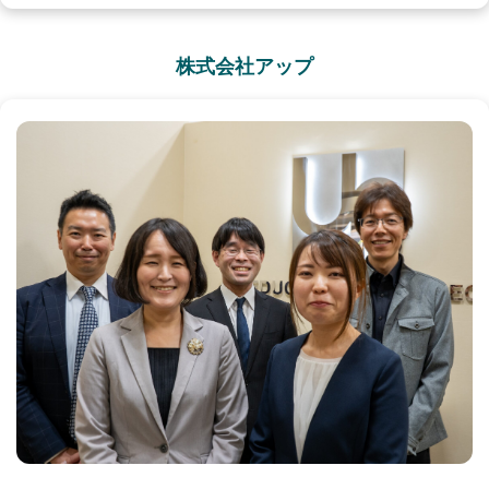
株式会社アップ