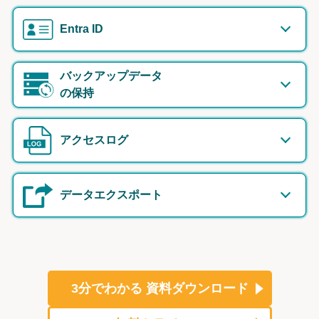
Entra ID
バックアップデータ
の保持
アクセスログ
データエクスポート
3分でわかる
資料ダウンロード