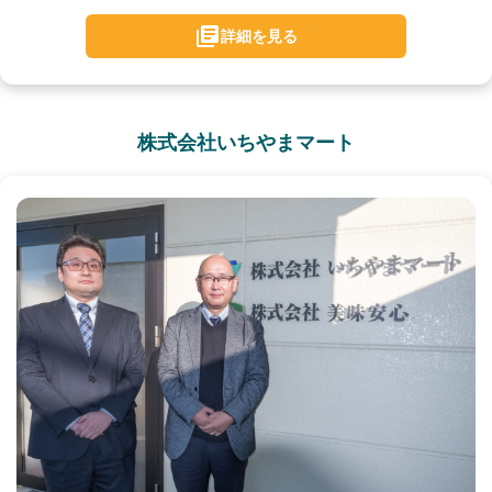
詳細を見る
株式会社いちやまマート