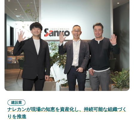
建設業
ナレカンが現場の知恵を資産化し、持続可能な組織づく
りを推進