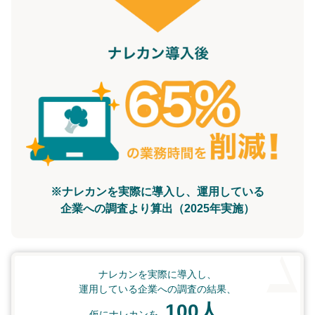
※ナレカンを実際に導入し、運用している
企業への調査より算出（2025年実施）
ナレカンを実際に導入し、
運用している企業への調査の結果、
100人
仮にナレカンを