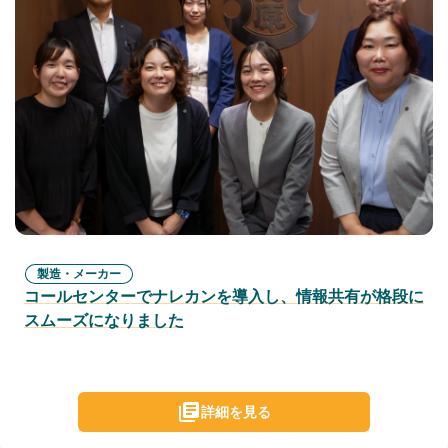
製造・メーカー
コールセンターでナレカンを導入し、情報共有が格段に
スムーズになりました
詳細を見る