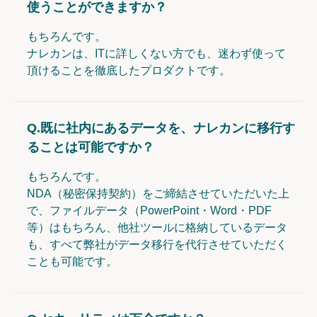
使うことができますか？
もちろんです。
ナレカンは、ITに詳しくない方でも、迷わず使って
頂けることを徹底したプロダクトです。
Q.
既に社内にあるデータを、ナレカンに移行す
ることは可能ですか？
もちろんです。
NDA（秘密保持契約）をご締結させていただいた上
で、ファイルデータ（PowerPoint・Word・PDF
等）はもちろん、他社ツールに格納しているデータ
も、すべて弊社がデータ移行を代行させていただく
ことも可能です。