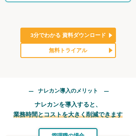
3分でわかる
資料ダウンロード
無料トライアル
ナレカン導入のメリット
ナレカンを導入すると、
業務時間とコストを大きく削減できます
管理職の場合