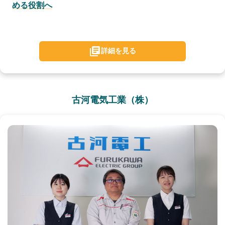
める役割へ
詳細を見る
古河電気工業（株）