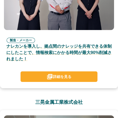
製造・メーカー
ナレカンを導入し、拠点間のナレッジを共有できる体制
にしたことで、情報検索にかかる時間が最大90%削減さ
れました！
詳細を見る
三晃金属工業株式会社