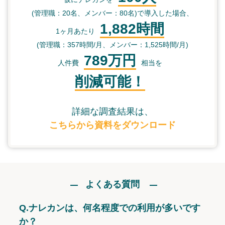
(管理職：20名、メンバー：80名)で導入した場合、
1,882時間
1ヶ月あたり
(管理職：357時間/月、メンバー：1,525時間/月)
789万円
人件費
相当を
削減可能！
詳細な調査結果は、
こちらから資料をダウンロード
よくある質問
Q.
ナレカンは、何名程度での利用が多いです
か？