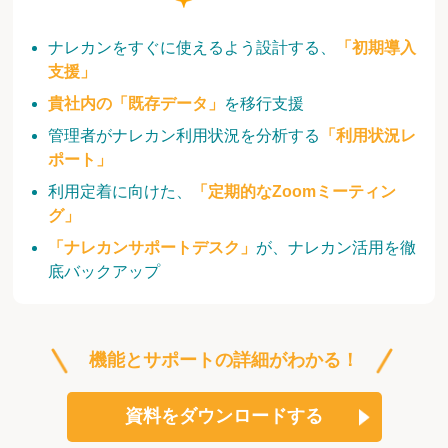
ナレカンをすぐに使えるよう設計する、
「初期導入
支援」
貴社内の「既存データ」
を移行支援
管理者がナレカン利用状況を分析する
「利用状況レ
ポート」
利用定着に向けた、
「定期的なZoomミーティン
グ」
「ナレカンサポートデスク」
が、ナレカン活用を徹
底バックアップ
機能とサポートの詳細がわかる！
資料をダウンロードする