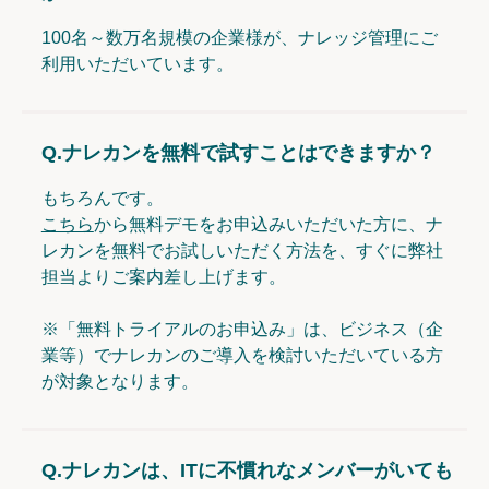
100名～数万名規模の企業様が、ナレッジ管理にご
利用いただいています。
Q.
ナレカンを無料で試すことはできますか？
もちろんです。
こちら
から無料デモをお申込みいただいた方に、ナ
レカンを無料でお試しいただく方法を、すぐに弊社
担当よりご案内差し上げます。
※「無料トライアルのお申込み」は、ビジネス（企
業等）でナレカンのご導入を検討いただいている方
が対象となります。
Q.
ナレカンは、ITに不慣れなメンバーがいても