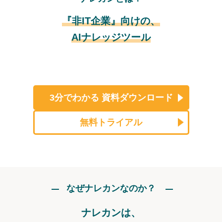
『非IT企業』向けの、
AIナレッジツール
3分でわかる
資料ダウンロード
無料トライアル
なぜナレカンなのか？
ナレカンは、