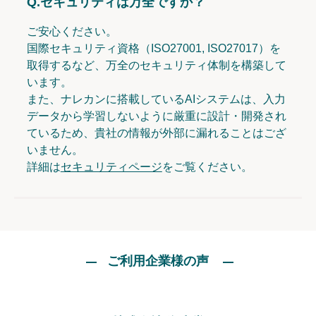
Q.
セキュリティは万全ですか？
ご安心ください。
国際セキュリティ資格（ISO27001, ISO27017）を
取得するなど、万全のセキュリティ体制を構築して
います。
また、ナレカンに搭載しているAIシステムは、入力
データから学習しないように厳重に設計・開発され
ているため、貴社の情報が外部に漏れることはござ
いません。
詳細は
セキュリティページ
をご覧ください。
ご利用企業様の声