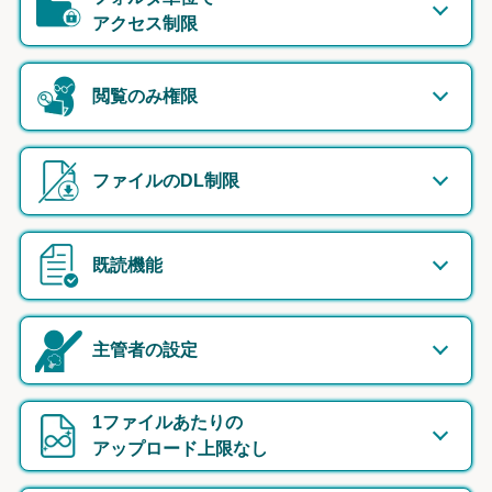
アクセス制限
閲覧のみ権限
ファイルのDL制限
既読機能
主管者の設定
1ファイルあたりの
アップロード上限なし