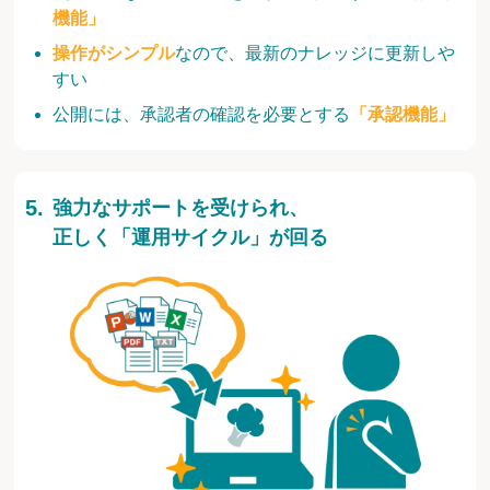
機能」
操作がシンプル
なので、最新のナレッジに更新しや
すい
公開には、承認者の確認を必要とする
「承認機能」
強力なサポートを受けられ、
正しく「運用サイクル」が回る