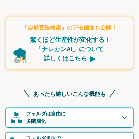
「自然言語検索」のデモ画面も公開！
驚くほど生産性が変化する！
「ナレカンAI」について
▸
詳しくはこちら
あったら嬉しいこんな機能も
フォルダは自由に
多階層化
フォルダ単位で