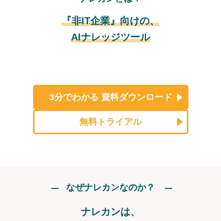
『非IT企業』向けの、
AIナレッジツール
3分でわかる
資料ダウンロード
無料トライアル
なぜナレカンなのか？
ナレカンは、