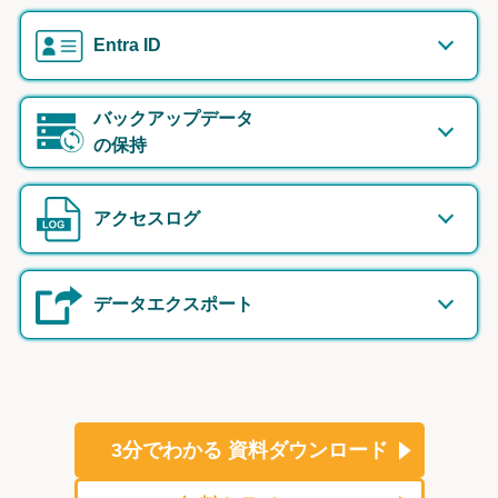
Entra ID
バックアップデータ
の保持
アクセスログ
データエクスポート
3分でわかる
資料ダウンロード