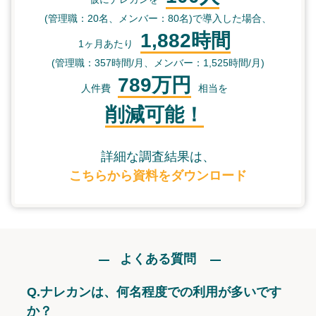
(管理職：20名、メンバー：80名)で導入した場合、
1,882時間
1ヶ月あたり
(管理職：357時間/月、メンバー：1,525時間/月)
789万円
人件費
相当を
削減可能！
詳細な調査結果は、
こちらから資料をダウンロード
よくある質問
Q.
ナレカンは、何名程度での利用が多いです
か？