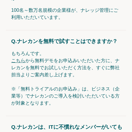
100名～数万名規模の企業様が、ナレッジ管理にご
利用いただいています。
Q.
ナレカンを無料で試すことはできますか？
もちろんです。
こちら
から無料デモをお申込みいただいた方に、ナ
レカンを無料でお試しいただく方法を、すぐに弊社
担当よりご案内差し上げます。
※「無料トライアルのお申込み」は、ビジネス（企
業等）でナレカンのご導入を検討いただいている方
が対象となります。
Q.
ナレカンは、ITに不慣れなメンバーがいても