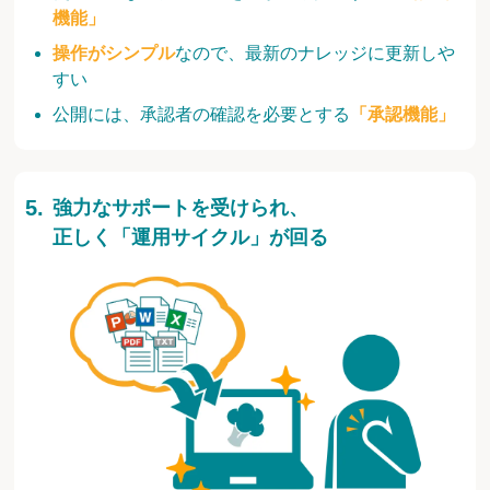
機能」
操作がシンプル
なので、最新のナレッジに更新しや
すい
公開には、承認者の確認を必要とする
「承認機能」
強力なサポートを受けられ、
正しく「運用サイクル」が回る