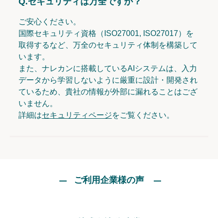
Q.
セキュリティは万全ですか？
ご安心ください。
国際セキュリティ資格（ISO27001, ISO27017）を
取得するなど、万全のセキュリティ体制を構築して
います。
また、ナレカンに搭載しているAIシステムは、入力
データから学習しないように厳重に設計・開発され
ているため、貴社の情報が外部に漏れることはござ
いません。
詳細は
セキュリティページ
をご覧ください。
ご利用企業様の声