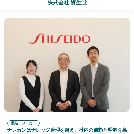
株式会社 資生堂
製造・メーカー
ナレカンはナレッジ管理を超え、社内の信頼と理解を高