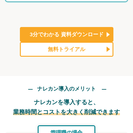
3分でわかる
資料ダウンロード
無料トライアル
ナレカン導入のメリット
ナレカンを導入すると、
業務時間とコストを大きく削減できます
管理職の場合