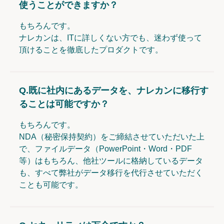
使うことができますか？
もちろんです。
ナレカンは、ITに詳しくない方でも、迷わず使って
頂けることを徹底したプロダクトです。
Q.
既に社内にあるデータを、ナレカンに移行す
ることは可能ですか？
もちろんです。
NDA（秘密保持契約）をご締結させていただいた上
で、ファイルデータ（PowerPoint・Word・PDF
等）はもちろん、他社ツールに格納しているデータ
も、すべて弊社がデータ移行を代行させていただく
ことも可能です。