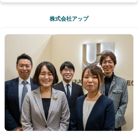
株式会社アップ