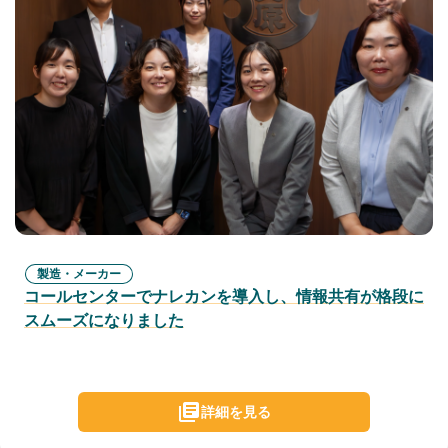
製造・メーカー
コールセンターでナレカンを導入し、情報共有が格段に
スムーズになりました
詳細を見る