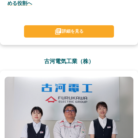
める役割へ
詳細を見る
古河電気工業（株）