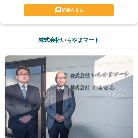
詳細を見る
株式会社いちやまマート