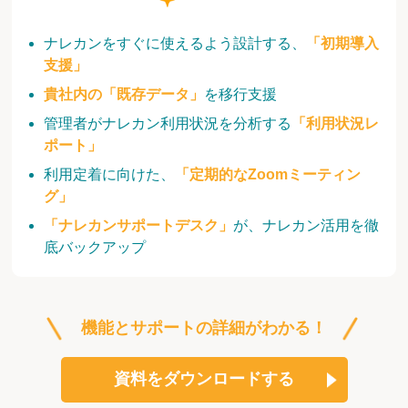
ナレカンをすぐに使えるよう設計する、
「初期導入
支援」
貴社内の「既存データ」
を移行支援
管理者がナレカン利用状況を分析する
「利用状況レ
ポート」
利用定着に向けた、
「定期的なZoomミーティン
グ」
「ナレカンサポートデスク」
が、ナレカン活用を徹
底バックアップ
機能とサポートの詳細がわかる！
資料をダウンロードする