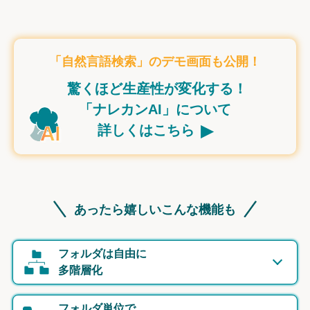
「自然言語検索」のデモ画面も公開！
驚くほど生産性が変化する！
「ナレカンAI」について
▸
詳しくはこちら
あったら嬉しいこんな機能も
フォルダは自由に
多階層化
フォルダ単位で