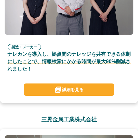
製造・メーカー
ナレカンを導入し、拠点間のナレッジを共有できる体制
にしたことで、情報検索にかかる時間が最大90%削減さ
れました！
詳細を見る
三晃金属工業株式会社