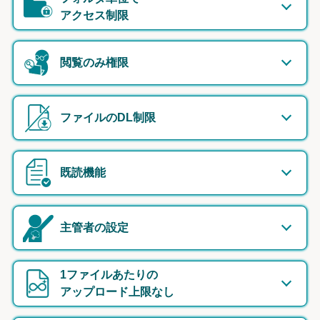
アクセス制限
閲覧のみ権限
ファイルのDL制限
既読機能
主管者の設定
1ファイルあたりの
アップロード上限なし