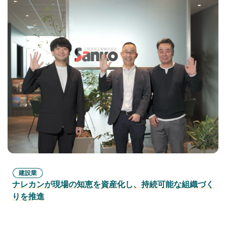
建設業
ナレカンが現場の知恵を資産化し、持続可能な組織づく
りを推進