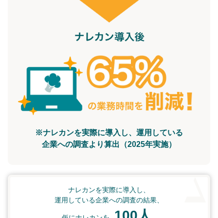
※ナレカンを実際に導入し、運用している
企業への調査より算出（2025年実施）
ナレカンを実際に導入し、
運用している企業への調査の結果、
100人
仮にナレカンを