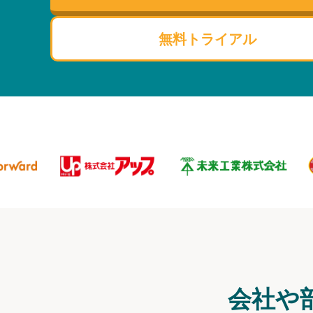
無料トライアル
会社や