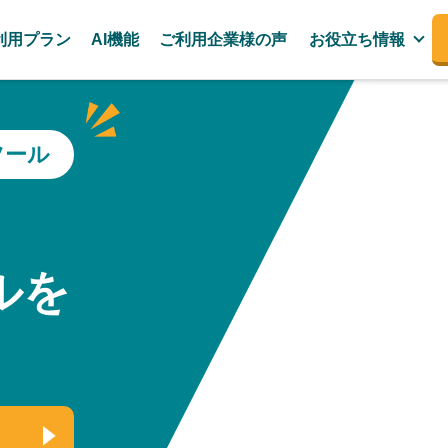
利用プラン
AI機能
ご利用企業様の声
お役立ち情報
ツール
、
ルを