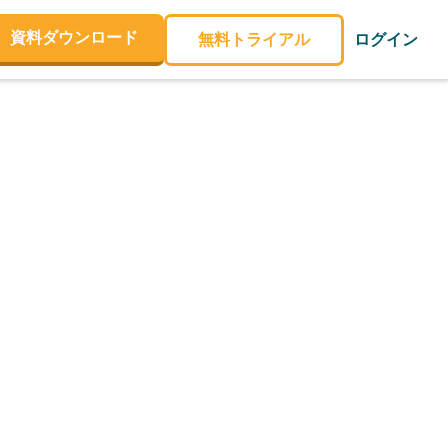
資料ダウンロード
無料トライアル
ログイン