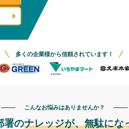
多くの企業様から信頼されています！
こんなお悩みはありませんか？
部署の
ナレッジが、
無駄にな