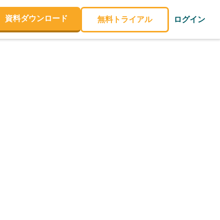
資料ダウンロード
無料トライアル
ログイン