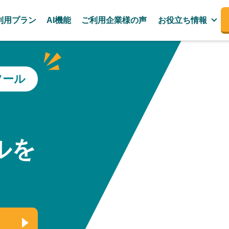
利用プラン
AI機能
ご利用企業様の声
お役立ち情報
ツール
、
ルを