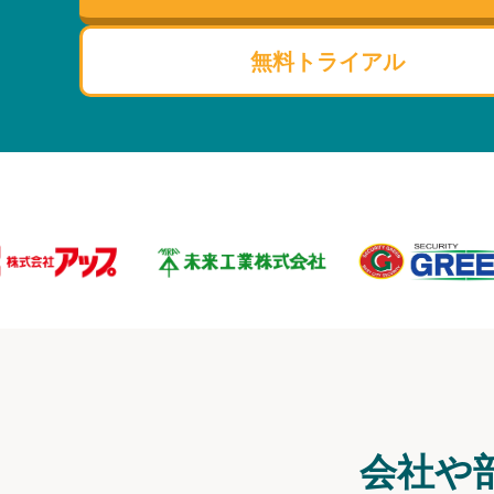
無料トライアル
会社や