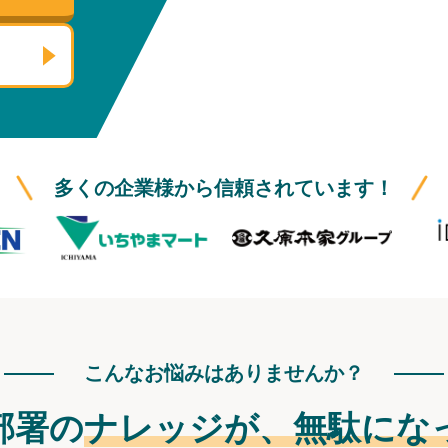
多くの企業様から信頼されています！
こんなお悩みはありませんか？
部署の
ナレッジが、
無駄にな