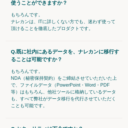
使うことができますか？
もちろんです。
ナレカンは、ITに詳しくない方でも、迷わず使って
頂けることを徹底したプロダクトです。
Q.
既に社内にあるデータを、ナレカンに移行す
ることは可能ですか？
もちろんです。
NDA（秘密保持契約）をご締結させていただいた上
で、ファイルデータ（PowerPoint・Word・PDF
等）はもちろん、他社ツールに格納しているデータ
も、すべて弊社がデータ移行を代行させていただく
ことも可能です。