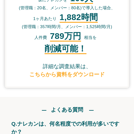
(管理職：20名、メンバー：80名)で導入した場合、
1,882時間
1ヶ月あたり
(管理職：357時間/月、メンバー：1,525時間/月)
789万円
人件費
相当を
削減可能！
詳細な調査結果は、
こちらから資料をダウンロード
よくある質問
Q.
ナレカンは、何名程度での利用が多いです
か？