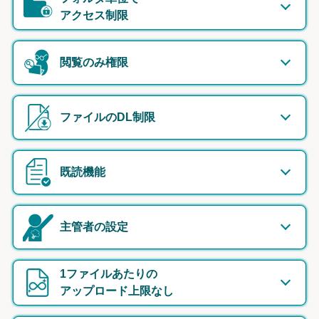
アクセス制限
閲覧のみ権限
ファイルのDL制限
既読機能
主管者の設定
1ファイルあたりの
アップロード上限なし