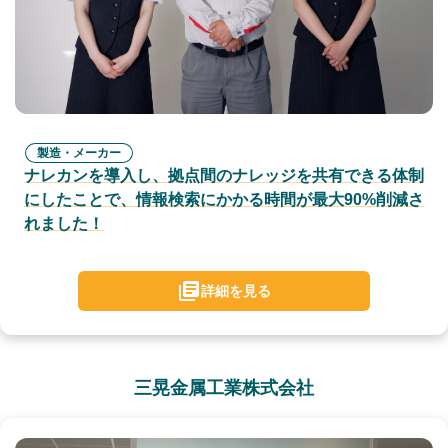
製造・メーカー
ナレカンを導入し、拠点間のナレッジを共有できる体制
にしたことで、情報検索にかかる時間が最大90%削減さ
れました！
詳細を見る
三晃金属工業株式会社