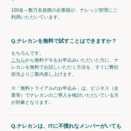
100名～数万名規模の企業様が、ナレッジ管理にご
利用いただいています。
Q.
ナレカンを無料で試すことはできますか？
もちろんです。
こちら
から無料デモをお申込みいただいた方に、ナ
レカンを無料でお試しいただく方法を、すぐに弊社
担当よりご案内差し上げます。
※「無料トライアルのお申込み」は、ビジネス（企
業等）でナレカンのご導入を検討いただいている方
が対象となります。
Q.
ナレカンは、ITに不慣れなメンバーがいても