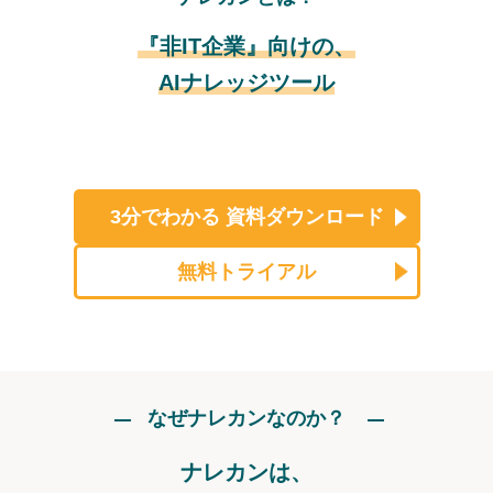
『非IT企業』向けの、
AIナレッジツール
3分でわかる
資料ダウンロード
無料トライアル
なぜナレカンなのか？
ナレカンは、