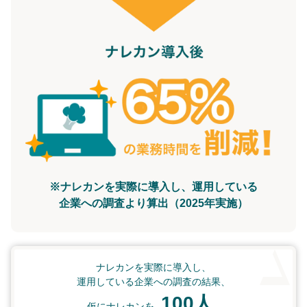
※ナレカンを実際に導入し、運用している
企業への調査より算出（2025年実施）
ナレカンを実際に導入し、
運用している企業への調査の結果、
100人
仮にナレカンを