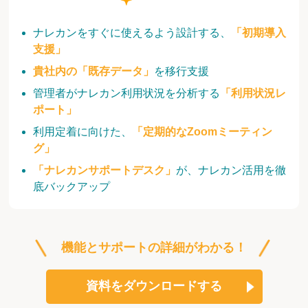
ナレカンをすぐに使えるよう設計する、
「初期導入
支援」
貴社内の「既存データ」
を移行支援
管理者がナレカン利用状況を分析する
「利用状況レ
ポート」
利用定着に向けた、
「定期的なZoomミーティン
グ」
「ナレカンサポートデスク」
が、ナレカン活用を徹
底バックアップ
機能とサポートの詳細がわかる！
資料をダウンロードする