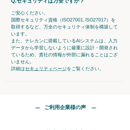
Q.
セキュリティは万全ですか？
ご安心ください。
国際セキュリティ資格（ISO27001, ISO27017）を
取得するなど、万全のセキュリティ体制を構築して
います。
また、ナレカンに搭載しているAIシステムは、入力
データから学習しないように厳重に設計・開発され
ているため、貴社の情報が外部に漏れることはござ
いません。
詳細は
セキュリティページ
をご覧ください。
ご利用企業様の声