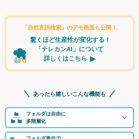
「自然言語検索」のデモ画面も公開！
驚くほど生産性が変化する！
「ナレカンAI」について
▸
詳しくはこちら
あったら嬉しいこんな機能も
フォルダは自由に
多階層化
フォルダ単位で