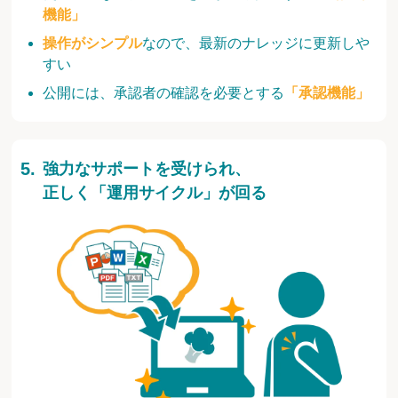
機能」
操作がシンプル
なので、最新のナレッジに更新しや
すい
公開には、承認者の確認を必要とする
「承認機能」
強力なサポートを受けられ、
正しく「運用サイクル」が回る