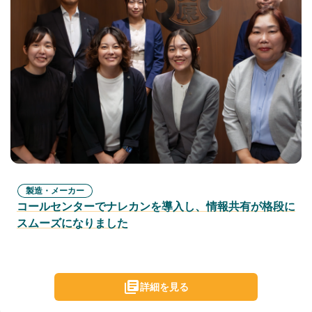
製造・メーカー
コールセンターでナレカンを導入し、情報共有が格段に
スムーズになりました
詳細を見る