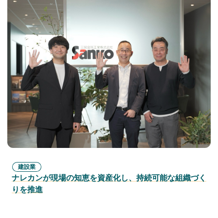
建設業
ナレカンが現場の知恵を資産化し、持続可能な組織づく
りを推進