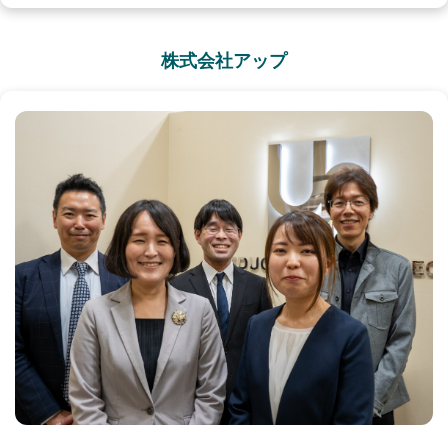
株式会社アップ