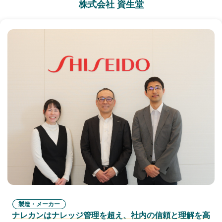
株式会社 資生堂
製造・メーカー
ナレカンはナレッジ管理を超え、社内の信頼と理解を高