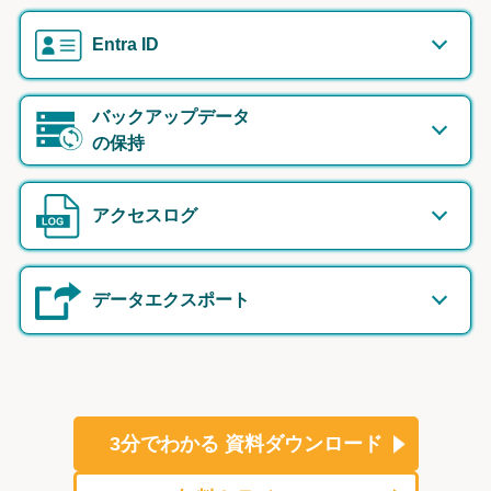
Entra ID
バックアップデータ
の保持
アクセスログ
データエクスポート
3分でわかる
資料ダウンロード