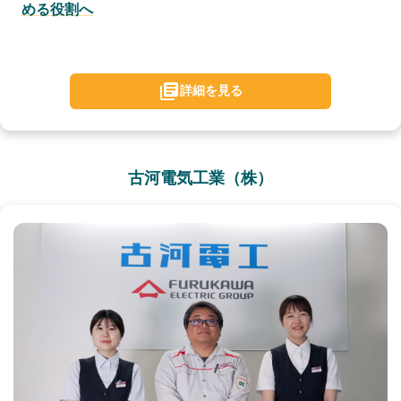
める役割へ
詳細を見る
古河電気工業（株）