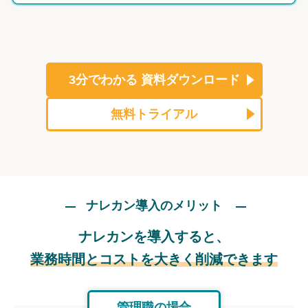
3分でわかる
資料ダウンロード
無料トライアル
ナレカン導入のメリット
ナレカンを導入すると、
業務時間とコストを大きく削減できます
管理職の場合