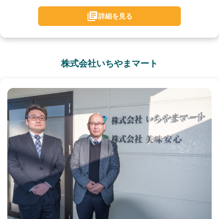
詳細を見る
株式会社いちやまマート