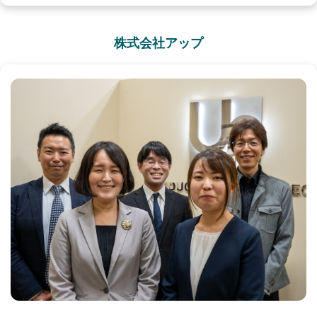
株式会社アップ