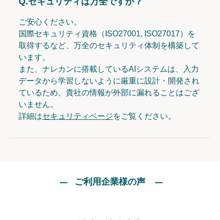
Q.
セキュリティは万全ですか？
ご安心ください。
国際セキュリティ資格（ISO27001, ISO27017）を
取得するなど、万全のセキュリティ体制を構築して
います。
また、ナレカンに搭載しているAIシステムは、入力
データから学習しないように厳重に設計・開発され
ているため、貴社の情報が外部に漏れることはござ
いません。
詳細は
セキュリティページ
をご覧ください。
ご利用企業様の声