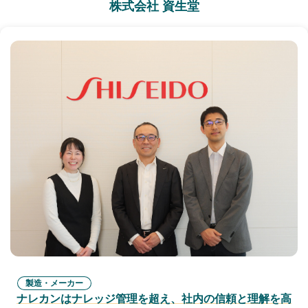
株式会社 資生堂
製造・メーカー
ナレカンはナレッジ管理を超え、社内の信頼と理解を高