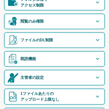
アクセス制限
閲覧のみ権限
ファイルのDL制限
既読機能
主管者の設定
1ファイルあたりの
アップロード上限なし