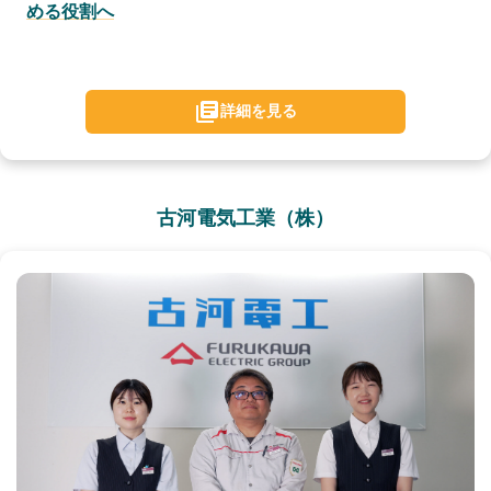
める役割へ
詳細を見る
古河電気工業（株）