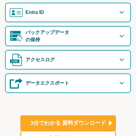
Entra ID
バックアップデータ
の保持
アクセスログ
データエクスポート
3分でわかる
資料ダウンロード