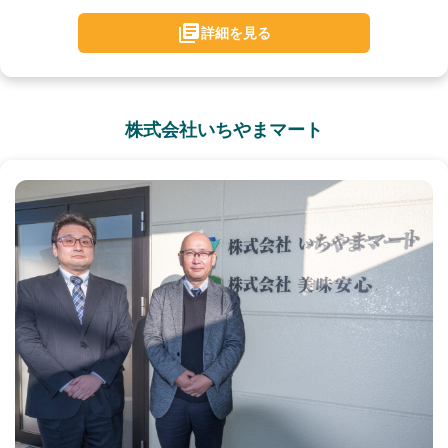
詳細を見る
株式会社いちやまマート