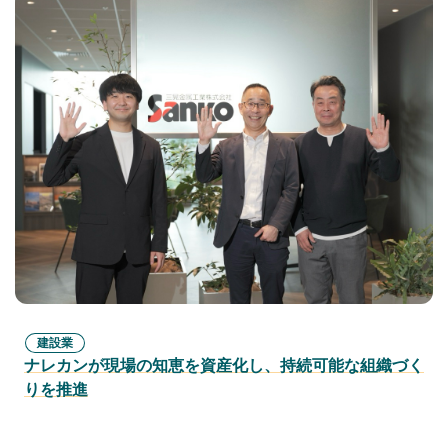
建設業
ナレカンが現場の知恵を資産化し、持続可能な組織づく
りを推進