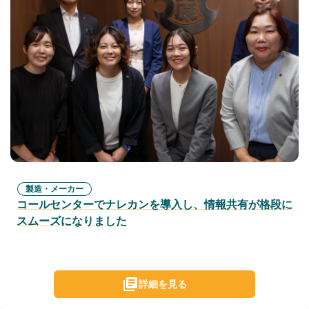
製造・メーカー
コールセンターでナレカンを導入し、情報共有が格段に
スムーズになりました
詳細を見る