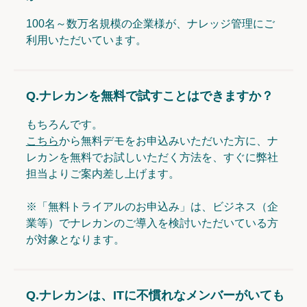
100名～数万名規模の企業様が、ナレッジ管理にご
利用いただいています。
Q.
ナレカンを無料で試すことはできますか？
もちろんです。
こちら
から無料デモをお申込みいただいた方に、ナ
レカンを無料でお試しいただく方法を、すぐに弊社
担当よりご案内差し上げます。
※「無料トライアルのお申込み」は、ビジネス（企
業等）でナレカンのご導入を検討いただいている方
が対象となります。
Q.
ナレカンは、ITに不慣れなメンバーがいても