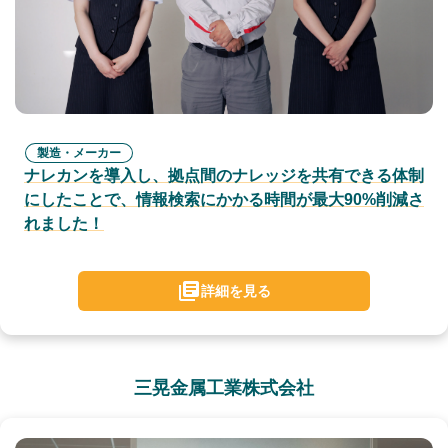
製造・メーカー
ナレカンを導入し、拠点間のナレッジを共有できる体制
にしたことで、情報検索にかかる時間が最大90%削減さ
れました！
詳細を見る
三晃金属工業株式会社