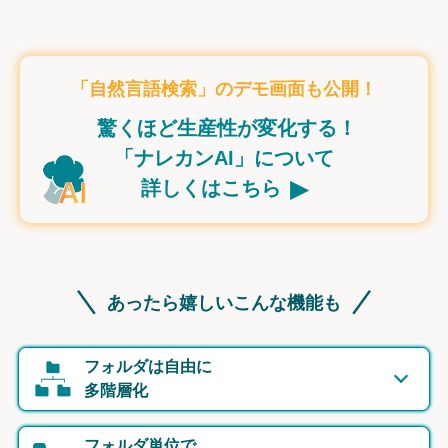
「自然言語検索」のデモ画面も公開！
驚くほど生産性が変化する！
「ナレカンAI」について
▸
詳しくはこちら
あったら嬉しいこんな機能も
フォルダは自由に
多階層化
フォルダ単位で