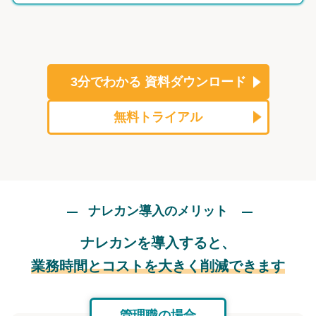
3分でわかる
資料ダウンロード
無料トライアル
ナレカン導入のメリット
ナレカンを導入すると、
業務時間とコストを大きく削減できます
管理職の場合