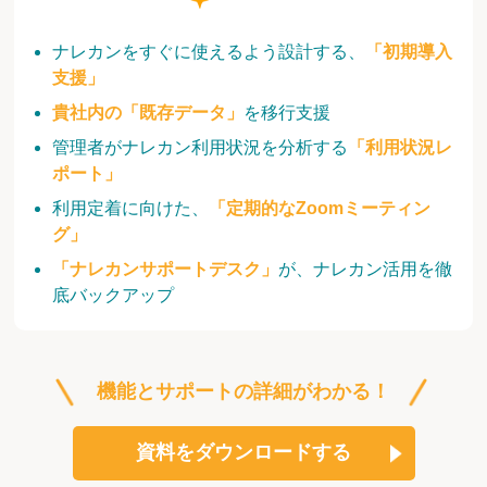
ナレカンをすぐに使えるよう設計する、
「初期導入
支援」
貴社内の「既存データ」
を移行支援
管理者がナレカン利用状況を分析する
「利用状況レ
ポート」
利用定着に向けた、
「定期的なZoomミーティン
グ」
「ナレカンサポートデスク」
が、ナレカン活用を徹
底バックアップ
機能とサポートの詳細がわかる！
資料をダウンロードする