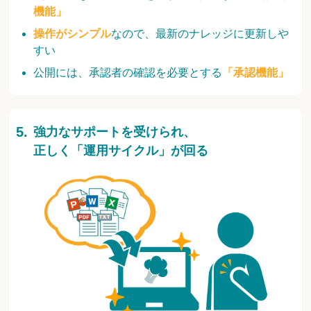
機能」
操作がシンプル
なので、最新のナレッジに更新しや
すい
公開には、承認者の確認を必要とする
「承認機能」
強力なサポートを受けられ、
正しく「運用サイクル」が回る