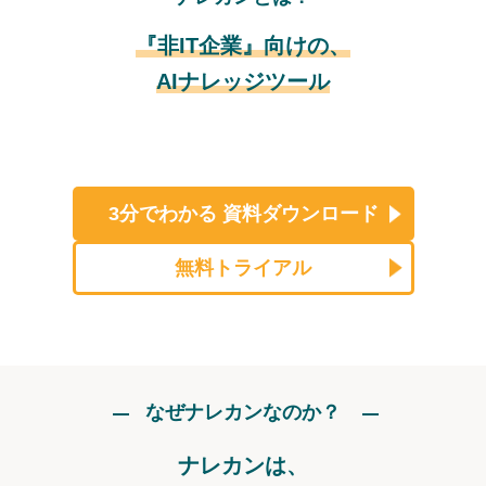
『非IT企業』向けの、
AIナレッジツール
3分でわかる
資料ダウンロード
無料トライアル
なぜナレカンなのか？
ナレカンは、