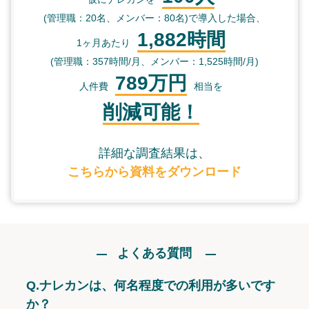
(管理職：20名、メンバー：80名)で導入した場合、
1,882時間
1ヶ月あたり
(管理職：357時間/月、メンバー：1,525時間/月)
789万円
人件費
相当を
削減可能！
詳細な調査結果は、
こちらから資料をダウンロード
よくある質問
Q.
ナレカンは、何名程度での利用が多いです
か？