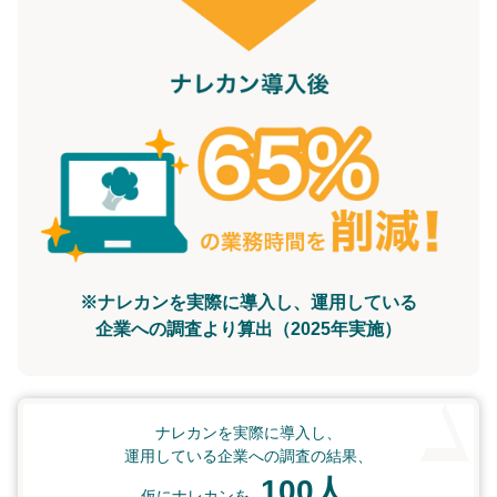
※ナレカンを実際に導入し、運用している
企業への調査より算出（2025年実施）
ナレカンを実際に導入し、
運用している企業への調査の結果、
100人
仮にナレカンを