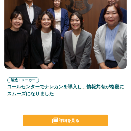
製造・メーカー
コールセンターでナレカンを導入し、情報共有が格段に
スムーズになりました
詳細を見る