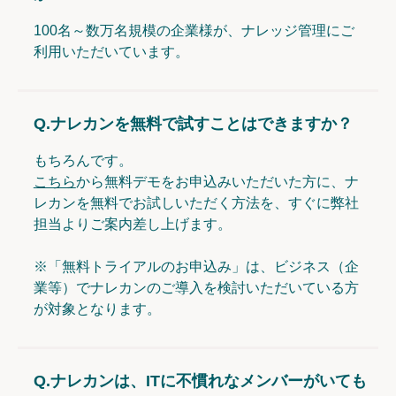
100名～数万名規模の企業様が、ナレッジ管理にご
利用いただいています。
Q.
ナレカンを無料で試すことはできますか？
もちろんです。
こちら
から無料デモをお申込みいただいた方に、ナ
レカンを無料でお試しいただく方法を、すぐに弊社
担当よりご案内差し上げます。
※「無料トライアルのお申込み」は、ビジネス（企
業等）でナレカンのご導入を検討いただいている方
が対象となります。
Q.
ナレカンは、ITに不慣れなメンバーがいても