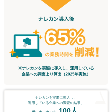
※ナレカンを実際に導入し、運用している
企業への調査より算出（2025年実施）
ナレカンを実際に導入し、
運用している企業への調査の結果、
100人
仮にナレカンを