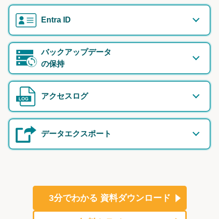
Entra ID
バックアップデータ
の保持
アクセスログ
データエクスポート
3分でわかる
資料ダウンロード