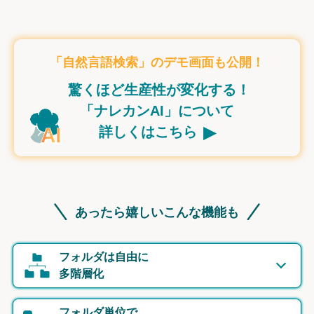
「自然言語検索」のデモ画面も公開！
驚くほど生産性が変化する！
「ナレカンAI」について
▸
詳しくはこちら
あったら嬉しいこんな機能も
フォルダは自由に
多階層化
フォルダ単位で