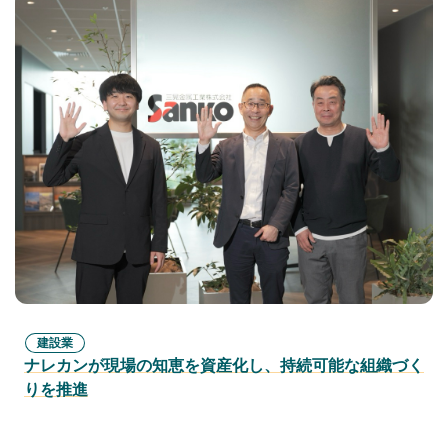
建設業
ナレカンが現場の知恵を資産化し、持続可能な組織づく
りを推進