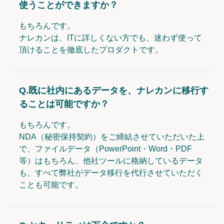
使うことができますか？
もちろんです。
ナレカンは、ITに詳しくない方でも、迷わず使って
頂けることを徹底したプロダクトです。
Q.
既に社内にあるデータを、ナレカンに移行す
ることは可能ですか？
もちろんです。
NDA（秘密保持契約）をご締結させていただいた上
で、ファイルデータ（PowerPoint・Word・PDF
等）はもちろん、他社ツールに格納しているデータ
も、すべて弊社がデータ移行を代行させていただく
ことも可能です。