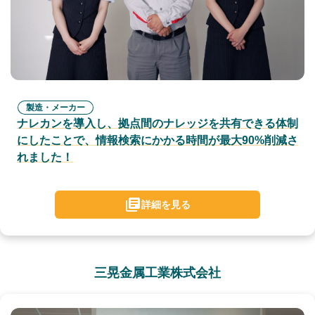
製造・メーカー
ナレカンを導入し、拠点間のナレッジを共有できる体制
にしたことで、情報検索にかかる時間が最大90%削減さ
れました！
詳細を見る
三晃金属工業株式会社