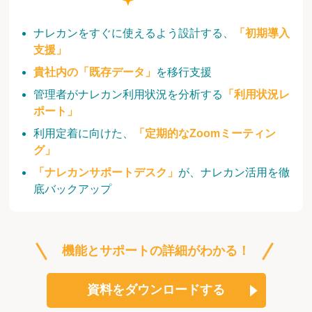
ナレカンをすぐに使えるよう設計する、
「初期導入
支援」
貴社内の「既存データ」
を移行支援
管理者がナレカン利用状況を分析する
「利用状況レ
ポート」
利用定着に向けた、
「定期的なZoomミーティン
グ」
「ナレカンサポートデスク」
が、ナレカン活用を徹
底バックアップ
機能とサポートの詳細がわかる！
資料をダウンロードする