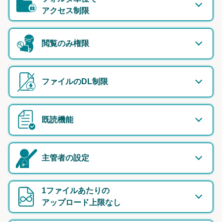
アクセス制限
閲覧のみ権限
ファイルのDL制限
既読機能
主管者の設定
1ファイルあたりの
アップロード上限なし