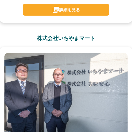
詳細を見る
株式会社いちやまマート