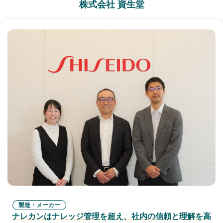
株式会社 資生堂
製造・メーカー
ナレカンはナレッジ管理を超え、社内の信頼と理解を高