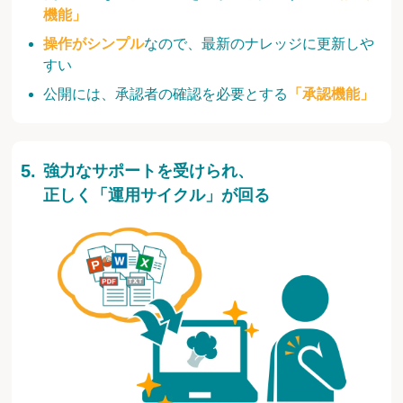
機能」
操作がシンプル
なので、最新のナレッジに更新しや
すい
公開には、承認者の確認を必要とする
「承認機能」
強力なサポートを受けられ、
正しく「運用サイクル」が回る