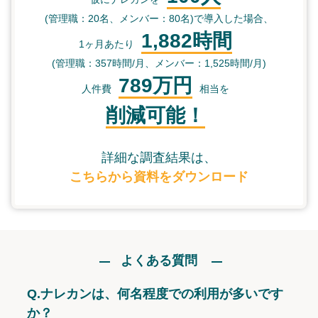
(管理職：20名、メンバー：80名)で導入した場合、
1,882時間
1ヶ月あたり
(管理職：357時間/月、メンバー：1,525時間/月)
789万円
人件費
相当を
削減可能！
詳細な調査結果は、
こちらから資料をダウンロード
よくある質問
Q.
ナレカンは、何名程度での利用が多いです
か？