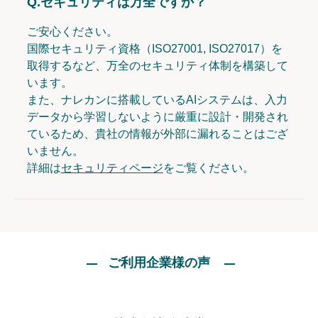
Q.
セキュリティは万全ですか？
ご安心ください。
国際セキュリティ資格（ISO27001, ISO27017）を
取得するなど、万全のセキュリティ体制を構築して
います。
また、ナレカンに搭載しているAIシステムは、入力
データから学習しないように厳重に設計・開発され
ているため、貴社の情報が外部に漏れることはござ
いません。
詳細は
セキュリティページ
をご覧ください。
ご利用企業様の声