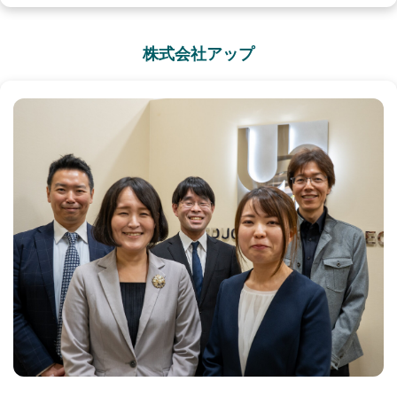
株式会社アップ