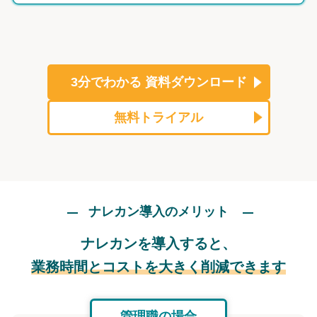
3分でわかる
資料ダウンロード
無料トライアル
ナレカン導入のメリット
ナレカンを導入すると、
業務時間とコストを大きく削減できます
管理職の場合