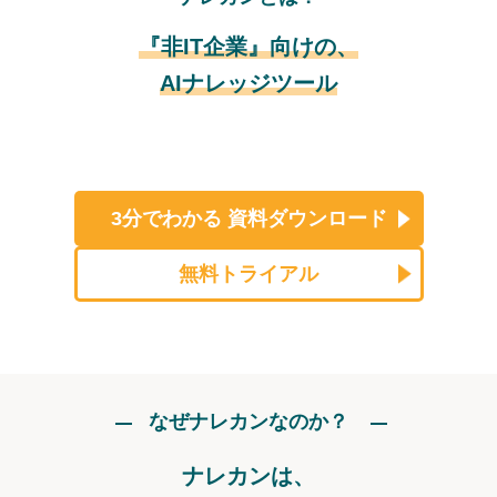
『非IT企業』向けの、
AIナレッジツール
3分でわかる
資料ダウンロード
無料トライアル
なぜナレカンなのか？
ナレカンは、