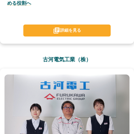
める役割へ
詳細を見る
古河電気工業（株）