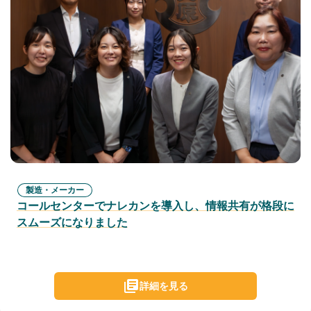
製造・メーカー
コールセンターでナレカンを導入し、情報共有が格段に
スムーズになりました
詳細を見る