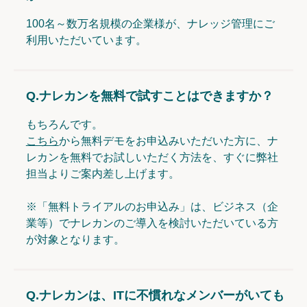
100名～数万名規模の企業様が、ナレッジ管理にご
利用いただいています。
Q.
ナレカンを無料で試すことはできますか？
もちろんです。
こちら
から無料デモをお申込みいただいた方に、ナ
レカンを無料でお試しいただく方法を、すぐに弊社
担当よりご案内差し上げます。
※「無料トライアルのお申込み」は、ビジネス（企
業等）でナレカンのご導入を検討いただいている方
が対象となります。
Q.
ナレカンは、ITに不慣れなメンバーがいても