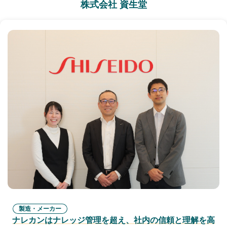
株式会社 資生堂
製造・メーカー
ナレカンはナレッジ管理を超え、社内の信頼と理解を高