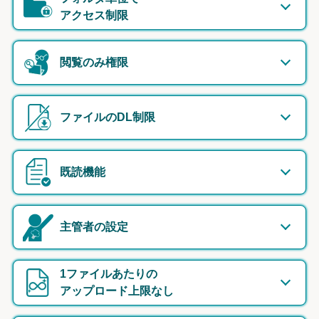
アクセス制限
閲覧のみ権限
ファイルのDL制限
既読機能
主管者の設定
1ファイルあたりの
アップロード上限なし