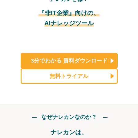
『非IT企業』向けの、
AIナレッジツール
3分でわかる
資料ダウンロード
無料トライアル
なぜナレカンなのか？
ナレカンは、