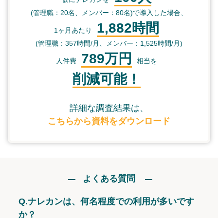
(管理職：20名、メンバー：80名)で導入した場合、
1,882時間
1ヶ月あたり
(管理職：357時間/月、メンバー：1,525時間/月)
789万円
人件費
相当を
削減可能！
詳細な調査結果は、
こちらから資料をダウンロード
よくある質問
Q.
ナレカンは、何名程度での利用が多いです
か？