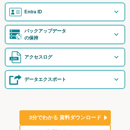
Entra ID
バックアップデータ
の保持
アクセスログ
データエクスポート
3分でわかる
資料ダウンロード