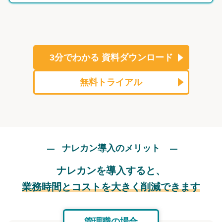
3分でわかる
資料ダウンロード
無料トライアル
ナレカン導入のメリット
ナレカンを導入すると、
業務時間とコストを大きく削減できます
管理職の場合