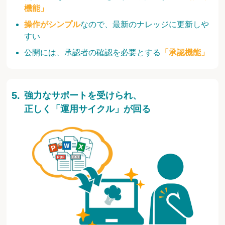
機能」
操作がシンプル
なので、最新のナレッジに更新しや
すい
公開には、承認者の確認を必要とする
「承認機能」
強力なサポートを受けられ、
正しく「運用サイクル」が回る