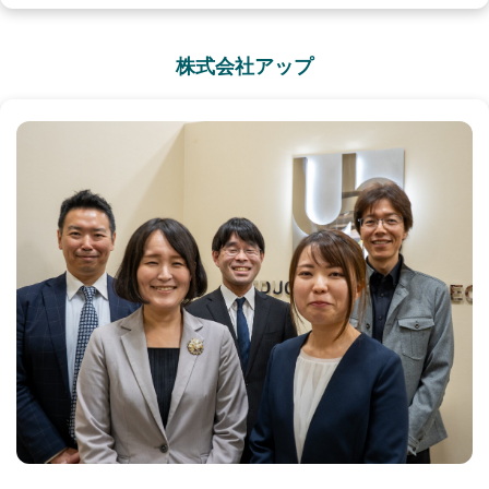
株式会社アップ