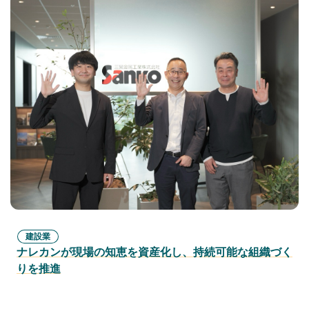
建設業
ナレカンが現場の知恵を資産化し、持続可能な組織づく
りを推進