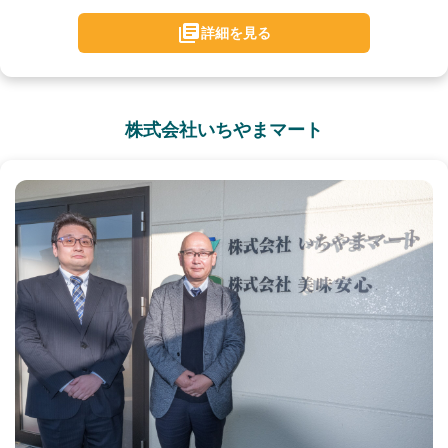
詳細を見る
株式会社いちやまマート