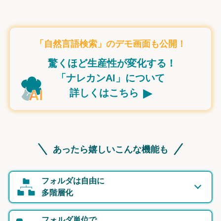
「自然言語検索」のデモ画面も公開！
驚くほど生産性が変化する！
「ナレカンAI」について
▸
詳しくはこちら
あったら嬉しいこんな機能も
フォルダは自由に
多階層化
フォルダ単位で