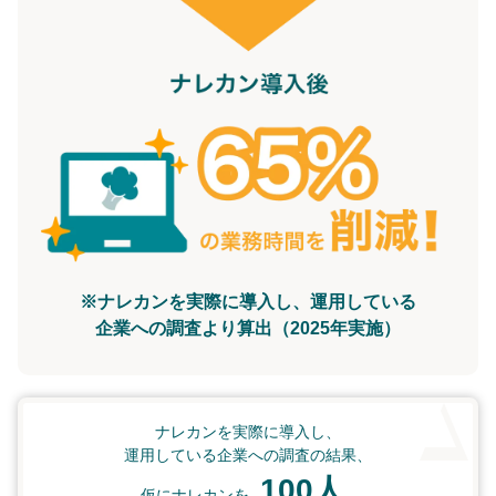
※ナレカンを実際に導入し、運用している
企業への調査より算出（2025年実施）
ナレカンを実際に導入し、
運用している企業への調査の結果、
100人
仮にナレカンを