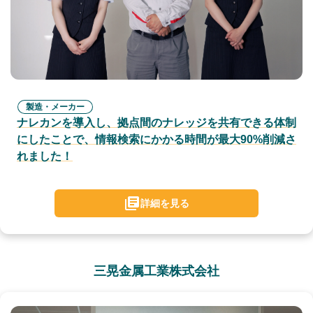
製造・メーカー
ナレカンを導入し、拠点間のナレッジを共有できる体制
にしたことで、情報検索にかかる時間が最大90%削減さ
れました！
詳細を見る
三晃金属工業株式会社