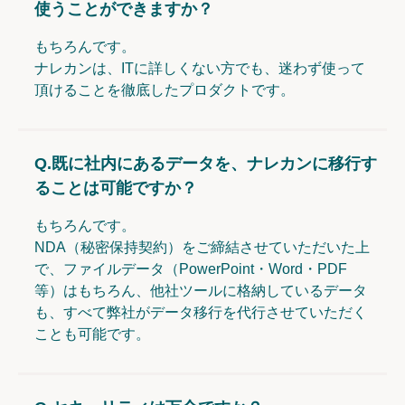
使うことができますか？
もちろんです。
ナレカンは、ITに詳しくない方でも、迷わず使って
頂けることを徹底したプロダクトです。
Q.
既に社内にあるデータを、ナレカンに移行す
ることは可能ですか？
もちろんです。
NDA（秘密保持契約）をご締結させていただいた上
で、ファイルデータ（PowerPoint・Word・PDF
等）はもちろん、他社ツールに格納しているデータ
も、すべて弊社がデータ移行を代行させていただく
ことも可能です。