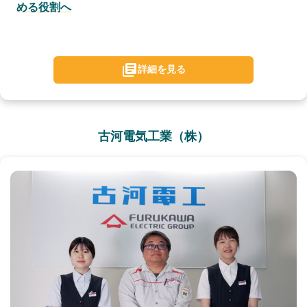
める役割へ
詳細を見る
古河電気工業（株）