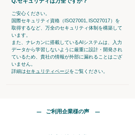
Q.
セキュリティは万全ですか？
ご安心ください。
国際セキュリティ資格（ISO27001, ISO27017）を
取得するなど、万全のセキュリティ体制を構築して
います。
また、ナレカンに搭載しているAIシステムは、入力
データから学習しないように厳重に設計・開発され
ているため、貴社の情報が外部に漏れることはござ
いません。
詳細は
セキュリティページ
をご覧ください。
ご利用企業様の声