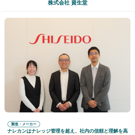
株式会社 資生堂
製造・メーカー
ナレカンはナレッジ管理を超え、社内の信頼と理解を高