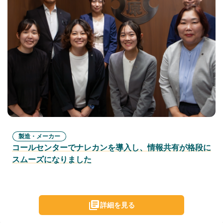
製造・メーカー
コールセンターでナレカンを導入し、情報共有が格段に
スムーズになりました
詳細を見る