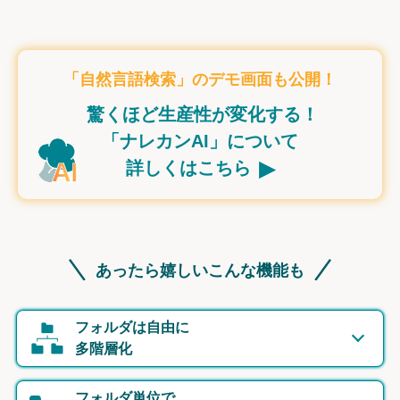
「自然言語検索」のデモ画面も公開！
驚くほど生産性が変化する！
「ナレカンAI」について
▸
詳しくはこちら
あったら嬉しいこんな機能も
フォルダは自由に
多階層化
フォルダ単位で