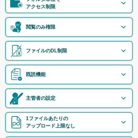
アクセス制限
閲覧のみ権限
ファイルのDL制限
既読機能
主管者の設定
1ファイルあたりの
アップロード上限なし