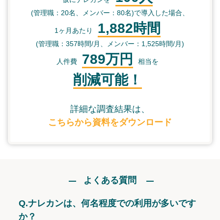
(管理職：20名、メンバー：80名)で導入した場合、
1,882時間
1ヶ月あたり
(管理職：357時間/月、メンバー：1,525時間/月)
789万円
人件費
相当を
削減可能！
詳細な調査結果は、
こちらから資料をダウンロード
よくある質問
Q.
ナレカンは、何名程度での利用が多いです
か？