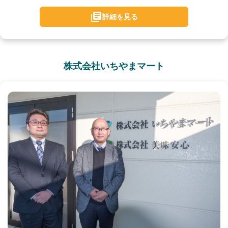
詳細を見る
株式会社いちやまマート