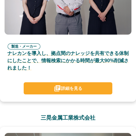
製造・メーカー
ナレカンを導入し、拠点間のナレッジを共有できる体制
にしたことで、情報検索にかかる時間が最大90%削減さ
れました！
詳細を見る
三晃金属工業株式会社