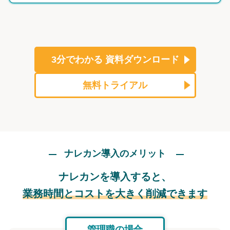
3分でわかる
資料ダウンロード
無料トライアル
ナレカン導入のメリット
ナレカンを導入すると、
業務時間とコストを大きく削減できます
管理職の場合