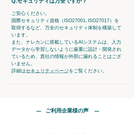
Q.
セキュリティは万全ですか？
ご安心ください。
国際セキュリティ資格（ISO27001, ISO27017）を
取得するなど、万全のセキュリティ体制を構築して
います。
また、ナレカンに搭載しているAIシステムは、入力
データから学習しないように厳重に設計・開発され
ているため、貴社の情報が外部に漏れることはござ
いません。
詳細は
セキュリティページ
をご覧ください。
ご利用企業様の声