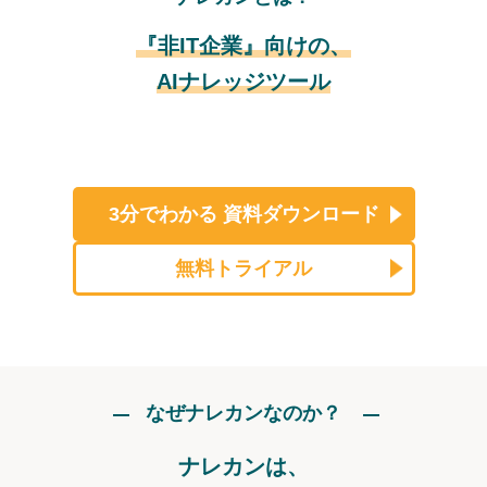
『非IT企業』向けの、
AIナレッジツール
3分でわかる
資料ダウンロード
無料トライアル
なぜナレカンなのか？
ナレカンは、