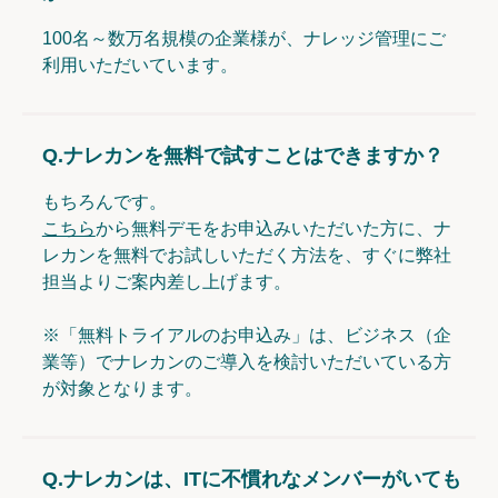
100名～数万名規模の企業様が、ナレッジ管理にご
利用いただいています。
Q.
ナレカンを無料で試すことはできますか？
もちろんです。
こちら
から無料デモをお申込みいただいた方に、ナ
レカンを無料でお試しいただく方法を、すぐに弊社
担当よりご案内差し上げます。
※「無料トライアルのお申込み」は、ビジネス（企
業等）でナレカンのご導入を検討いただいている方
が対象となります。
Q.
ナレカンは、ITに不慣れなメンバーがいても