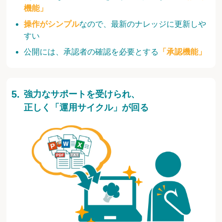
機能」
操作がシンプル
なので、最新のナレッジに更新しや
すい
公開には、承認者の確認を必要とする
「承認機能」
強力なサポートを受けられ、
正しく「運用サイクル」が回る