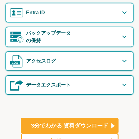
Entra ID
バックアップデータ
の保持
アクセスログ
データエクスポート
3分でわかる
資料ダウンロード