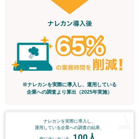
※ナレカンを実際に導入し、運用している
企業への調査より算出（2025年実施）
ナレカンを実際に導入し、
運用している企業への調査の結果、
100人
仮にナレカンを