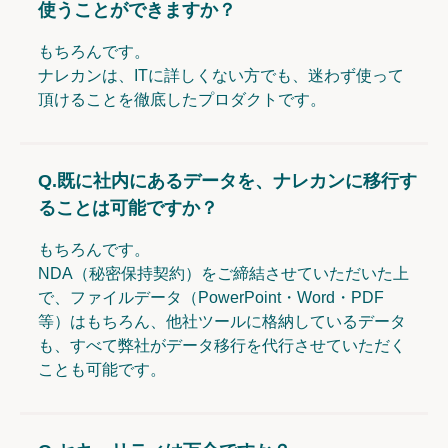
使うことができますか？
もちろんです。
ナレカンは、ITに詳しくない方でも、迷わず使って
頂けることを徹底したプロダクトです。
Q.
既に社内にあるデータを、ナレカンに移行す
ることは可能ですか？
もちろんです。
NDA（秘密保持契約）をご締結させていただいた上
で、ファイルデータ（PowerPoint・Word・PDF
等）はもちろん、他社ツールに格納しているデータ
も、すべて弊社がデータ移行を代行させていただく
ことも可能です。