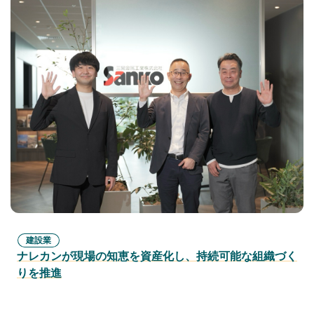
建設業
ナレカンが現場の知恵を資産化し、持続可能な組織づく
りを推進