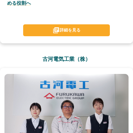
める役割へ
詳細を見る
古河電気工業（株）