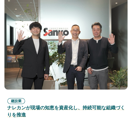
建設業
ナレカンが現場の知恵を資産化し、持続可能な組織づく
りを推進