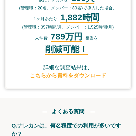
(管理職：20名、メンバー：80名)で導入した場合、
1,882時間
1ヶ月あたり
(管理職：357時間/月、メンバー：1,525時間/月)
789万円
人件費
相当を
削減可能！
詳細な調査結果は、
こちらから資料をダウンロード
よくある質問
Q.
ナレカンは、何名程度での利用が多いです
か？