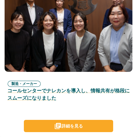
製造・メーカー
コールセンターでナレカンを導入し、情報共有が格段に
スムーズになりました
詳細を見る