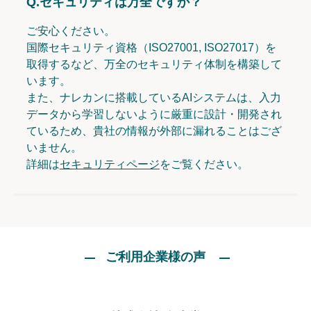
Q.
セキュリティは万全ですか？
ご安心ください。
国際セキュリティ資格（ISO27001, ISO27017）を
取得するなど、万全のセキュリティ体制を構築して
います。
また、ナレカンに搭載しているAIシステムは、入力
データから学習しないように厳重に設計・開発され
ているため、貴社の情報が外部に漏れることはござ
いません。
詳細は
セキュリティページ
をご覧ください。
ご利用企業様の声