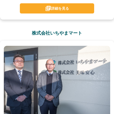
詳細を見る
株式会社いちやまマート