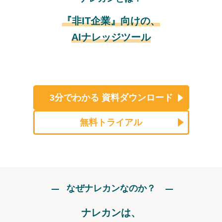
『非IT企業』向けの、
AIナレッジツール
3分でわかる
資料ダウンロード
無料トライアル
なぜナレカンなのか？
ナレカンは、