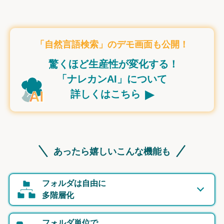
「自然言語検索」のデモ画面も公開！
驚くほど生産性が変化する！
「ナレカンAI」について
▸
詳しくはこちら
あったら嬉しいこんな機能も
フォルダは自由に
多階層化
フォルダ単位で