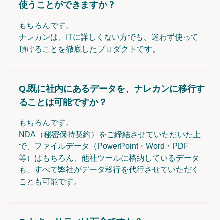
使うことができますか？
もちろんです。
ナレカンは、ITに詳しくない方でも、迷わず使って
頂けることを徹底したプロダクトです。
Q.
既に社内にあるデータを、ナレカンに移行す
ることは可能ですか？
もちろんです。
NDA（秘密保持契約）をご締結させていただいた上
で、ファイルデータ（PowerPoint・Word・PDF
等）はもちろん、他社ツールに格納しているデータ
も、すべて弊社がデータ移行を代行させていただく
ことも可能です。