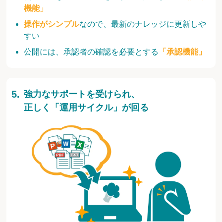
機能」
操作がシンプル
なので、最新のナレッジに更新しや
すい
公開には、承認者の確認を必要とする
「承認機能」
強力なサポートを受けられ、
正しく「運用サイクル」が回る