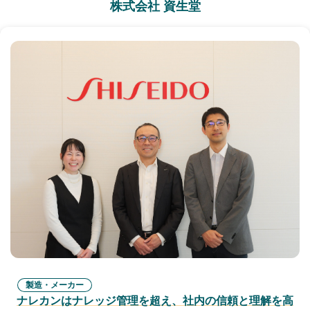
株式会社 資生堂
製造・メーカー
ナレカンはナレッジ管理を超え、社内の信頼と理解を高