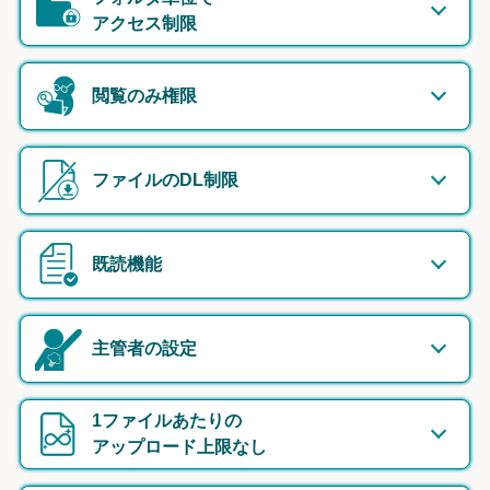
アクセス制限
閲覧のみ権限
ファイルのDL制限
既読機能
主管者の設定
1ファイルあたりの
アップロード上限なし