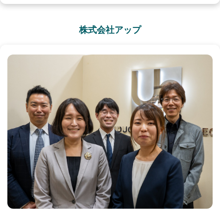
株式会社アップ