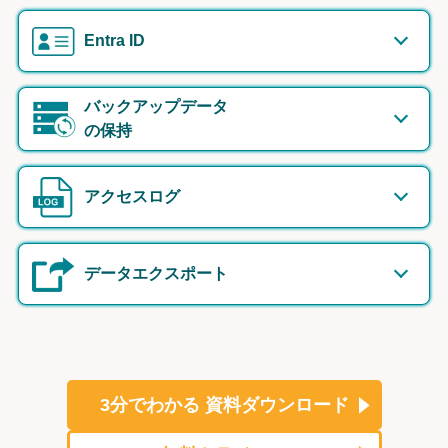
Entra ID
バックアップデータ
の保持
アクセスログ
データエクスポート
3分でわかる
資料ダウンロード