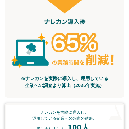
※ナレカンを実際に導入し、運用している
企業への調査より算出（2025年実施）
ナレカンを実際に導入し、
運用している企業への調査の結果、
100人
仮にナレカンを