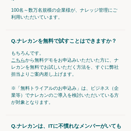
100名～数万名規模の企業様が、ナレッジ管理にご
利用いただいています。
Q.
ナレカンを無料で試すことはできますか？
もちろんです。
こちら
から無料デモをお申込みいただいた方に、ナ
レカンを無料でお試しいただく方法を、すぐに弊社
担当よりご案内差し上げます。
※「無料トライアルのお申込み」は、ビジネス（企
業等）でナレカンのご導入を検討いただいている方
が対象となります。
Q.
ナレカンは、ITに不慣れなメンバーがいても