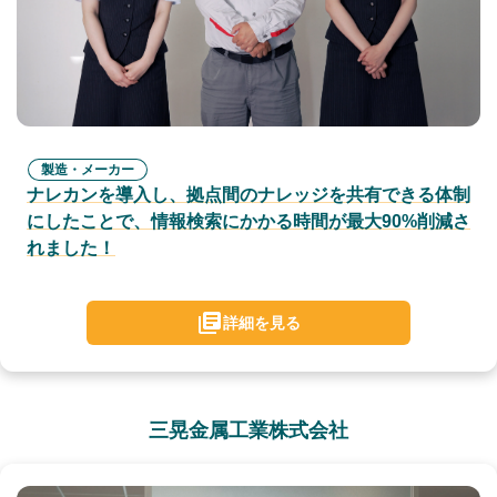
製造・メーカー
ナレカンを導入し、拠点間のナレッジを共有できる体制
にしたことで、情報検索にかかる時間が最大90%削減さ
れました！
詳細を見る
三晃金属工業株式会社