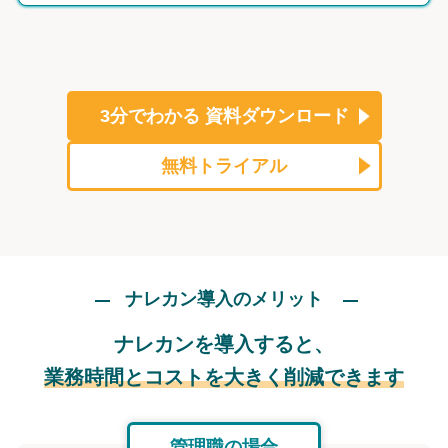
3分でわかる
資料ダウンロード
無料トライアル
ナレカン導入のメリット
ナレカンを導入すると、
業務時間とコストを大きく削減できます
管理職の場合