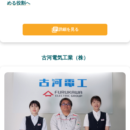
める役割へ
詳細を見る
古河電気工業（株）