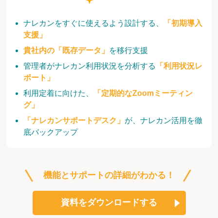
ナレカンをすぐに使えるよう設計する、
「初期導入
支援」
貴社内の「既存データ」
を移行支援
管理者がナレカン利用状況を分析する
「利用状況レ
ポート」
利用定着に向けた、
「定期的なZoomミーティン
グ」
「ナレカンサポートデスク」
が、ナレカン活用を徹
底バックアップ
機能とサポートの詳細がわかる！
資料をダウンロードする