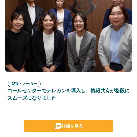
製造・メーカー
コールセンターでナレカンを導入し、情報共有が格段に
スムーズになりました
詳細を見る