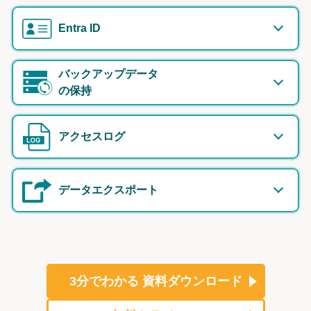
Entra ID
バックアップデータ
の保持
アクセスログ
データエクスポート
3分でわかる
資料ダウンロード