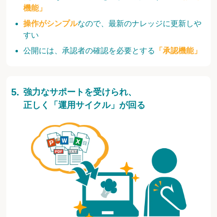
機能」
操作がシンプル
なので、最新のナレッジに更新しや
すい
公開には、承認者の確認を必要とする
「承認機能」
強力なサポートを受けられ、
正しく「運用サイクル」が回る