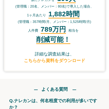
(管理職：20名、メンバー：80名)で導入した場合、
1,882時間
1ヶ月あたり
(管理職：357時間/月、メンバー：1,525時間/月)
789万円
人件費
相当を
削減可能！
詳細な調査結果は、
こちらから資料をダウンロード
よくある質問
Q.
ナレカンは、何名程度での利用が多いです
か？