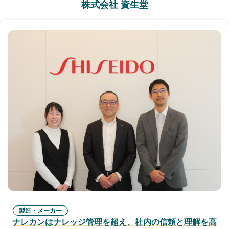
株式会社 資生堂
製造・メーカー
ナレカンはナレッジ管理を超え、社内の信頼と理解を高