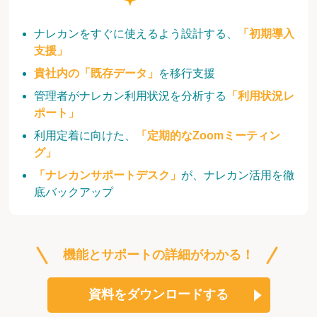
ナレカンをすぐに使えるよう設計する、
「初期導入
支援」
貴社内の「既存データ」
を移行支援
管理者がナレカン利用状況を分析する
「利用状況レ
ポート」
利用定着に向けた、
「定期的なZoomミーティン
グ」
「ナレカンサポートデスク」
が、ナレカン活用を徹
底バックアップ
機能とサポートの詳細がわかる！
資料をダウンロードする