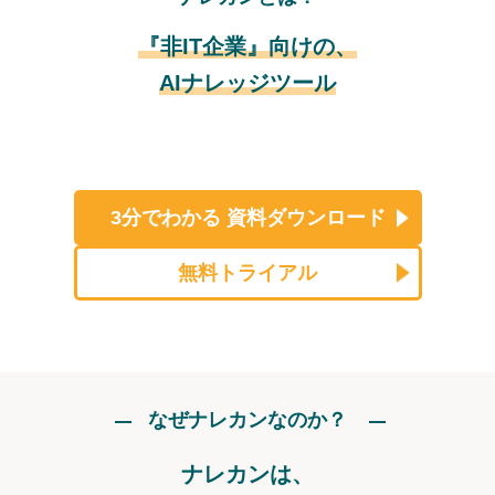
『非IT企業』向けの、
AIナレッジツール
3分でわかる
資料ダウンロード
無料トライアル
なぜナレカンなのか？
ナレカンは、