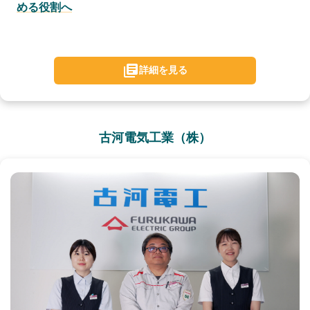
める役割へ
詳細を見る
古河電気工業（株）