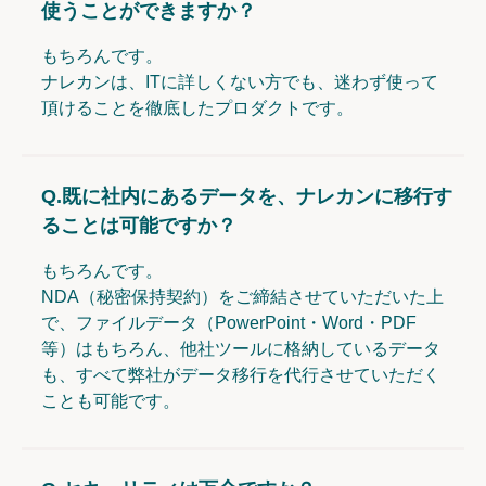
使うことができますか？
もちろんです。
ナレカンは、ITに詳しくない方でも、迷わず使って
頂けることを徹底したプロダクトです。
Q.
既に社内にあるデータを、ナレカンに移行す
ることは可能ですか？
もちろんです。
NDA（秘密保持契約）をご締結させていただいた上
で、ファイルデータ（PowerPoint・Word・PDF
等）はもちろん、他社ツールに格納しているデータ
も、すべて弊社がデータ移行を代行させていただく
ことも可能です。