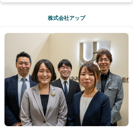
株式会社アップ