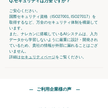
Q.
セキュリティは万全ですか？
ご安心ください。
国際セキュリティ資格（ISO27001, ISO27017）を
取得するなど、万全のセキュリティ体制を構築して
います。
また、ナレカンに搭載しているAIシステムは、入力
データから学習しないように厳重に設計・開発され
ているため、貴社の情報が外部に漏れることはござ
いません。
詳細は
セキュリティページ
をご覧ください。
ご利用企業様の声