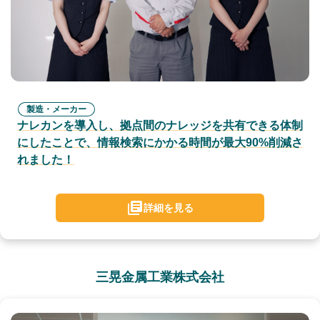
製造・メーカー
ナレカンを導入し、拠点間のナレッジを共有できる体制
にしたことで、情報検索にかかる時間が最大90%削減さ
れました！
詳細を見る
三晃金属工業株式会社