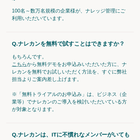
100名～数万名規模の企業様が、ナレッジ管理にご
利用いただいています。
Q.
ナレカンを無料で試すことはできますか？
もちろんです。
こちら
から無料デモをお申込みいただいた方に、ナ
レカンを無料でお試しいただく方法を、すぐに弊社
担当よりご案内差し上げます。
※「無料トライアルのお申込み」は、ビジネス（企
業等）でナレカンのご導入を検討いただいている方
が対象となります。
Q.
ナレカンは、ITに不慣れなメンバーがいても