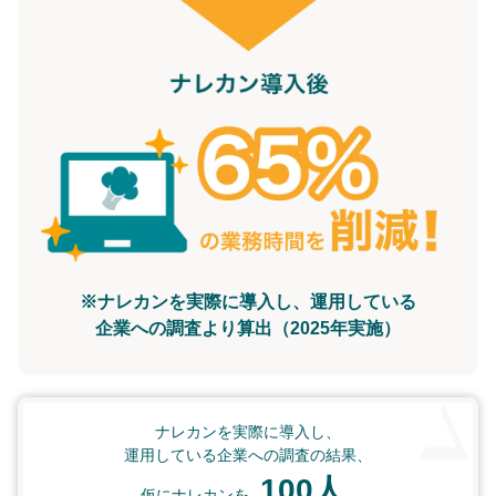
※ナレカンを実際に導入し、運用している
企業への調査より算出（2025年実施）
ナレカンを実際に導入し、
運用している企業への調査の結果、
100人
仮にナレカンを