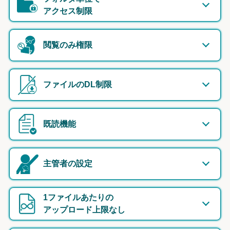
アクセス制限
閲覧のみ権限
ファイルのDL制限
既読機能
主管者の設定
1ファイルあたりの
アップロード上限なし