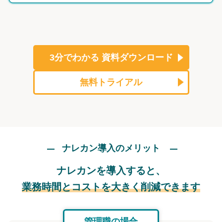
3分でわかる
資料ダウンロード
無料トライアル
ナレカン導入のメリット
ナレカンを導入すると、
業務時間とコストを大きく削減できます
管理職の場合