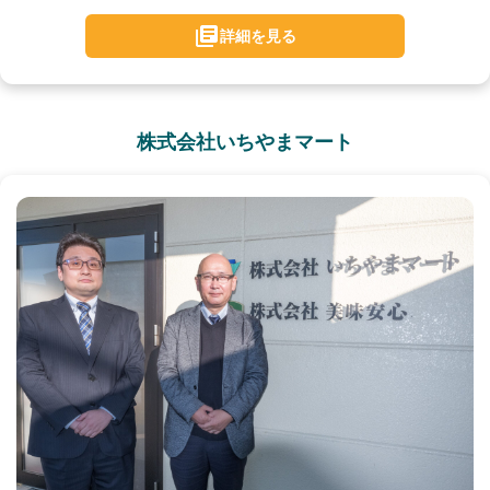
詳細を見る
株式会社いちやまマート