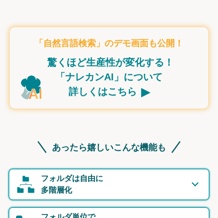
「自然言語検索」のデモ画面も公開！
驚くほど生産性が変化する！
「ナレカンAI」について
▸
詳しくはこちら
あったら嬉しいこんな機能も
フォルダは自由に
多階層化
フォルダ単位で