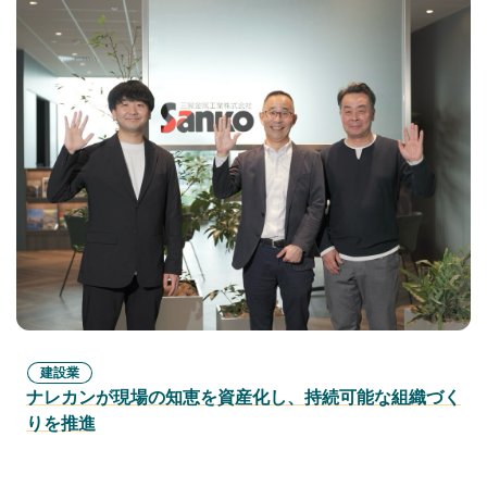
建設業
ナレカンが現場の知恵を資産化し、持続可能な組織づく
りを推進