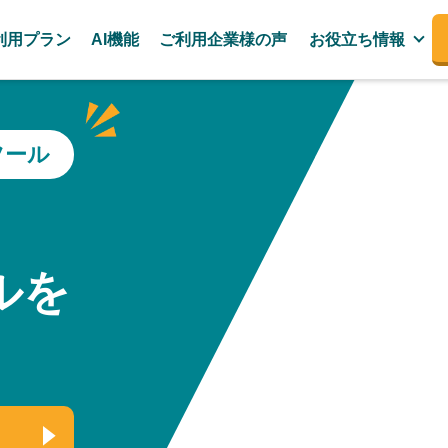
利用プラン
AI機能
ご利用企業様の声
お役立ち情報
ツール
、
ルを