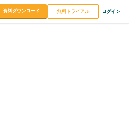
資料ダウンロード
無料トライアル
ログイン