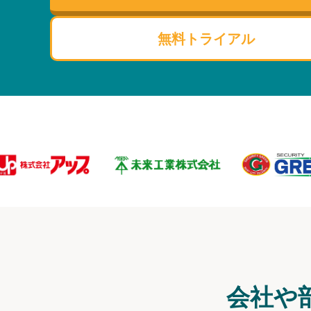
無料トライアル
会社や