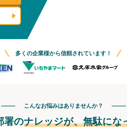
多くの企業様から信頼されています！
こんなお悩みはありませんか？
部署の
ナレッジが、
無駄にな