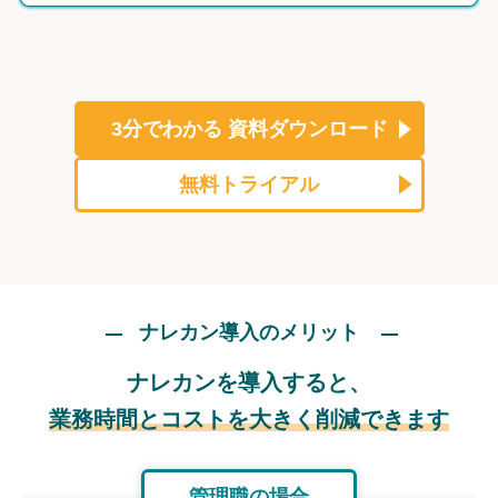
3分でわかる
資料ダウンロード
無料トライアル
ナレカン導入のメリット
ナレカンを導入すると、
業務時間とコストを大きく削減できます
管理職の場合