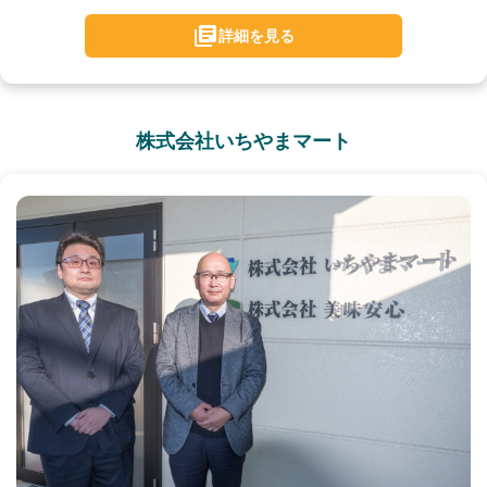
詳細を見る
株式会社いちやまマート