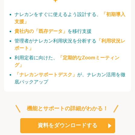
ナレカンをすぐに使えるよう設計する、
「初期導入
支援」
貴社内の「既存データ」
を移行支援
管理者がナレカン利用状況を分析する
「利用状況レ
ポート」
利用定着に向けた、
「定期的なZoomミーティン
グ」
「ナレカンサポートデスク」
が、ナレカン活用を徹
底バックアップ
機能とサポートの詳細がわかる！
資料をダウンロードする