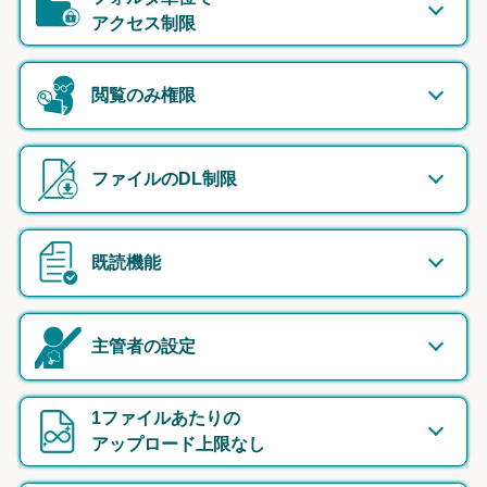
アクセス制限
閲覧のみ権限
ファイルのDL制限
既読機能
主管者の設定
1ファイルあたりの
アップロード上限なし