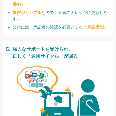
機能」
操作がシンプル
なので、最新のナレッジに更新しや
すい
公開には、承認者の確認を必要とする
「承認機能」
強力なサポートを受けられ、
正しく「運用サイクル」が回る