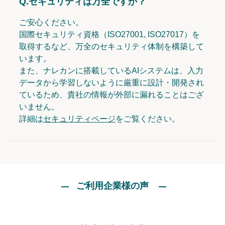
Q.
セキュリティは万全ですか？
ご安心ください。
国際セキュリティ資格（ISO27001, ISO27017）を
取得するなど、万全のセキュリティ体制を構築して
います。
また、ナレカンに搭載しているAIシステムは、入力
データから学習しないように厳重に設計・開発され
ているため、貴社の情報が外部に漏れることはござ
いません。
詳細は
セキュリティページ
をご覧ください。
ご利用企業様の声