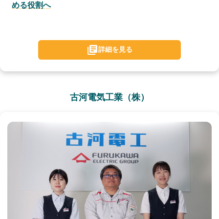
める役割へ
詳細を見る
古河電気工業（株）