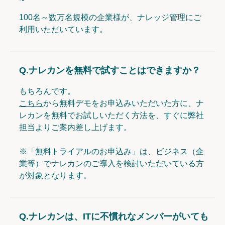
100名～数万名規模の企業様が、ナレッジ管理にご
利用いただいています。
Q.
ナレカンを無料で試すことはできますか？
もちろんです。
こちら
から無料デモをお申込みいただいた方に、ナ
レカンを無料でお試しいただく方法を、すぐに弊社
担当よりご案内差し上げます。
※「無料トライアルのお申込み」は、ビジネス（企
業等）でナレカンのご導入を検討いただいている方
が対象となります。
Q.
ナレカンは、ITに不慣れなメンバーがいても