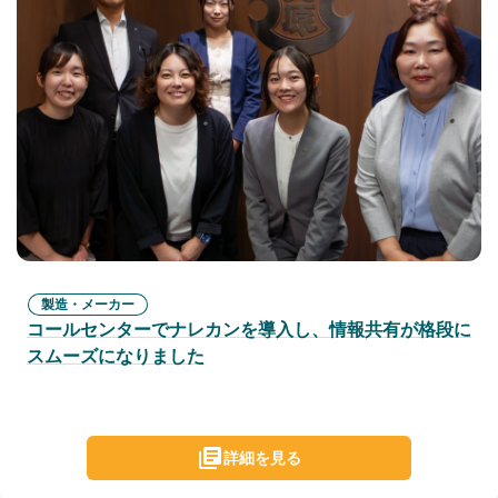
製造・メーカー
コールセンターでナレカンを導入し、情報共有が格段に
スムーズになりました
詳細を見る