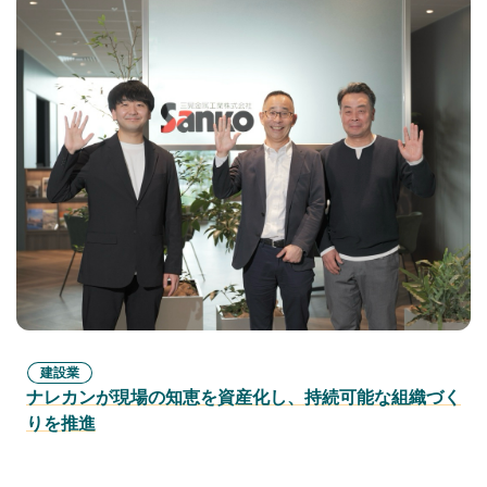
建設業
ナレカンが現場の知恵を資産化し、持続可能な組織づく
りを推進