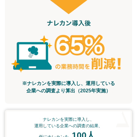
※ナレカンを実際に導入し、運用している
企業への調査より算出（2025年実施）
ナレカンを実際に導入し、
運用している企業への調査の結果、
100人
仮にナレカンを