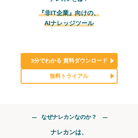
『非IT企業』向けの、
AIナレッジツール
3分でわかる
資料ダウンロード
無料トライアル
なぜナレカンなのか？
ナレカンは、