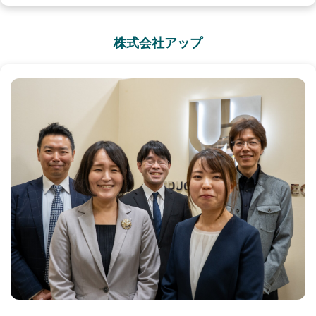
株式会社アップ