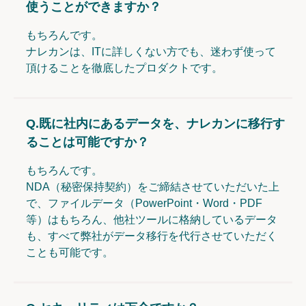
使うことができますか？
もちろんです。
ナレカンは、ITに詳しくない方でも、迷わず使って
頂けることを徹底したプロダクトです。
Q.
既に社内にあるデータを、ナレカンに移行す
ることは可能ですか？
もちろんです。
NDA（秘密保持契約）をご締結させていただいた上
で、ファイルデータ（PowerPoint・Word・PDF
等）はもちろん、他社ツールに格納しているデータ
も、すべて弊社がデータ移行を代行させていただく
ことも可能です。