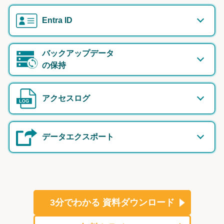
Entra ID
バックアップデータ
の保持
アクセスログ
データエクスポート
3分でわかる
資料ダウンロード