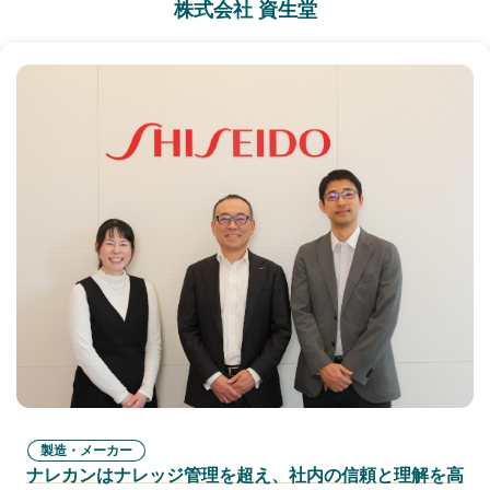
株式会社 資生堂
製造・メーカー
ナレカンはナレッジ管理を超え、社内の信頼と理解を高