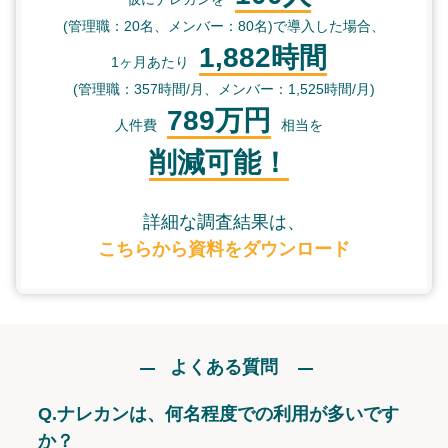
(管理職：20名、メンバー：80名)で導入した場合、
1,882時間
1ヶ月あたり
(管理職：357時間/月、メンバー：1,525時間/月)
789万円
人件費
相当を
削減可能！
詳細な調査結果は、
こちらから資料をダウンロード
よくある質問
Q.
ナレカンは、何名程度での利用が多いです
か？