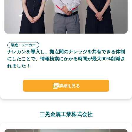
製造・メーカー
ナレカンを導入し、拠点間のナレッジを共有できる体制
にしたことで、情報検索にかかる時間が最大90%削減さ
れました！
詳細を見る
三晃金属工業株式会社