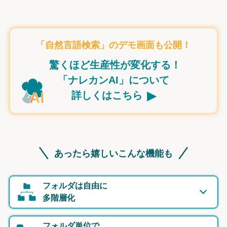
「自然言語検索」のデモ画面も公開！
驚くほど生産性が変化する！
「ナレカンAI」について
▸
詳しくはこちら
あったら嬉しいこんな機能も
フォルダは自由に
多階層化
フォルダ単位で