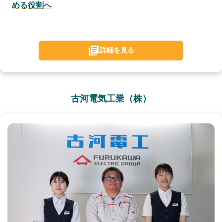
める役割へ
詳細を見る
古河電気工業（株）