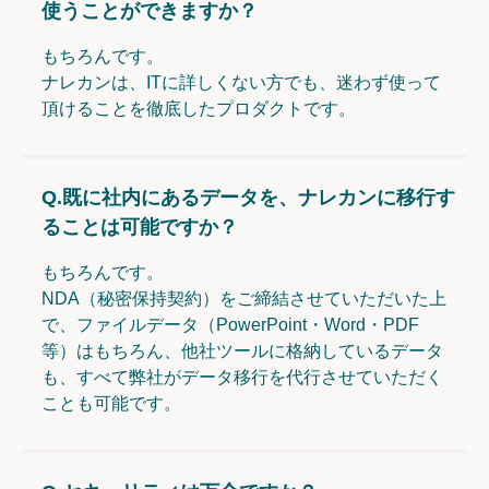
使うことができますか？
もちろんです。
ナレカンは、ITに詳しくない方でも、迷わず使って
頂けることを徹底したプロダクトです。
Q.
既に社内にあるデータを、ナレカンに移行す
ることは可能ですか？
もちろんです。
NDA（秘密保持契約）をご締結させていただいた上
で、ファイルデータ（PowerPoint・Word・PDF
等）はもちろん、他社ツールに格納しているデータ
も、すべて弊社がデータ移行を代行させていただく
ことも可能です。