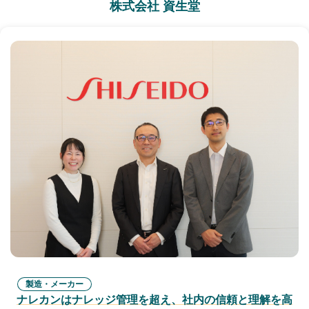
株式会社 資生堂
製造・メーカー
ナレカンはナレッジ管理を超え、社内の信頼と理解を高