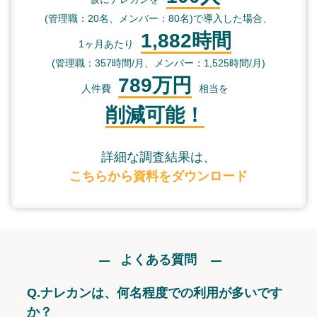
(管理職：20名、メンバー：80名)で導入した場合、
1,882時間
1ヶ月あたり
(管理職：357時間/月、メンバー：1,525時間/月)
789万円
人件費
相当を
削減可能！
詳細な調査結果は、
こちらから資料をダウンロード
よくある質問
Q.
ナレカンは、何名程度での利用が多いです
か？