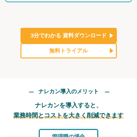
3分でわかる
資料ダウンロード
無料トライアル
ナレカン導入のメリット
ナレカンを導入すると、
業務時間とコストを大きく削減できます
管理職の場合