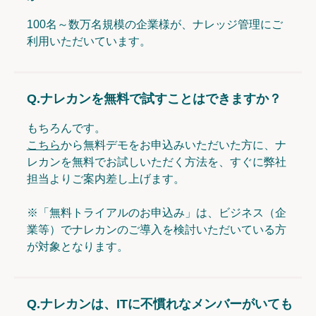
100名～数万名規模の企業様が、ナレッジ管理にご
利用いただいています。
Q.
ナレカンを無料で試すことはできますか？
もちろんです。
こちら
から無料デモをお申込みいただいた方に、ナ
レカンを無料でお試しいただく方法を、すぐに弊社
担当よりご案内差し上げます。
※「無料トライアルのお申込み」は、ビジネス（企
業等）でナレカンのご導入を検討いただいている方
が対象となります。
Q.
ナレカンは、ITに不慣れなメンバーがいても