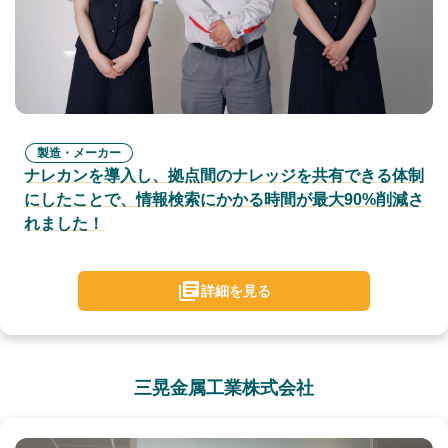
製造・メーカー
ナレカンを導入し、拠点間のナレッジを共有できる体制
にしたことで、情報検索にかかる時間が最大90%削減さ
れました！
詳細を見る
三晃金属工業株式会社