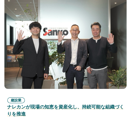
建設業
ナレカンが現場の知恵を資産化し、持続可能な組織づく
りを推進