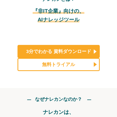
『非IT企業』向けの、
AIナレッジツール
3分でわかる
資料ダウンロード
無料トライアル
なぜナレカンなのか？
ナレカンは、