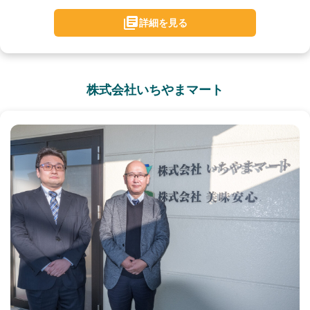
詳細を見る
株式会社いちやまマート