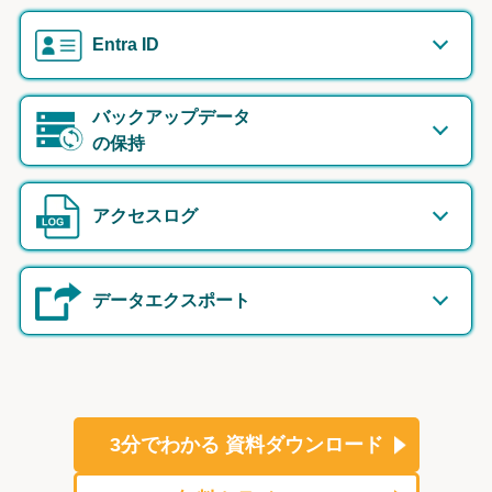
Entra ID
バックアップデータ
の保持
アクセスログ
データエクスポート
3分でわかる
資料ダウンロード