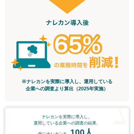
※ナレカンを実際に導入し、運用している
企業への調査より算出（2025年実施）
ナレカンを実際に導入し、
運用している企業への調査の結果、
100人
仮にナレカンを