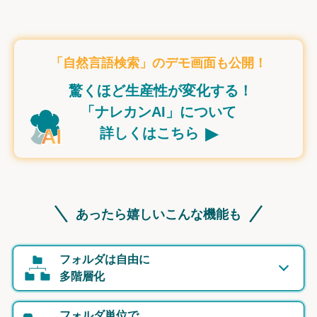
「自然言語検索」のデモ画面も公開！
驚くほど生産性が変化する！
「ナレカンAI」について
▸
詳しくはこちら
あったら嬉しいこんな機能も
フォルダは自由に
多階層化
フォルダ単位で