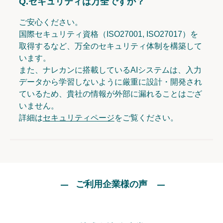
Q.
セキュリティは万全ですか？
ご安心ください。
国際セキュリティ資格（ISO27001, ISO27017）を
取得するなど、万全のセキュリティ体制を構築して
います。
また、ナレカンに搭載しているAIシステムは、入力
データから学習しないように厳重に設計・開発され
ているため、貴社の情報が外部に漏れることはござ
いません。
詳細は
セキュリティページ
をご覧ください。
ご利用企業様の声