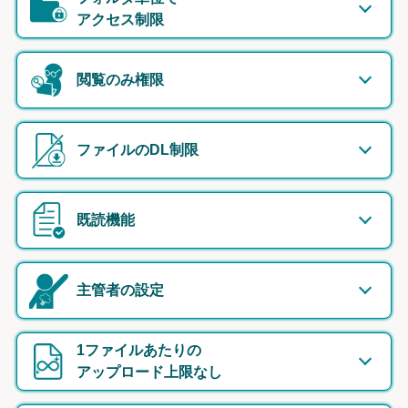
アクセス制限
閲覧のみ権限
ファイルのDL制限
既読機能
主管者の設定
1ファイルあたりの
アップロード上限なし