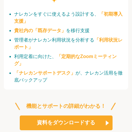
ナレカンをすぐに使えるよう設計する、
「初期導入
支援」
貴社内の「既存データ」
を移行支援
管理者がナレカン利用状況を分析する
「利用状況レ
ポート」
利用定着に向けた、
「定期的なZoomミーティン
グ」
「ナレカンサポートデスク」
が、ナレカン活用を徹
底バックアップ
機能とサポートの詳細がわかる！
資料をダウンロードする