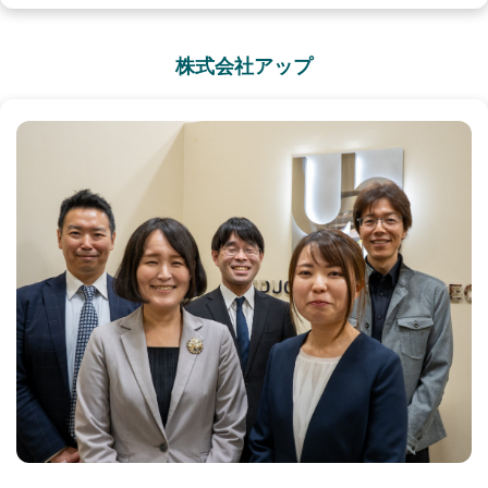
株式会社アップ