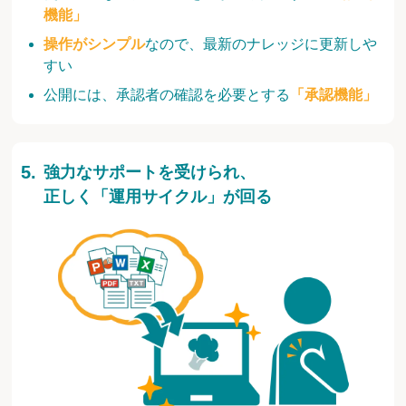
機能」
操作がシンプル
なので、最新のナレッジに更新しや
すい
公開には、承認者の確認を必要とする
「承認機能」
強力なサポートを受けられ、
正しく「運用サイクル」が回る