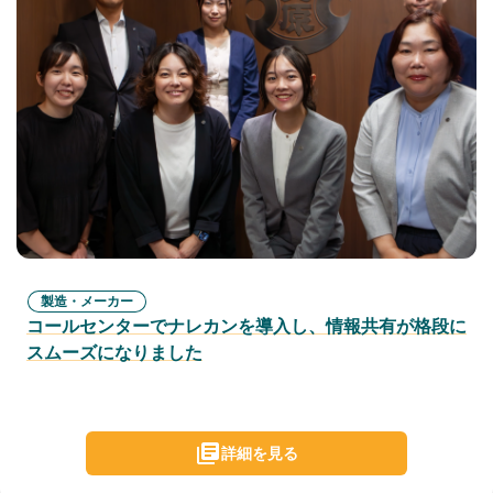
製造・メーカー
コールセンターでナレカンを導入し、情報共有が格段に
スムーズになりました
詳細を見る