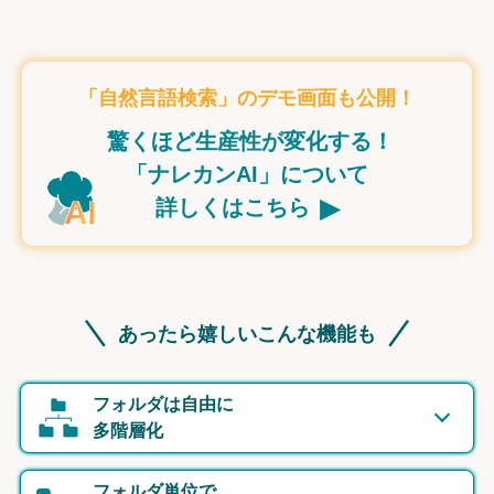
「自然言語検索」のデモ画面も公開！
驚くほど生産性が変化する！
「ナレカンAI」について
▸
詳しくはこちら
あったら嬉しいこんな機能も
フォルダは自由に
多階層化
フォルダ単位で