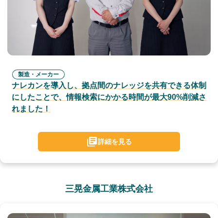
製造・メーカー
ナレカンを導入し、拠点間のナレッジを共有できる体制
にしたことで、情報検索にかかる時間が最大90%削減さ
れました！
詳細を見る
三晃金属工業株式会社