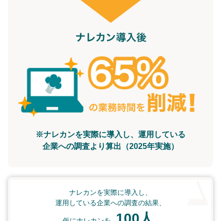
※ナレカンを実際に導入し、運用している
企業への調査より算出（2025年実施）
ナレカンを実際に導入し、
運用している企業への調査の結果、
100人
仮にナレカンを