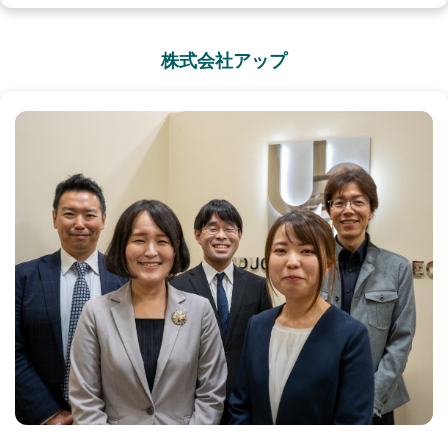
株式会社アップ