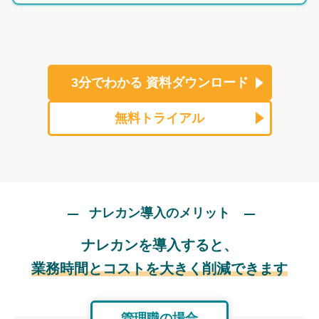
3分でわかる
資料ダウンロード
無料トライアル
ナレカン導入のメリット
ナレカンを導入すると、
業務時間とコストを大きく削減できます
管理職の場合