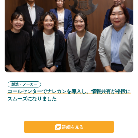
製造・メーカー
コールセンターでナレカンを導入し、情報共有が格段に
スムーズになりました
詳細を見る