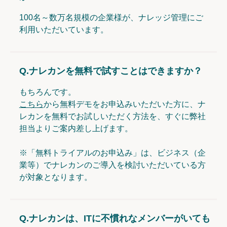
100名～数万名規模の企業様が、ナレッジ管理にご
利用いただいています。
Q.
ナレカンを無料で試すことはできますか？
もちろんです。
こちら
から無料デモをお申込みいただいた方に、ナ
レカンを無料でお試しいただく方法を、すぐに弊社
担当よりご案内差し上げます。
※「無料トライアルのお申込み」は、ビジネス（企
業等）でナレカンのご導入を検討いただいている方
が対象となります。
Q.
ナレカンは、ITに不慣れなメンバーがいても