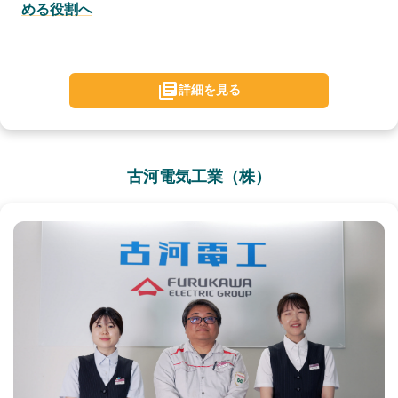
める役割へ
詳細を見る
古河電気工業（株）