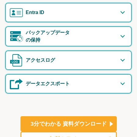
Entra ID
バックアップデータ
の保持
アクセスログ
データエクスポート
3分でわかる
資料ダウンロード