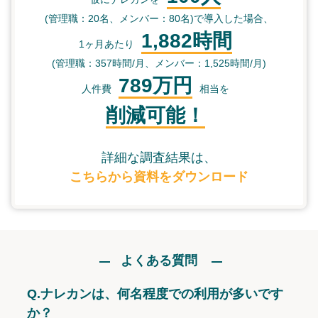
(管理職：20名、メンバー：80名)で導入した場合、
1,882時間
1ヶ月あたり
(管理職：357時間/月、メンバー：1,525時間/月)
789万円
人件費
相当を
削減可能！
詳細な調査結果は、
こちらから資料をダウンロード
よくある質問
Q.
ナレカンは、何名程度での利用が多いです
か？