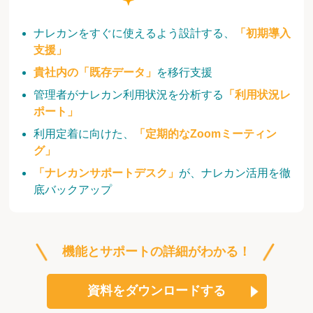
ナレカンをすぐに使えるよう設計する、
「初期導入
支援」
貴社内の「既存データ」
を移行支援
管理者がナレカン利用状況を分析する
「利用状況レ
ポート」
利用定着に向けた、
「定期的なZoomミーティン
グ」
「ナレカンサポートデスク」
が、ナレカン活用を徹
底バックアップ
機能とサポートの詳細がわかる！
資料をダウンロードする