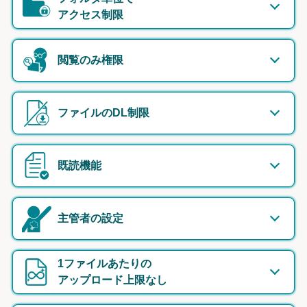
アクセス制限
閲覧のみ権限
ファイルのDL制限
既読機能
主管者の設定
1ファイルあたりの
アップロード上限なし