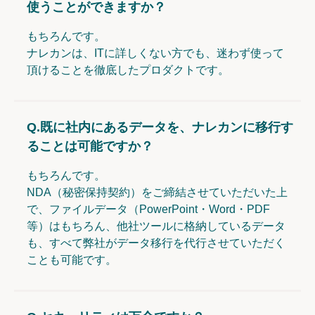
使うことができますか？
もちろんです。
ナレカンは、ITに詳しくない方でも、迷わず使って
頂けることを徹底したプロダクトです。
Q.
既に社内にあるデータを、ナレカンに移行す
ることは可能ですか？
もちろんです。
NDA（秘密保持契約）をご締結させていただいた上
で、ファイルデータ（PowerPoint・Word・PDF
等）はもちろん、他社ツールに格納しているデータ
も、すべて弊社がデータ移行を代行させていただく
ことも可能です。