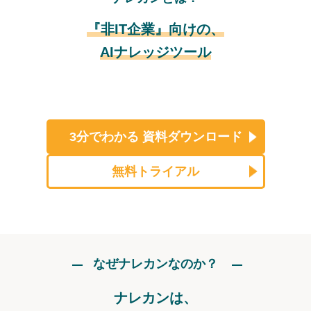
『非IT企業』向けの、
AIナレッジツール
3分でわかる
資料ダウンロード
無料トライアル
なぜナレカンなのか？
ナレカンは、