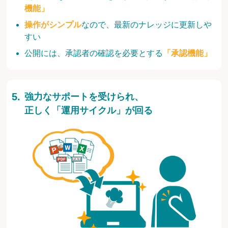
機能」
操作がシンプル
なので、最新のナレッジに更新しや
すい
公開には、承認者の確認を必要とする
「承認機能」
強力なサポートを受けられ、
正しく「運用サイクル」が回る