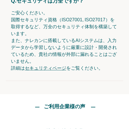
Q.
セキュリティは万全ですか？
ご安心ください。
国際セキュリティ資格（ISO27001, ISO27017）を
取得するなど、万全のセキュリティ体制を構築して
います。
また、ナレカンに搭載しているAIシステムは、入力
データから学習しないように厳重に設計・開発され
ているため、貴社の情報が外部に漏れることはござ
いません。
詳細は
セキュリティページ
をご覧ください。
ご利用企業様の声