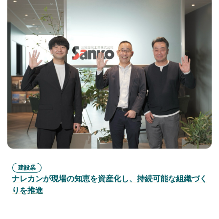
建設業
ナレカンが現場の知恵を資産化し、持続可能な組織づく
りを推進