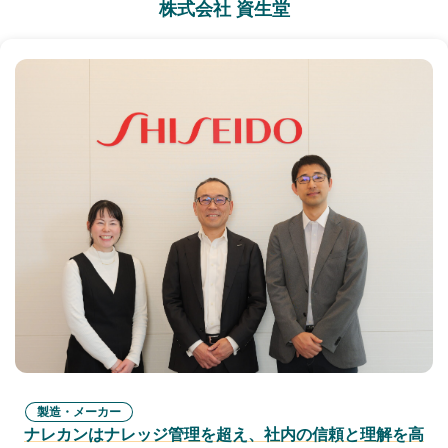
株式会社 資生堂
製造・メーカー
ナレカンはナレッジ管理を超え、社内の信頼と理解を高