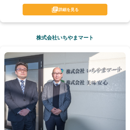
詳細を見る
株式会社いちやまマート