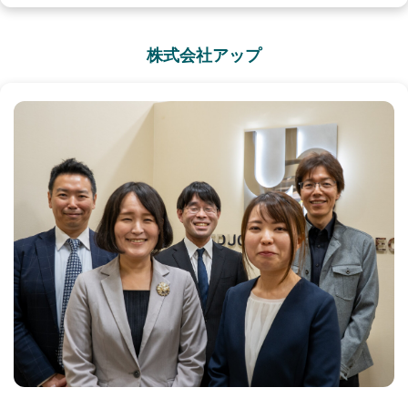
株式会社アップ