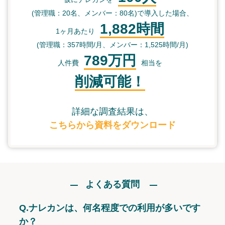
(管理職：20名、メンバー：80名)で導入した場合、
1,882時間
1ヶ月あたり
(管理職：357時間/月、メンバー：1,525時間/月)
789万円
人件費
相当を
削減可能！
詳細な調査結果は、
こちらから資料をダウンロード
よくある質問
Q.
ナレカンは、何名程度での利用が多いです
か？