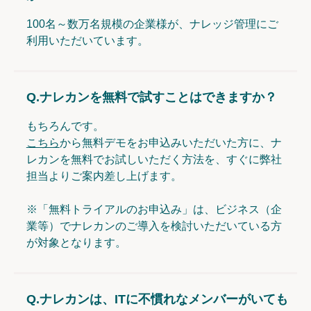
100名～数万名規模の企業様が、ナレッジ管理にご
利用いただいています。
Q.
ナレカンを無料で試すことはできますか？
もちろんです。
こちら
から無料デモをお申込みいただいた方に、ナ
レカンを無料でお試しいただく方法を、すぐに弊社
担当よりご案内差し上げます。
※「無料トライアルのお申込み」は、ビジネス（企
業等）でナレカンのご導入を検討いただいている方
が対象となります。
Q.
ナレカンは、ITに不慣れなメンバーがいても