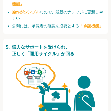
機能」
操作がシンプル
なので、最新のナレッジに更新しや
すい
公開には、承認者の確認を必要とする
「承認機能」
強力なサポートを受けられ、
正しく「運用サイクル」が回る