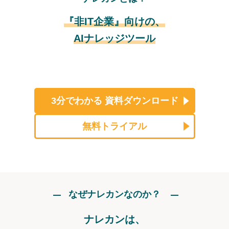
『非IT企業』向けの、
AIナレッジツール
3分でわかる
資料ダウンロード
無料トライアル
なぜナレカンなのか？
ナレカンは、