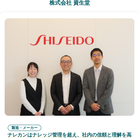
株式会社 資生堂
製造・メーカー
ナレカンはナレッジ管理を超え、社内の信頼と理解を高