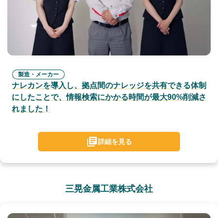
製造・メーカー
ナレカンを導入し、拠点間のナレッジを共有できる体制
にしたことで、情報検索にかかる時間が最大90%削減さ
れました！
詳細を見る
三晃金属工業株式会社