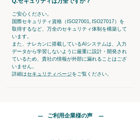
Q.
セキュリティは万全ですか？
ご安心ください。
国際セキュリティ資格（ISO27001, ISO27017）を
取得するなど、万全のセキュリティ体制を構築して
います。
また、ナレカンに搭載しているAIシステムは、入力
データから学習しないように厳重に設計・開発され
ているため、貴社の情報が外部に漏れることはござ
いません。
詳細は
セキュリティページ
をご覧ください。
ご利用企業様の声