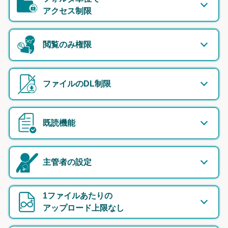
アクセス制限
閲覧のみ権限
ファイルのDL制限
既読機能
主管者の設定
1ファイルあたりの
アップロード上限なし