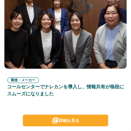
製造・メーカー
コールセンターでナレカンを導入し、情報共有が格段に
スムーズになりました
詳細を見る