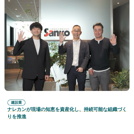
建設業
ナレカンが現場の知恵を資産化し、持続可能な組織づく
りを推進