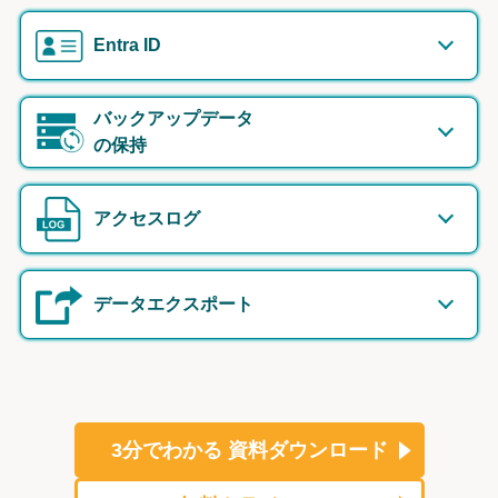
Entra ID
バックアップデータ
の保持
アクセスログ
データエクスポート
3分でわかる
資料ダウンロード