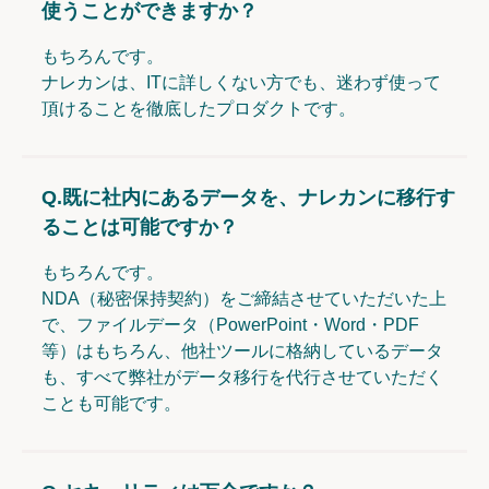
使うことができますか？
もちろんです。
ナレカンは、ITに詳しくない方でも、迷わず使って
頂けることを徹底したプロダクトです。
Q.
既に社内にあるデータを、ナレカンに移行す
ることは可能ですか？
もちろんです。
NDA（秘密保持契約）をご締結させていただいた上
で、ファイルデータ（PowerPoint・Word・PDF
等）はもちろん、他社ツールに格納しているデータ
も、すべて弊社がデータ移行を代行させていただく
ことも可能です。