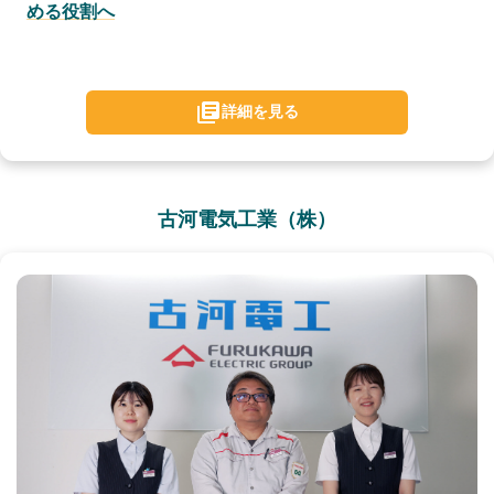
める役割へ
詳細を見る
古河電気工業（株）