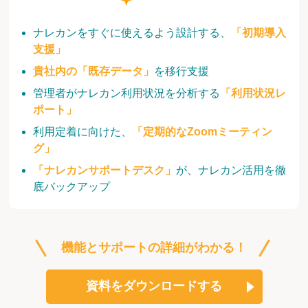
ナレカンをすぐに使えるよう設計する、
「初期導入
支援」
貴社内の「既存データ」
を移行支援
管理者がナレカン利用状況を分析する
「利用状況レ
ポート」
利用定着に向けた、
「定期的なZoomミーティン
グ」
「ナレカンサポートデスク」
が、ナレカン活用を徹
底バックアップ
機能とサポートの詳細がわかる！
資料をダウンロードする