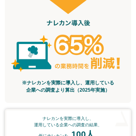
※ナレカンを実際に導入し、運用している
企業への調査より算出（2025年実施）
ナレカンを実際に導入し、
運用している企業への調査の結果、
100人
仮にナレカンを