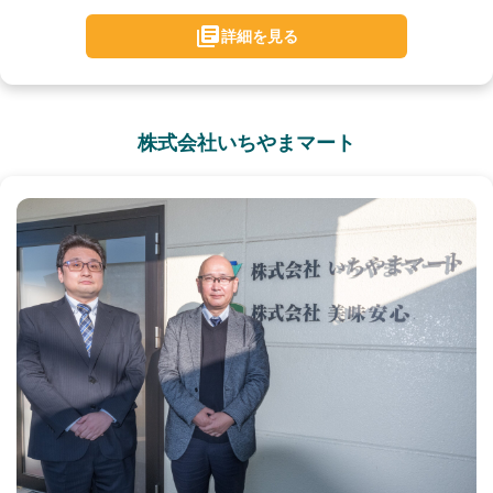
詳細を見る
株式会社いちやまマート