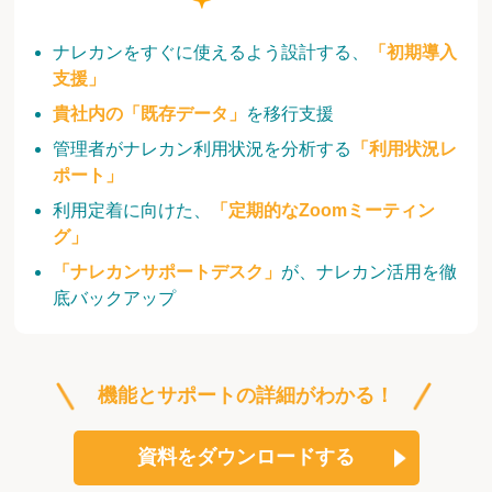
ナレカンをすぐに使えるよう設計する、
「初期導入
支援」
貴社内の「既存データ」
を移行支援
管理者がナレカン利用状況を分析する
「利用状況レ
ポート」
利用定着に向けた、
「定期的なZoomミーティン
グ」
「ナレカンサポートデスク」
が、ナレカン活用を徹
底バックアップ
機能とサポートの詳細がわかる！
資料をダウンロードする