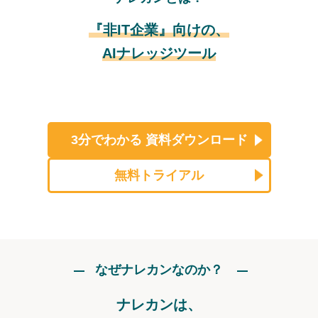
『非IT企業』向けの、
AIナレッジツール
3分でわかる
資料ダウンロード
無料トライアル
なぜナレカンなのか？
ナレカンは、