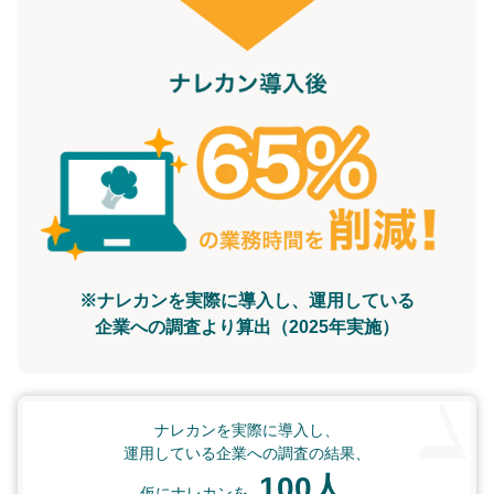
※ナレカンを実際に導入し、運用している
企業への調査より算出（2025年実施）
ナレカンを実際に導入し、
運用している企業への調査の結果、
100人
仮にナレカンを