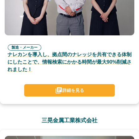
製造・メーカー
ナレカンを導入し、拠点間のナレッジを共有できる体制
にしたことで、情報検索にかかる時間が最大90%削減さ
れました！
詳細を見る
三晃金属工業株式会社