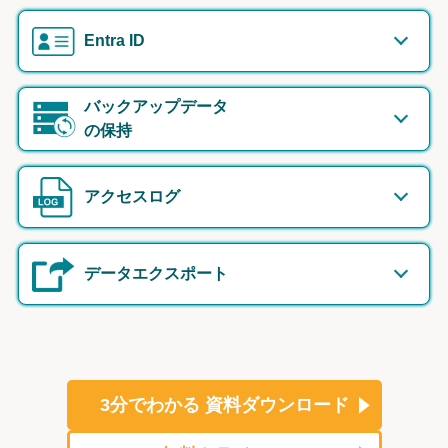
Entra ID
バックアップデータ
の保持
アクセスログ
データエクスポート
3分でわかる
資料ダウンロード