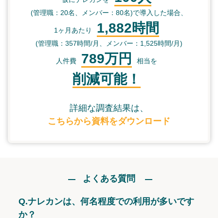
(管理職：20名、メンバー：80名)で導入した場合、
1,882時間
1ヶ月あたり
(管理職：357時間/月、メンバー：1,525時間/月)
789万円
人件費
相当を
削減可能！
詳細な調査結果は、
こちらから資料をダウンロード
よくある質問
Q.
ナレカンは、何名程度での利用が多いです
か？