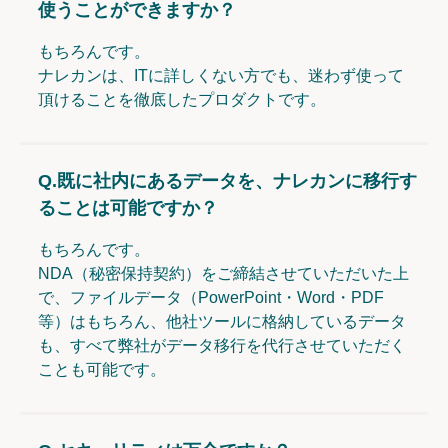
使うことができますか？
もちろんです。
ナレカンは、ITに詳しくない方でも、迷わず使って
頂けることを徹底したプロダクトです。
Q.
既に社内にあるデータを、ナレカンに移行す
ることは可能ですか？
もちろんです。
NDA（秘密保持契約）をご締結させていただいた上
で、ファイルデータ（PowerPoint・Word・PDF
等）はもちろん、他社ツールに格納しているデータ
も、すべて弊社がデータ移行を代行させていただく
ことも可能です。