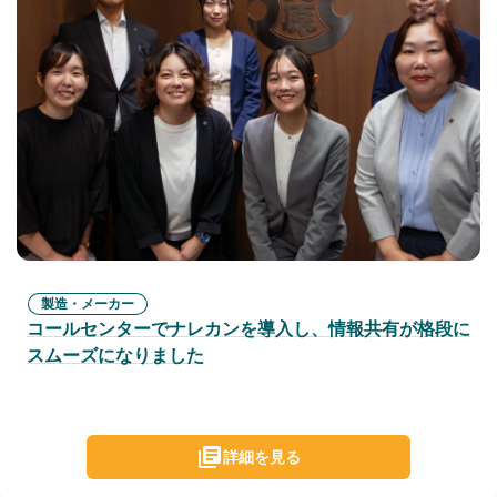
製造・メーカー
コールセンターでナレカンを導入し、情報共有が格段に
スムーズになりました
詳細を見る