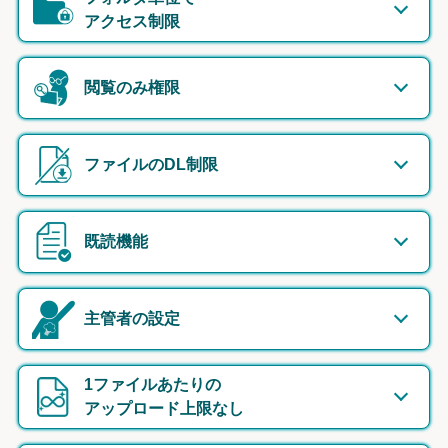
アクセス制限
閲覧のみ権限
ファイルのDL制限
既読機能
主管者の設定
1ファイルあたりの
アップロード上限なし