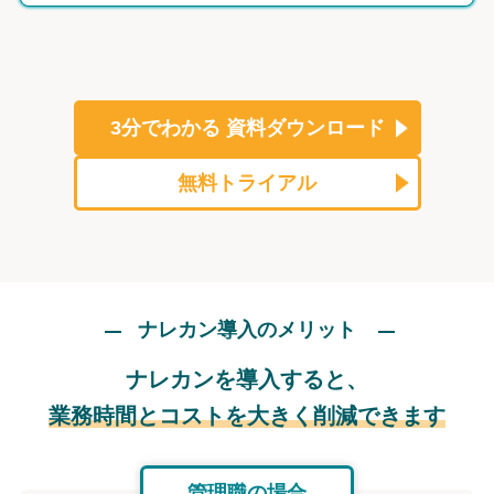
3分でわかる
資料ダウンロード
無料トライアル
ナレカン導入のメリット
ナレカンを導入すると、
業務時間とコストを大きく削減できます
管理職の場合