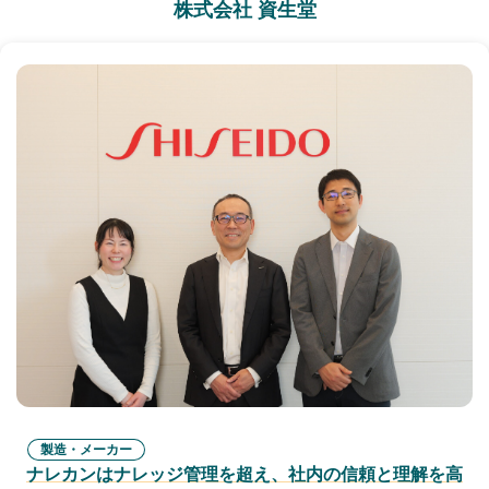
株式会社 資生堂
製造・メーカー
ナレカンはナレッジ管理を超え、社内の信頼と理解を高