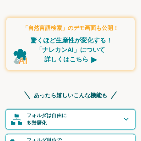
「自然言語検索」のデモ画面も公開！
驚くほど生産性が変化する！
「ナレカンAI」について
▸
詳しくはこちら
あったら嬉しいこんな機能も
フォルダは自由に
多階層化
フォルダ単位で