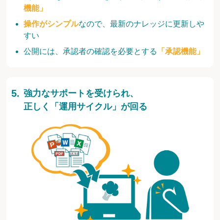
機能」
操作がシンプル
なので、最新のナレッジに更新しや
すい
公開には、承認者の確認を必要とする
「承認機能」
強力なサポートを受けられ、
正しく「運用サイクル」が回る