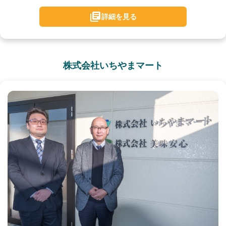
詳細を見る
株式会社いちやまマート