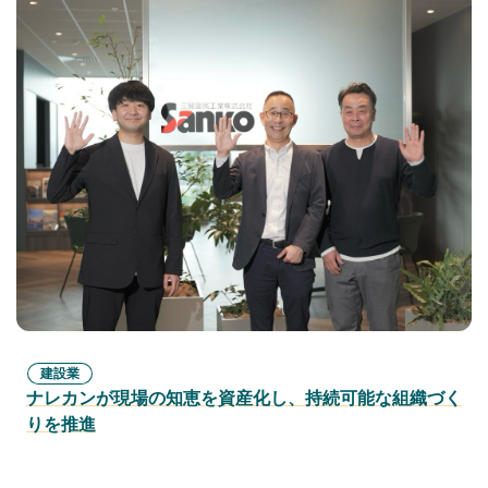
建設業
ナレカンが現場の知恵を資産化し、持続可能な組織づく
りを推進