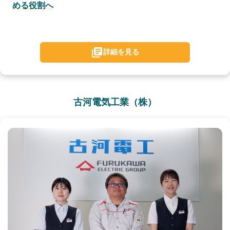
める役割へ
詳細を見る
古河電気工業（株）