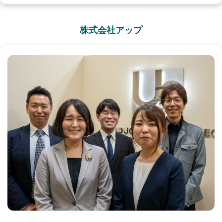
株式会社アップ