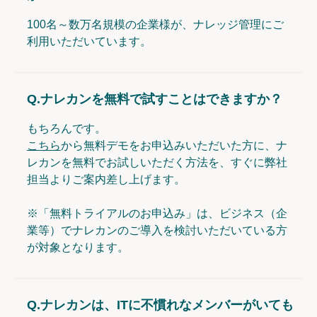
100名～数万名規模の企業様が、ナレッジ管理にご
利用いただいています。
Q.
ナレカンを無料で試すことはできますか？
もちろんです。
こちら
から無料デモをお申込みいただいた方に、ナ
レカンを無料でお試しいただく方法を、すぐに弊社
担当よりご案内差し上げます。
※「無料トライアルのお申込み」は、ビジネス（企
業等）でナレカンのご導入を検討いただいている方
が対象となります。
Q.
ナレカンは、ITに不慣れなメンバーがいても