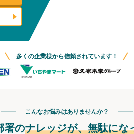
多くの企業様から信頼されています！
こんなお悩みはありませんか？
部署の
ナレッジが、
無駄にな