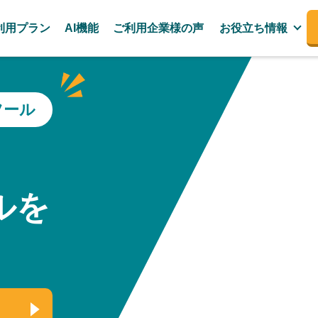
利用プラン
AI機能
ご利用企業様の声
お役立ち情報
ツール
、
ルを