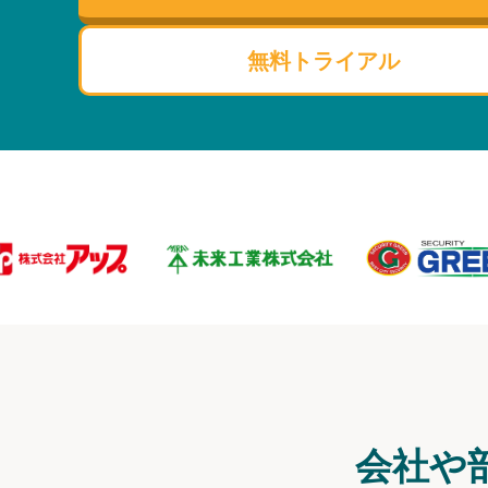
無料トライアル
会社や