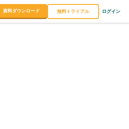
資料ダウンロード
無料トライアル
ログイン