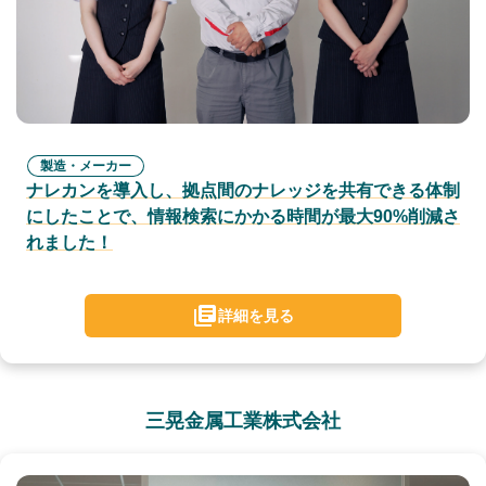
製造・メーカー
ナレカンを導入し、拠点間のナレッジを共有できる体制
にしたことで、情報検索にかかる時間が最大90%削減さ
れました！
詳細を見る
三晃金属工業株式会社