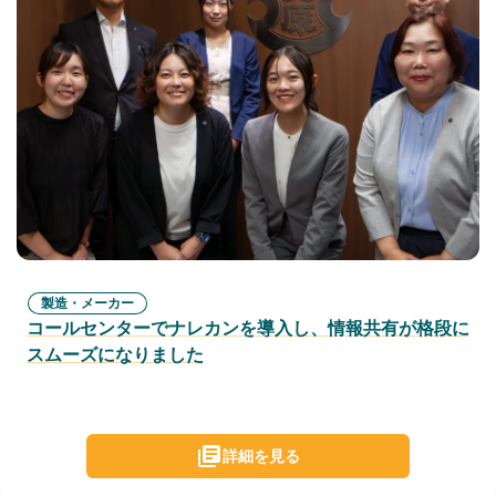
製造・メーカー
コールセンターでナレカンを導入し、情報共有が格段に
スムーズになりました
詳細を見る