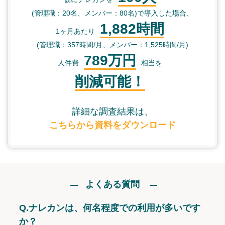
(管理職：20名、メンバー：80名)で導入した場合、
1,882時間
1ヶ月あたり
(管理職：357時間/月、メンバー：1,525時間/月)
789万円
人件費
相当を
削減可能！
詳細な調査結果は、
こちらから資料をダウンロード
よくある質問
Q.
ナレカンは、何名程度での利用が多いです
か？