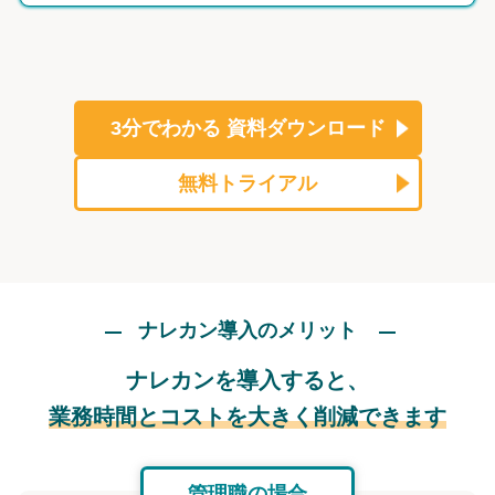
3分でわかる
資料ダウンロード
無料トライアル
ナレカン導入のメリット
ナレカンを導入すると、
業務時間とコストを大きく削減できます
管理職の場合