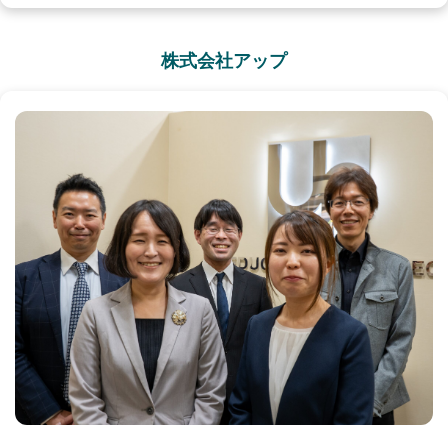
株式会社アップ