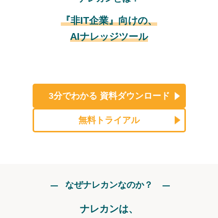
『非IT企業』向けの、
AIナレッジツール
3分でわかる
資料ダウンロード
無料トライアル
なぜナレカンなのか？
ナレカンは、