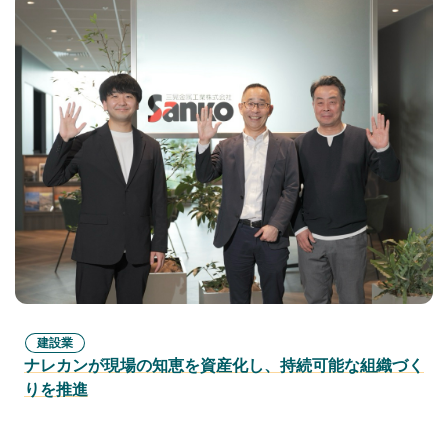
建設業
ナレカンが現場の知恵を資産化し、持続可能な組織づく
りを推進