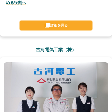
める役割へ
詳細を見る
古河電気工業（株）