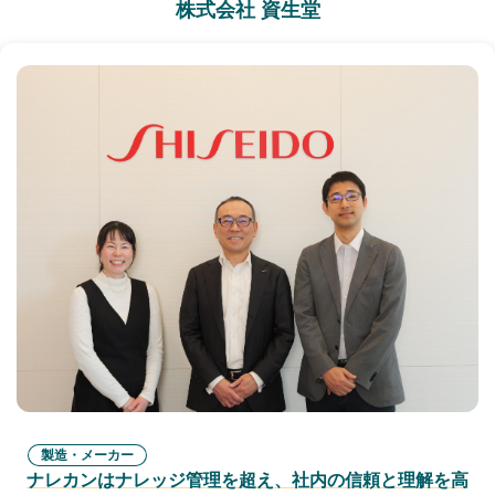
株式会社 資生堂
製造・メーカー
ナレカンはナレッジ管理を超え、社内の信頼と理解を高