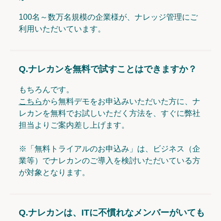
100名～数万名規模の企業様が、ナレッジ管理にご
利用いただいています。
Q.
ナレカンを無料で試すことはできますか？
もちろんです。
こちら
から無料デモをお申込みいただいた方に、ナ
レカンを無料でお試しいただく方法を、すぐに弊社
担当よりご案内差し上げます。
※「無料トライアルのお申込み」は、ビジネス（企
業等）でナレカンのご導入を検討いただいている方
が対象となります。
Q.
ナレカンは、ITに不慣れなメンバーがいても