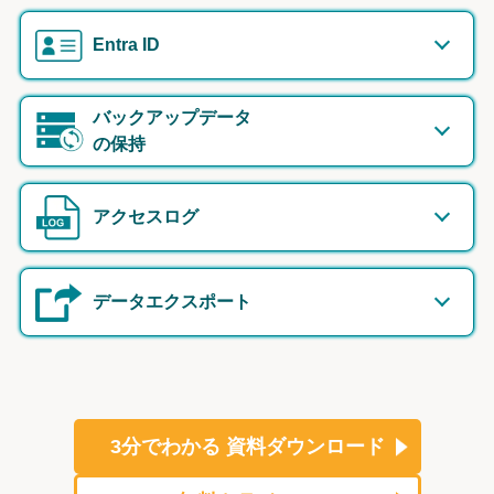
Entra ID
バックアップデータ
の保持
アクセスログ
データエクスポート
3分でわかる
資料ダウンロード