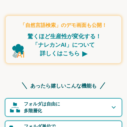
「自然言語検索」のデモ画面も公開！
驚くほど生産性が変化する！
「ナレカンAI」について
▸
詳しくはこちら
あったら嬉しいこんな機能も
フォルダは自由に
多階層化
フォルダ単位で