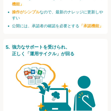
機能」
操作がシンプル
なので、最新のナレッジに更新しや
すい
公開には、承認者の確認を必要とする
「承認機能」
強力なサポートを受けられ、
正しく「運用サイクル」が回る