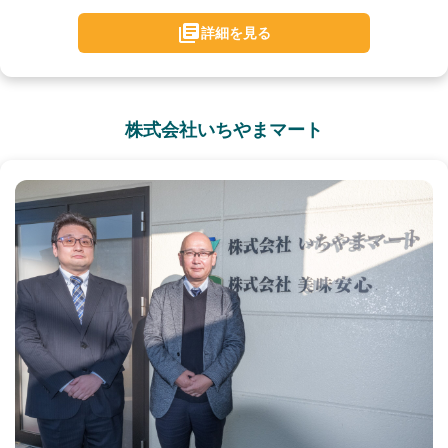
詳細を見る
株式会社いちやまマート