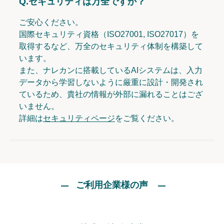
Q.
セキュリティは万全ですか？
ご安心ください。
国際セキュリティ資格（ISO27001, ISO27017）を
取得するなど、万全のセキュリティ体制を構築して
います。
また、ナレカンに搭載しているAIシステムは、入力
データから学習しないように厳重に設計・開発され
ているため、貴社の情報が外部に漏れることはござ
いません。
詳細は
セキュリティページ
をご覧ください。
ご利用企業様の声