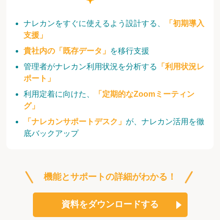
ナレカンをすぐに使えるよう設計する、
「初期導入
支援」
貴社内の「既存データ」
を移行支援
管理者がナレカン利用状況を分析する
「利用状況レ
ポート」
利用定着に向けた、
「定期的なZoomミーティン
グ」
「ナレカンサポートデスク」
が、ナレカン活用を徹
底バックアップ
機能とサポートの詳細がわかる！
資料をダウンロードする