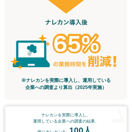
※ナレカンを実際に導入し、運用している
企業への調査より算出（2025年実施）
ナレカンを実際に導入し、
運用している企業への調査の結果、
100人
仮にナレカンを