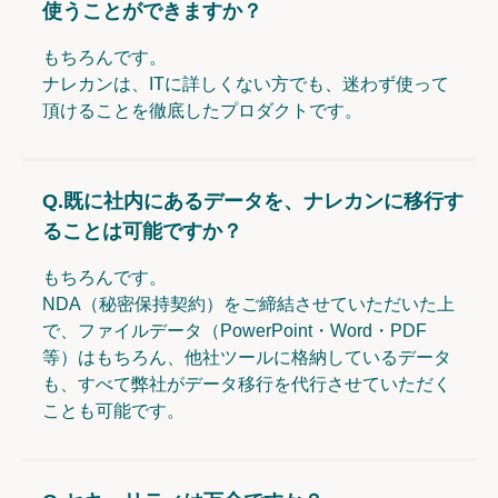
使うことができますか？
もちろんです。
ナレカンは、ITに詳しくない方でも、迷わず使って
頂けることを徹底したプロダクトです。
Q.
既に社内にあるデータを、ナレカンに移行す
ることは可能ですか？
もちろんです。
NDA（秘密保持契約）をご締結させていただいた上
で、ファイルデータ（PowerPoint・Word・PDF
等）はもちろん、他社ツールに格納しているデータ
も、すべて弊社がデータ移行を代行させていただく
ことも可能です。