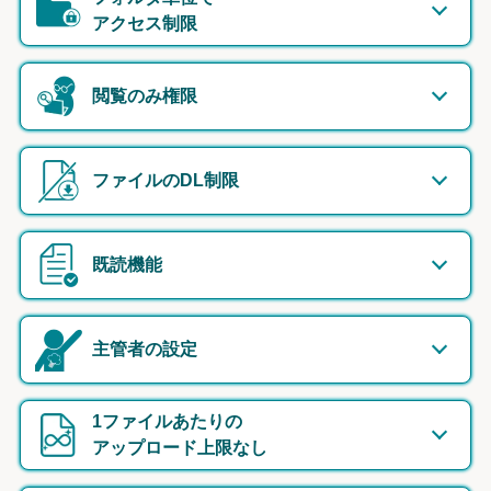
アクセス制限
閲覧のみ権限
ファイルのDL制限
既読機能
主管者の設定
1ファイルあたりの
アップロード上限なし