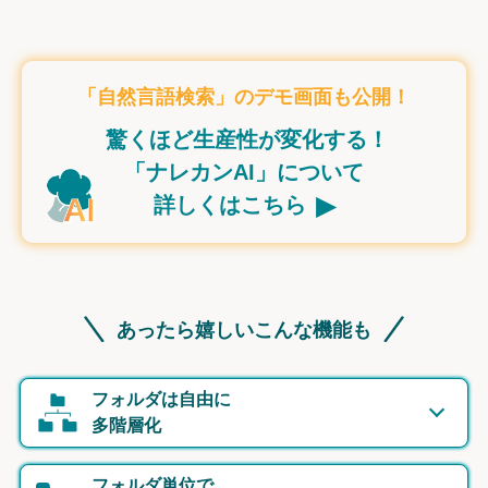
「自然言語検索」のデモ画面も公開！
驚くほど生産性が変化する！
「ナレカンAI」について
▸
詳しくはこちら
あったら嬉しいこんな機能も
フォルダは自由に
多階層化
フォルダ単位で