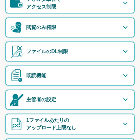
アクセス制限
閲覧のみ権限
ファイルのDL制限
既読機能
主管者の設定
1ファイルあたりの
アップロード上限なし