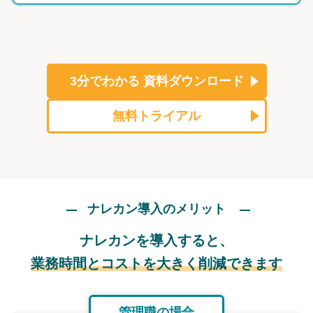
3分でわかる
資料ダウンロード
無料トライアル
ナレカン導入のメリット
ナレカンを導入すると、
業務時間とコストを大きく削減できます
管理職の場合