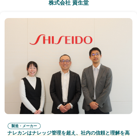
株式会社 資生堂
製造・メーカー
ナレカンはナレッジ管理を超え、社内の信頼と理解を高