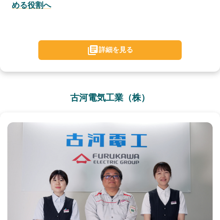
める役割へ
詳細を見る
古河電気工業（株）