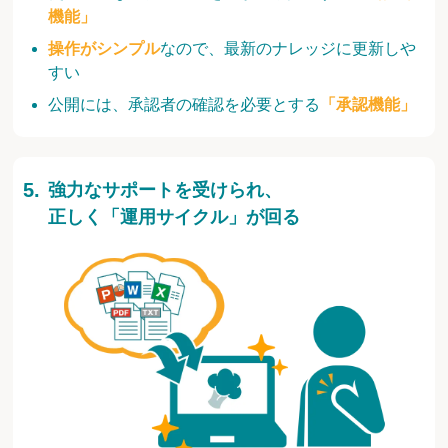
機能」
操作がシンプル
なので、最新のナレッジに更新しや
すい
公開には、承認者の確認を必要とする
「承認機能」
強力なサポートを受けられ、
正しく「運用サイクル」が回る