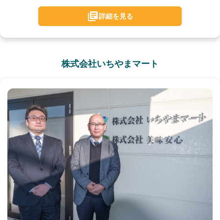
詳細を見る
株式会社いちやまマート