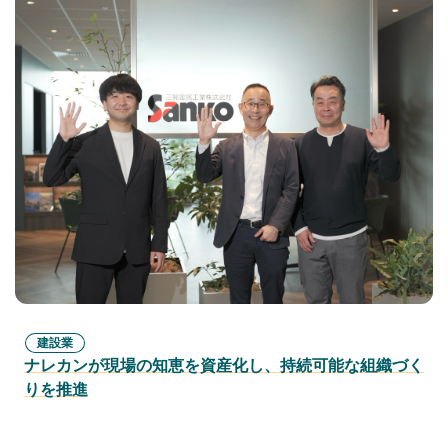
建設業
ナレカンが現場の知恵を資産化し、持続可能な組織づく
りを推進