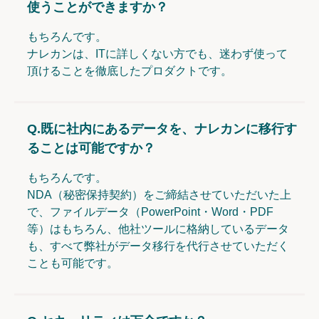
使うことができますか？
もちろんです。
ナレカンは、ITに詳しくない方でも、迷わず使って
頂けることを徹底したプロダクトです。
Q.
既に社内にあるデータを、ナレカンに移行す
ることは可能ですか？
もちろんです。
NDA（秘密保持契約）をご締結させていただいた上
で、ファイルデータ（PowerPoint・Word・PDF
等）はもちろん、他社ツールに格納しているデータ
も、すべて弊社がデータ移行を代行させていただく
ことも可能です。