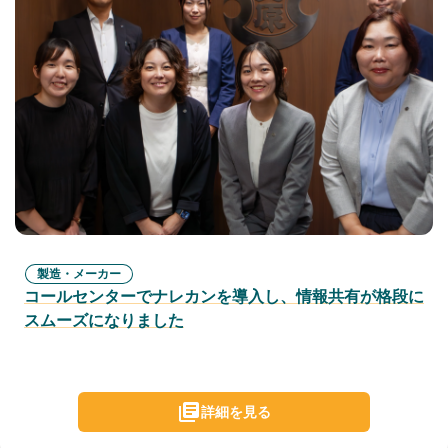
製造・メーカー
コールセンターでナレカンを導入し、情報共有が格段に
スムーズになりました
詳細を見る