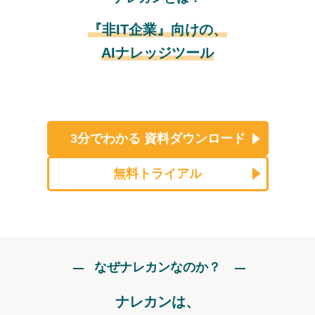
『非IT企業』向けの、
AIナレッジツール
3分でわかる
資料ダウンロード
無料トライアル
なぜナレカンなのか？
ナレカンは、