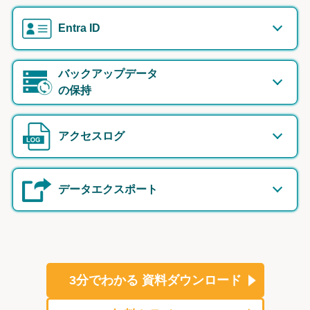
Entra ID
バックアップデータ
の保持
アクセスログ
データエクスポート
3分でわかる
資料ダウンロード