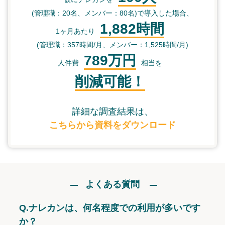
(管理職：20名、メンバー：80名)で導入した場合、
1,882時間
1ヶ月あたり
(管理職：357時間/月、メンバー：1,525時間/月)
789万円
人件費
相当を
削減可能！
詳細な調査結果は、
こちらから資料をダウンロード
よくある質問
Q.
ナレカンは、何名程度での利用が多いです
か？