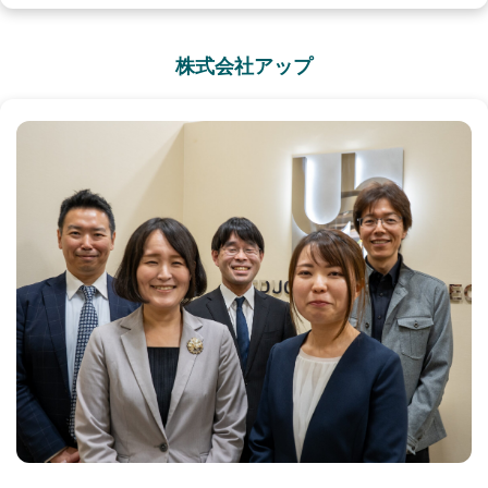
株式会社アップ