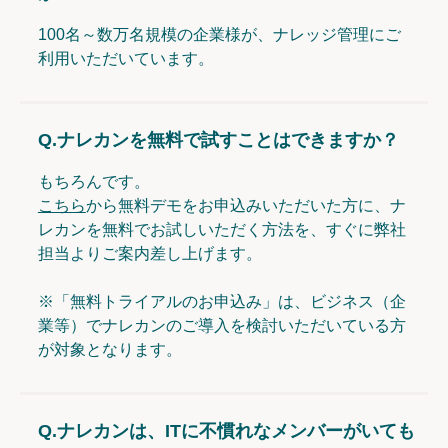
100名～数万名規模の企業様が、ナレッジ管理にご
利用いただいています。
Q.
ナレカンを無料で試すことはできますか？
もちろんです。
こちら
から無料デモをお申込みいただいた方に、ナ
レカンを無料でお試しいただく方法を、すぐに弊社
担当よりご案内差し上げます。
※「無料トライアルのお申込み」は、ビジネス（企
業等）でナレカンのご導入を検討いただいている方
が対象となります。
Q.
ナレカンは、ITに不慣れなメンバーがいても