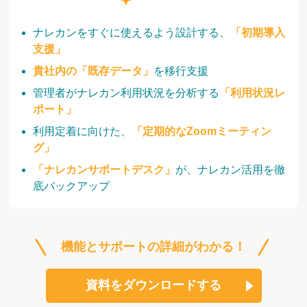
ナレカンをすぐに使えるよう設計する、
「初期導入
支援」
貴社内の「既存データ」
を移行支援
管理者がナレカン利用状況を分析する
「利用状況レ
ポート」
利用定着に向けた、
「定期的なZoomミーティン
グ」
「ナレカンサポートデスク」
が、ナレカン活用を徹
底バックアップ
機能とサポートの詳細がわかる！
資料をダウンロードする