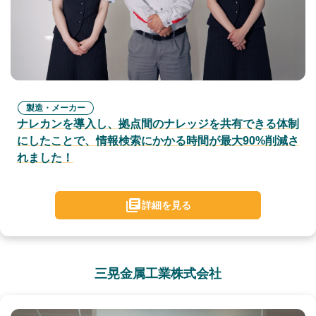
製造・メーカー
ナレカンを導入し、拠点間のナレッジを共有できる体制
にしたことで、情報検索にかかる時間が最大90%削減さ
れました！
詳細を見る
三晃金属工業株式会社