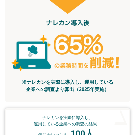
※ナレカンを実際に導入し、運用している
企業への調査より算出（2025年実施）
ナレカンを実際に導入し、
運用している企業への調査の結果、
100人
仮にナレカンを