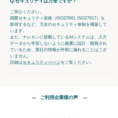
Q.
セキュリティは万全ですか？
ご安心ください。
国際セキュリティ資格（ISO27001, ISO27017）を
取得するなど、万全のセキュリティ体制を構築して
います。
また、ナレカンに搭載しているAIシステムは、入力
データから学習しないように厳重に設計・開発され
ているため、貴社の情報が外部に漏れることはござ
いません。
詳細は
セキュリティページ
をご覧ください。
ご利用企業様の声