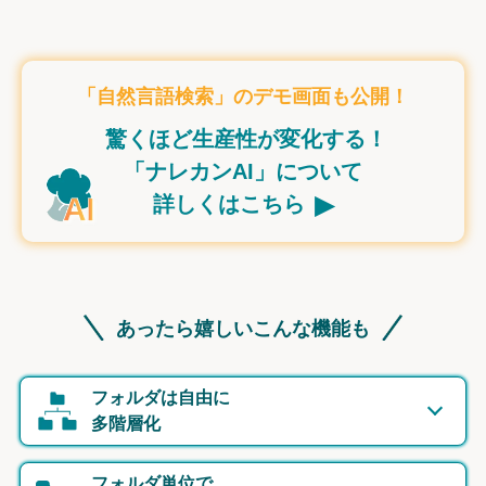
「自然言語検索」のデモ画面も公開！
驚くほど生産性が変化する！
「ナレカンAI」について
▸
詳しくはこちら
あったら嬉しいこんな機能も
フォルダは自由に
多階層化
フォルダ単位で