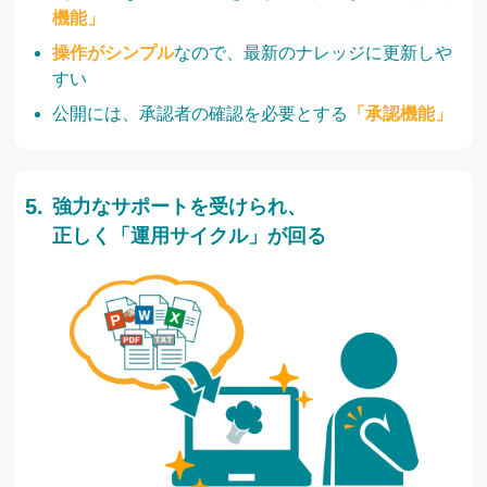
機能」
操作がシンプル
なので、最新のナレッジに更新しや
すい
公開には、承認者の確認を必要とする
「承認機能」
強力なサポートを受けられ、
正しく「運用サイクル」が回る