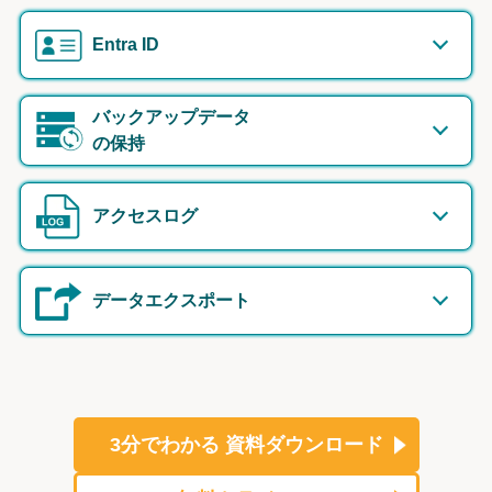
Entra ID
バックアップデータ
の保持
アクセスログ
データエクスポート
3分でわかる
資料ダウンロード