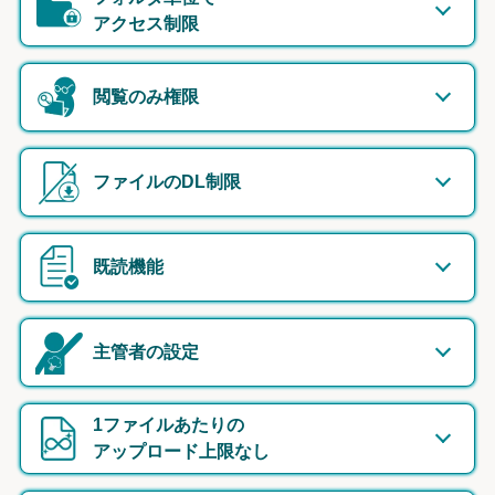
アクセス制限
閲覧のみ権限
ファイルのDL制限
既読機能
主管者の設定
1ファイルあたりの
アップロード上限なし