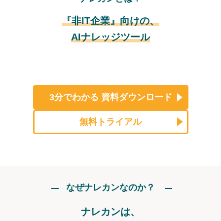
『非IT企業』向けの、
AIナレッジツール
3分でわかる
資料ダウンロード
無料トライアル
なぜナレカンなのか？
ナレカンは、