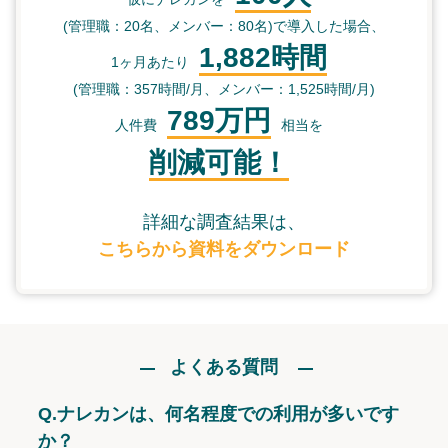
(管理職：20名、メンバー：80名)で導入した場合、
1,882時間
1ヶ月あたり
(管理職：357時間/月、メンバー：1,525時間/月)
789万円
人件費
相当を
削減可能！
詳細な調査結果は、
こちらから資料をダウンロード
よくある質問
Q.
ナレカンは、何名程度での利用が多いです
か？