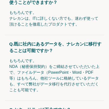
使うことができますか？
もちろんです。
ナレカンは、ITに詳しくない方でも、迷わず使って
頂けることを徹底したプロダクトです。
Q.
既に社内にあるデータを、ナレカンに移行す
ることは可能ですか？
もちろんです。
NDA（秘密保持契約）をご締結させていただいた上
で、ファイルデータ（PowerPoint・Word・PDF
等）はもちろん、他社ツールに格納しているデータ
も、すべて弊社がデータ移行を代行させていただく
ことも可能です。