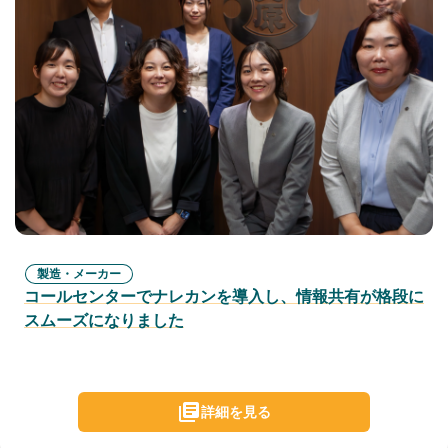
製造・メーカー
コールセンターでナレカンを導入し、情報共有が格段に
スムーズになりました
詳細を見る