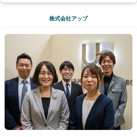
株式会社アップ