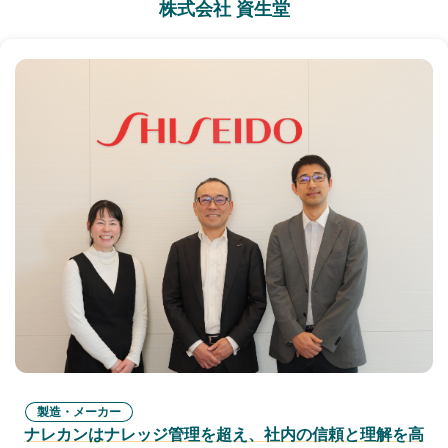
株式会社 資生堂
製造・メーカー
ナレカンはナレッジ管理を超え、社内の信頼と理解を高