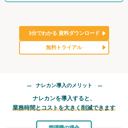
3分でわかる
資料ダウンロード
無料トライアル
ナレカン導入のメリット
ナレカンを導入すると、
業務時間とコストを大きく削減できます
管理職の場合