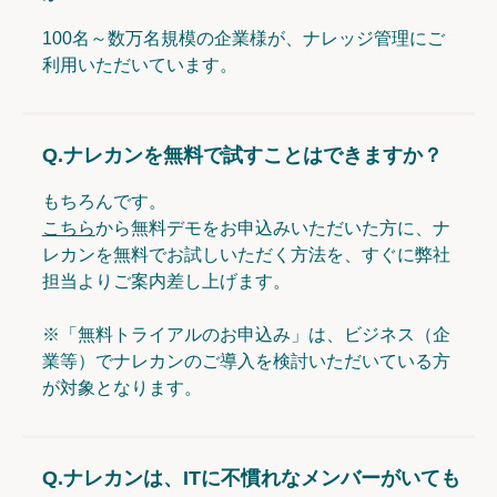
100名～数万名規模の企業様が、ナレッジ管理にご
利用いただいています。
Q.
ナレカンを無料で試すことはできますか？
もちろんです。
こちら
から無料デモをお申込みいただいた方に、ナ
レカンを無料でお試しいただく方法を、すぐに弊社
担当よりご案内差し上げます。
※「無料トライアルのお申込み」は、ビジネス（企
業等）でナレカンのご導入を検討いただいている方
が対象となります。
Q.
ナレカンは、ITに不慣れなメンバーがいても