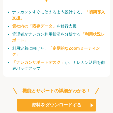
ナレカンをすぐに使えるよう設計する、
「初期導入
支援」
貴社内の「既存データ」
を移行支援
管理者がナレカン利用状況を分析する
「利用状況レ
ポート」
利用定着に向けた、
「定期的なZoomミーティン
グ」
「ナレカンサポートデスク」
が、ナレカン活用を徹
底バックアップ
機能とサポートの詳細がわかる！
資料をダウンロードする