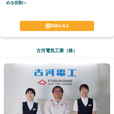
める役割へ
詳細を見る
古河電気工業（株）