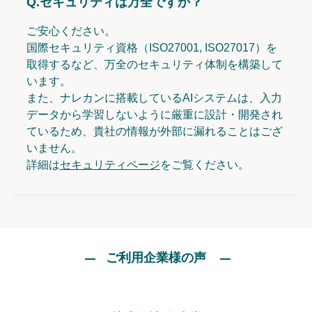
Q.
セキュリティは万全ですか？
ご安心ください。
国際セキュリティ資格（ISO27001, ISO27017）を
取得するなど、万全のセキュリティ体制を構築して
います。
また、ナレカンに搭載しているAIシステムは、入力
データから学習しないように厳重に設計・開発され
ているため、貴社の情報が外部に漏れることはござ
いません。
詳細は
セキュリティページ
をご覧ください。
ご利用企業様の声