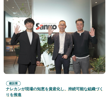
建設業
ナレカンが現場の知恵を資産化し、持続可能な組織づく
りを推進