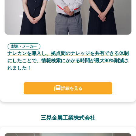
製造・メーカー
ナレカンを導入し、拠点間のナレッジを共有できる体制
にしたことで、情報検索にかかる時間が最大90%削減さ
れました！
詳細を見る
三晃金属工業株式会社