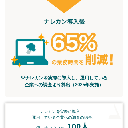
※ナレカンを実際に導入し、運用している
企業への調査より算出（2025年実施）
ナレカンを実際に導入し、
運用している企業への調査の結果、
100人
仮にナレカンを