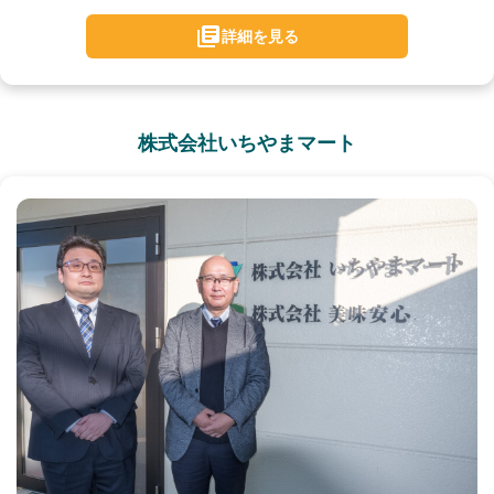
詳細を見る
株式会社いちやまマート